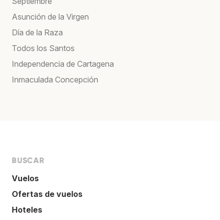
Septiembre
Asunción de la Virgen
Día de la Raza
Todos los Santos
Independencia de Cartagena
Inmaculada Concepción
BUSCAR
Vuelos
Ofertas de vuelos
Hoteles