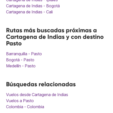
Cartagena de Indias - Bogotá
Cartagena de Indias - Cali
Rutas más buscadas próximas a
Cartagena de Indias y con destino
Pasto
Barranquilla - Pasto
Bogotá - Pasto
Medellín - Pasto
Búsquedas relacionadas
Vuelos desde Cartagena de Indias
Vuelos a Pasto
Colombia - Colombia