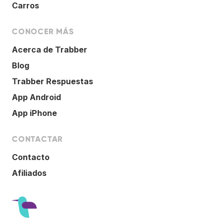
Carros
CONOCER MÁS
Acerca de Trabber
Blog
Trabber Respuestas
App Android
App iPhone
CONTACTAR
Contacto
Afiliados