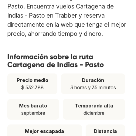
Pasto. Encuentra vuelos Cartagena de
Indias - Pasto en Trabber y reserva
directamente en la web que tenga el mejor
precio, ahorrando tiempo y dinero.
Información sobre la ruta
Cartagena de Indias - Pasto
Precio medio
Duración
$ 532.388
3 horas y 35 minutos
Mes barato
Temporada alta
septiembre
diciembre
Mejor escapada
Distancia