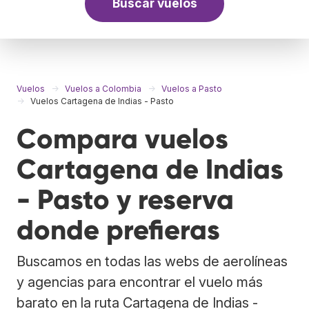
Buscar vuelos
Vuelos
Vuelos a Colombia
Vuelos a Pasto
Vuelos Cartagena de Indias - Pasto
Compara vuelos
Cartagena de Indias
- Pasto y reserva
donde prefieras
Buscamos en todas las webs de aerolíneas
y agencias para encontrar el vuelo más
barato en la ruta Cartagena de Indias -