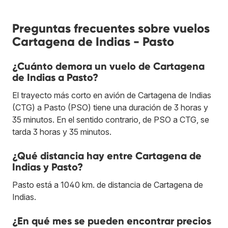
Preguntas frecuentes sobre vuelos
Cartagena de Indias - Pasto
¿Cuánto demora un vuelo de Cartagena
de Indias a Pasto?
El trayecto más corto en avión de Cartagena de Indias
(CTG) a Pasto (PSO) tiene una duración de 3 horas y
35 minutos. En el sentido contrario, de PSO a CTG, se
tarda 3 horas y 35 minutos.
¿Qué distancia hay entre Cartagena de
Indias y Pasto?
Pasto está a 1040 km. de distancia de Cartagena de
Indias.
¿En qué mes se pueden encontrar precios