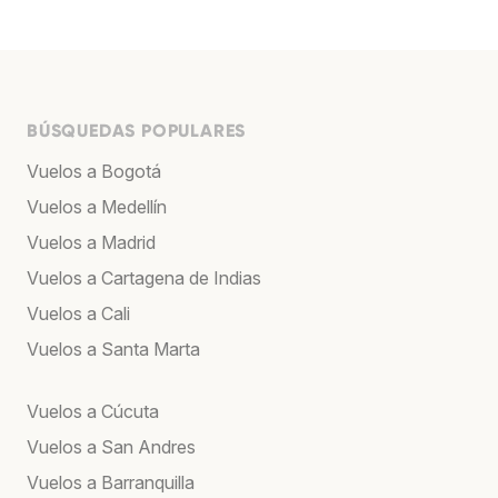
BÚSQUEDAS POPULARES
Vuelos a Bogotá
Vuelos a Medellín
Vuelos a Madrid
Vuelos a Cartagena de Indias
Vuelos a Cali
Vuelos a Santa Marta
Vuelos a Cúcuta
Vuelos a San Andres
Vuelos a Barranquilla