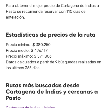
Para obtener el mejor precio de Cartagena de Indias a
Pasto se recomienda reservar con 110 días de
antelación.
Estadísticas de precios de la ruta
Precio mínimo: $ 380.250
Precio medio: $ 476.117
Precio máximo: $ 571.806
Datos calculados a partir de 9 búsquedas realizadas en
los últimos 365 días
Rutas más buscadas desde
Cartagena de Indias y cercanas a
Pasto
Cartagena de Indias - Ipiales