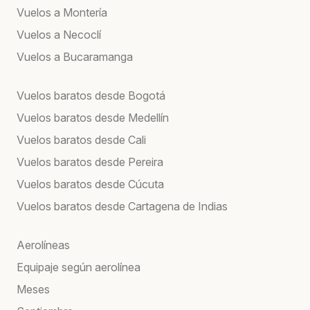
Vuelos a Montería
Vuelos a Necoclí
Vuelos a Bucaramanga
Vuelos baratos desde Bogotá
Vuelos baratos desde Medellín
Vuelos baratos desde Cali
Vuelos baratos desde Pereira
Vuelos baratos desde Cúcuta
Vuelos baratos desde Cartagena de Indias
Aerolíneas
Equipaje según aerolínea
Meses