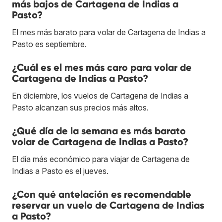
más bajos de Cartagena de Indias a
Pasto?
El mes más barato para volar de Cartagena de Indias a
Pasto es septiembre.
¿Cuál es el mes más caro para volar de
Cartagena de Indias a Pasto?
En diciembre, los vuelos de Cartagena de Indias a
Pasto alcanzan sus precios más altos.
¿Qué día de la semana es más barato
volar de Cartagena de Indias a Pasto?
El día más económico para viajar de Cartagena de
Indias a Pasto es el jueves.
¿Con qué antelación es recomendable
reservar un vuelo de Cartagena de Indias
a Pasto?