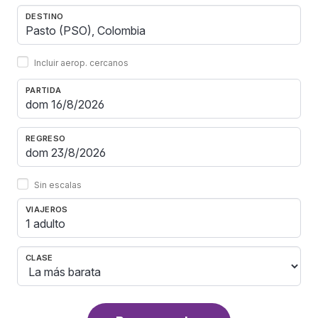
DESTINO
Incluir aerop. cercanos
PARTIDA
REGRESO
Sin escalas
VIAJEROS
1 adulto
CLASE