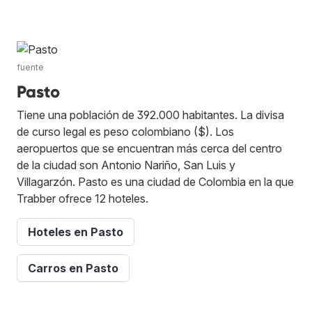
fuente
Pasto
Tiene una población de 392.000 habitantes. La divisa
de curso legal es peso colombiano ($). Los
aeropuertos que se encuentran más cerca del centro
de la ciudad son Antonio Nariño, San Luis y
Villagarzón. Pasto es una ciudad de Colombia en la que
Trabber ofrece 12 hoteles.
Hoteles en Pasto
Carros en Pasto