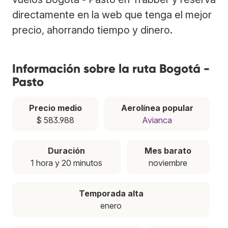
directamente en la web que tenga el mejor
precio, ahorrando tiempo y dinero.
Información sobre la ruta Bogotá -
Pasto
Precio medio
Aerolínea popular
$ 583.988
Avianca
Duración
Mes barato
1 hora y 20 minutos
noviembre
Temporada alta
enero