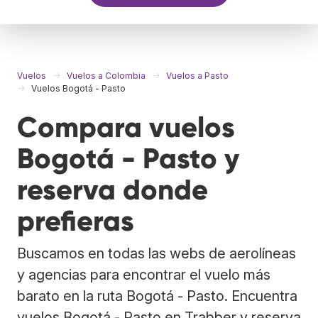
Vuelos
Vuelos a Colombia
Vuelos a Pasto
Vuelos Bogotá - Pasto
Compara vuelos
Bogotá - Pasto y
reserva donde
prefieras
Buscamos en todas las webs de aerolíneas
y agencias para encontrar el vuelo más
barato en la ruta Bogotá - Pasto. Encuentra
vuelos Bogotá - Pasto en Trabber y reserva