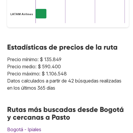
LATAM Airlines
Estadísticas de precios de la ruta
Precio mínimo: $ 135.849
Precio medio: $ 590.400
Precio máximo: $ 1.106.548
Datos calculados a partir de 42 búsquedas realizadas
en los últimos 365 días
Rutas más buscadas desde Bogotá
y cercanas a Pasto
Bogotá - Ipiales