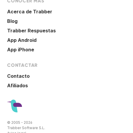
CONOCER MÁS
Acerca de Trabber
Blog
Trabber Respuestas
App Android
App iPhone
CONTACTAR
Contacto
Afiliados
© 2005 - 2026
Trabber Software S.L.