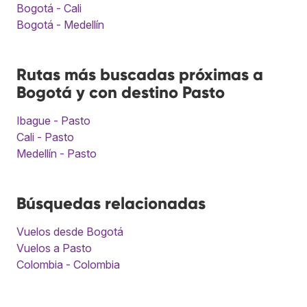
Bogotá - Cali
Bogotá - Medellín
Rutas más buscadas próximas a
Bogotá y con destino Pasto
Ibague - Pasto
Cali - Pasto
Medellín - Pasto
Búsquedas relacionadas
Vuelos desde Bogotá
Vuelos a Pasto
Colombia - Colombia