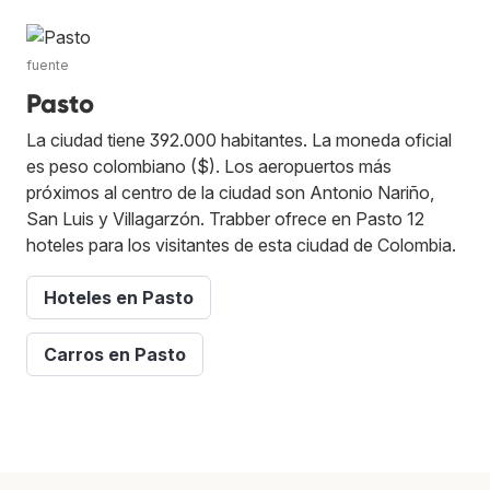
fuente
Pasto
La ciudad tiene 392.000 habitantes. La moneda oficial
es peso colombiano ($). Los aeropuertos más
próximos al centro de la ciudad son Antonio Nariño,
San Luis y Villagarzón. Trabber ofrece en Pasto 12
hoteles para los visitantes de esta ciudad de Colombia.
Hoteles en Pasto
Carros en Pasto