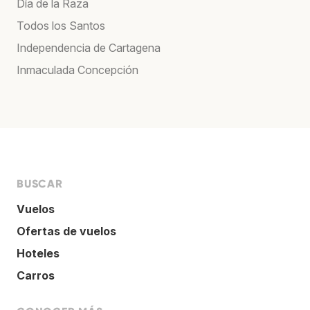
Día de la Raza
Todos los Santos
Independencia de Cartagena
Inmaculada Concepción
BUSCAR
Vuelos
Ofertas de vuelos
Hoteles
Carros