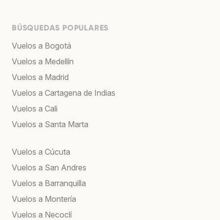
BÚSQUEDAS POPULARES
Vuelos a Bogotá
Vuelos a Medellín
Vuelos a Madrid
Vuelos a Cartagena de Indias
Vuelos a Cali
Vuelos a Santa Marta
Vuelos a Cúcuta
Vuelos a San Andres
Vuelos a Barranquilla
Vuelos a Montería
Vuelos a Necoclí