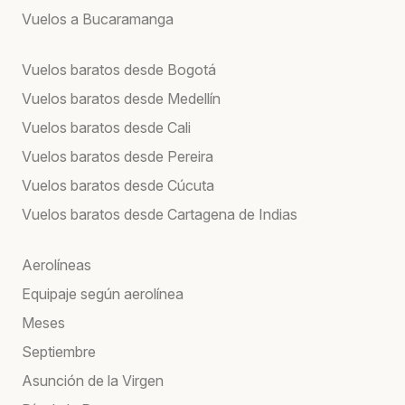
Vuelos a Bucaramanga
Vuelos baratos desde Bogotá
Vuelos baratos desde Medellín
Vuelos baratos desde Cali
Vuelos baratos desde Pereira
Vuelos baratos desde Cúcuta
Vuelos baratos desde Cartagena de Indias
Aerolíneas
Equipaje según aerolínea
Meses
Septiembre
Asunción de la Virgen