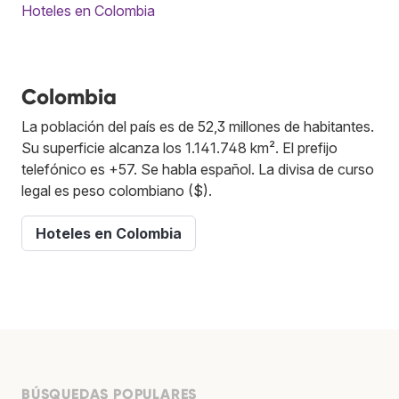
Hoteles en Colombia
Colombia
La población del país es de 52,3 millones de habitantes.
Su superficie alcanza los 1.141.748 km². El prefijo
telefónico es +57. Se habla español. La divisa de curso
legal es peso colombiano ($).
Hoteles en Colombia
BÚSQUEDAS POPULARES