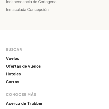
Independencia de Cartagena
Inmaculada Concepción
BUSCAR
Vuelos
Ofertas de vuelos
Hoteles
Carros
CONOCER MÁS
Acerca de Trabber