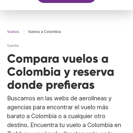
Vuelos
Vuelos a Colombia
fuente
Compara vuelos a
Colombia y reserva
donde prefieras
Buscamos en las webs de aerolíneas y
agencias para encontrar el vuelo más
barato a Colombia o a cualquier otro
destino. Encuentra tu vuelo a Colombia en