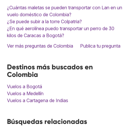
¿Cuántas maletas se pueden transportar con Lan en un
vuelo doméstico de Colombia?
¿Se puede subir a la torre Colpatria?
¿En qué aerolínea puedo transportar un perro de 30
kilos de Caracas a Bogotá?
Ver más preguntas de Colombia
Publica tu pregunta
Destinos más buscados en
Colombia
Vuelos a Bogotá
Vuelos a Medellín
Vuelos a Cartagena de Indias
Búsquedas relacionadas