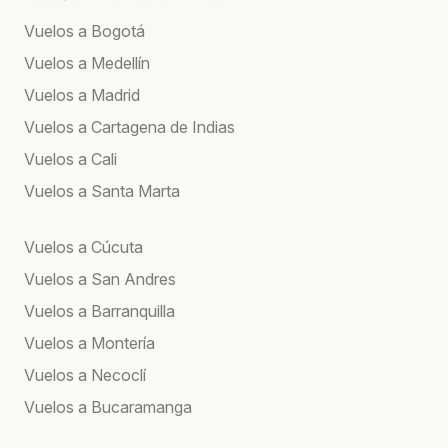
Vuelos a Bogotá
Vuelos a Medellín
Vuelos a Madrid
Vuelos a Cartagena de Indias
Vuelos a Cali
Vuelos a Santa Marta
Vuelos a Cúcuta
Vuelos a San Andres
Vuelos a Barranquilla
Vuelos a Montería
Vuelos a Necoclí
Vuelos a Bucaramanga