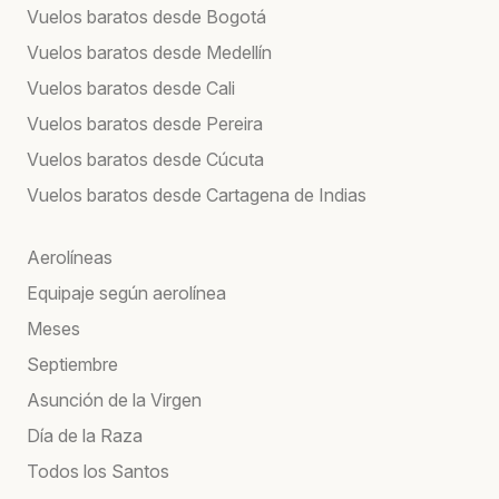
Vuelos baratos desde Bogotá
Vuelos baratos desde Medellín
Vuelos baratos desde Cali
Vuelos baratos desde Pereira
Vuelos baratos desde Cúcuta
Vuelos baratos desde Cartagena de Indias
Aerolíneas
Equipaje según aerolínea
Meses
Septiembre
Asunción de la Virgen
Día de la Raza
Todos los Santos