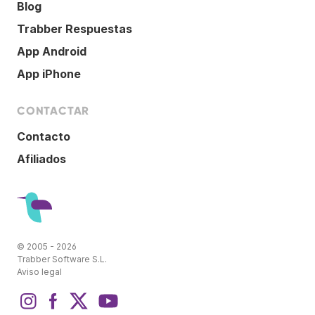
Blog
Trabber Respuestas
App Android
App iPhone
CONTACTAR
Contacto
Afiliados
© 2005 - 2026
Trabber Software S.L.
Aviso legal