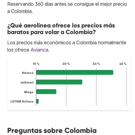
Reservando 360 días antes se consigue el mejor precio
a Colombia.
¿Qué aerolínea ofrece los precios más
baratos para volar a Colombia?
Los precios más económicos a Colombia normalmente
los ofrece
Avianca
.
10 %
20 %
30 %
40 %
Avianca
JetSmart
Wingo
LATAM Airlines
Preguntas sobre Colombia