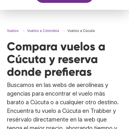
Vuelos
Vuelos a Colombia
Vuelos a Cúcuta
Compara vuelos a
Cúcuta y reserva
donde prefieras
Buscamos en las webs de aerolíneas y
agencias para encontrar el vuelo más
barato a Cúcuta o a cualquier otro destino.
Encuentra tu vuelo a Cúcuta en Trabber y
resérvalo directamente en la web que
tenga el mejor precio, ahorrando tiempo y