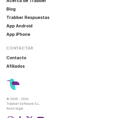
Acerca de Trabber
Blog
Trabber Respuestas
App Android
App iPhone
CONTACTAR
Contacto
Afiliados
© 2005 - 2026
Trabber Software S.L.
Aviso legal