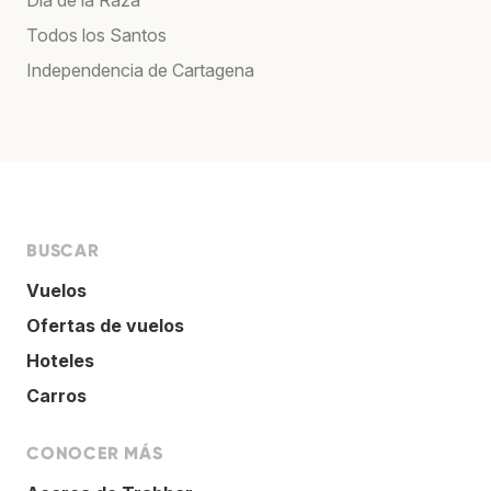
Todos los Santos
Independencia de Cartagena
BUSCAR
Vuelos
Ofertas de vuelos
Hoteles
Carros
CONOCER MÁS