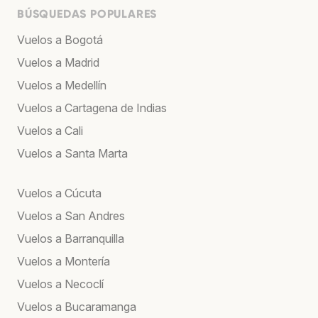
BÚSQUEDAS POPULARES
Vuelos a Bogotá
Vuelos a Madrid
Vuelos a Medellín
Vuelos a Cartagena de Indias
Vuelos a Cali
Vuelos a Santa Marta
Vuelos a Cúcuta
Vuelos a San Andres
Vuelos a Barranquilla
Vuelos a Montería
Vuelos a Necoclí
Vuelos a Bucaramanga