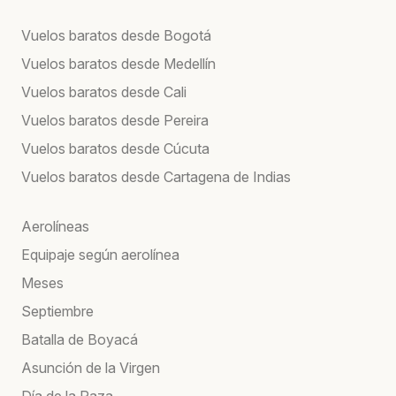
Vuelos baratos desde Bogotá
Vuelos baratos desde Medellín
Vuelos baratos desde Cali
Vuelos baratos desde Pereira
Vuelos baratos desde Cúcuta
Vuelos baratos desde Cartagena de Indias
Aerolíneas
Equipaje según aerolínea
Meses
Septiembre
Batalla de Boyacá
Asunción de la Virgen
Día de la Raza