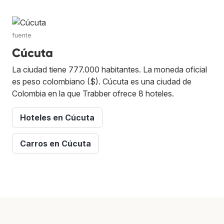
fuente
Cúcuta
La ciudad tiene 777.000 habitantes. La moneda oficial
es peso colombiano ($). Cúcuta es una ciudad de
Colombia en la que Trabber ofrece 8 hoteles.
Hoteles en Cúcuta
Carros en Cúcuta