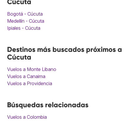
Cúcuta
Bogotá - Cúcuta
Medellín - Cúcuta
Ipiales - Cúcuta
Destinos más buscados próximos a
Cúcuta
Vuelos a Monte Libano
Vuelos a Canaima
Vuelos a Providencia
Búsquedas relacionadas
Vuelos a Colombia