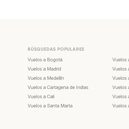
BÚSQUEDAS POPULARES
Vuelos a Bogotá
Vuelos 
Vuelos a Madrid
Vuelos 
Vuelos a Medellín
Vuelos a
Vuelos a Cartagena de Indias
Vuelos 
Vuelos a Cali
Vuelos 
Vuelos a Santa Marta
Vuelos