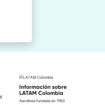
Información sobre
LATAM Colombia
M
Aerolínea fundada en 1980