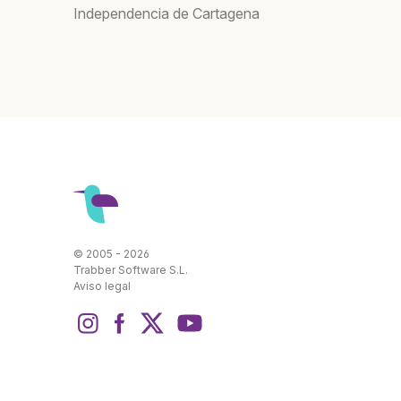
Independencia de Cartagena
© 2005 - 2026
Trabber Software S.L.
Aviso legal