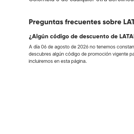
Preguntas frecuentes sobre L
¿Algún código de descuento de LATA
A día 06 de agosto de 2026 no tenemos constan
descubres algún código de promoción vigente p
incluiremos en esta página.