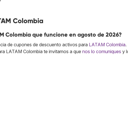
ATAM Colombia
M Colombia que funcione en agosto de 2026?
cia de cupones de descuento activos para
LATAM Colombia
.
ara LATAM Colombia te invitamos a que
nos lo comuniques
y l