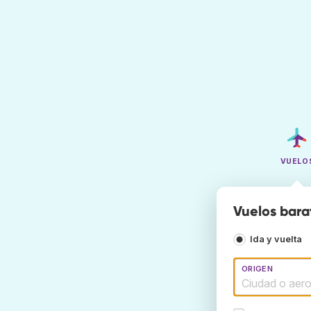
VUELO
Vuelos bara
Ida y vuelta
ORIGEN