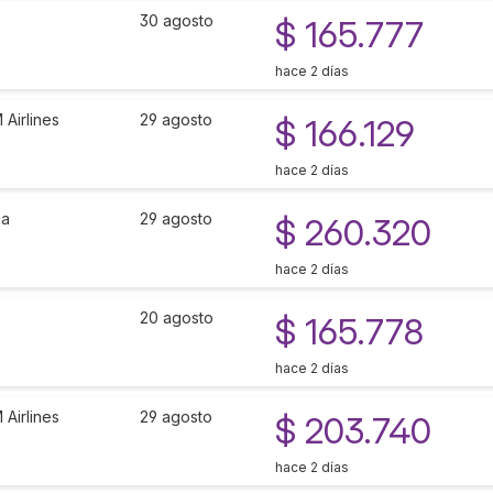
o
30 agosto
$ 165.777
hace 2 días
Airlines
29 agosto
$ 166.129
hace 2 días
ca
29 agosto
$ 260.320
hace 2 días
o
20 agosto
$ 165.778
hace 2 días
Airlines
29 agosto
$ 203.740
hace 2 días