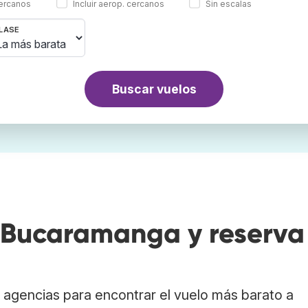
cercanos
Incluir aerop. cercanos
Sin escalas
LASE
Buscar vuelos
 Bucaramanga y reserva
agencias para encontrar el vuelo más barato a