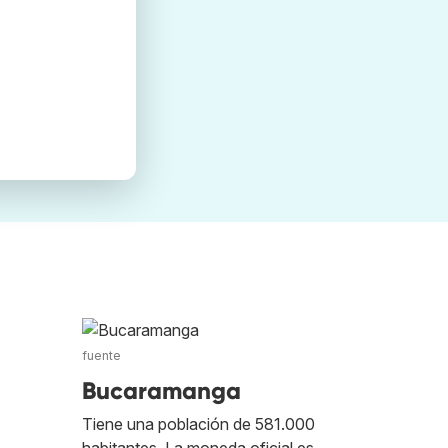
fuente
Bucaramanga
Tiene una población de 581.000