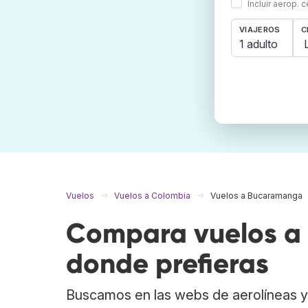
Incluir aerop. 
VIAJEROS
C
1 adulto
Vuelos
Vuelos a Colombia
Vuelos a Bucaramanga
Compara vuelos a
donde prefieras
Buscamos en las webs de aerolíneas y 