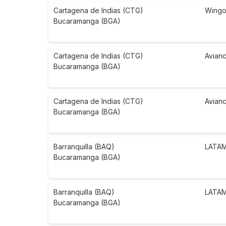
Cartagena de Indias (CTG)
Wing
Bucaramanga (BGA)
Cartagena de Indias (CTG)
Avian
Bucaramanga (BGA)
Cartagena de Indias (CTG)
Avian
Bucaramanga (BGA)
Barranquilla (BAQ)
LATAM 
Bucaramanga (BGA)
Barranquilla (BAQ)
LATAM 
Bucaramanga (BGA)