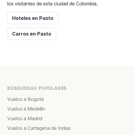
los visitantes de esta ciudad de Colombia.
Hoteles en Pasto
Carros en Pasto
BÚSQUEDAS POPULARES
Vuelos a Bogotá
Vuelos a Medellín
Vuelos a Madrid
Vuelos a Cartagena de Indias