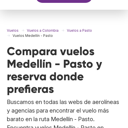
Vuelos
Vuelos a Colombia
Vuelos a Pasto
Vuelos Medellín - Pasto
Compara vuelos
Medellín - Pasto y
reserva donde
prefieras
Buscamos en todas las webs de aerolíneas
y agencias para encontrar el vuelo más
barato en la ruta Medellín - Pasto.
Encuentra vuelos Medellín - Pasto en