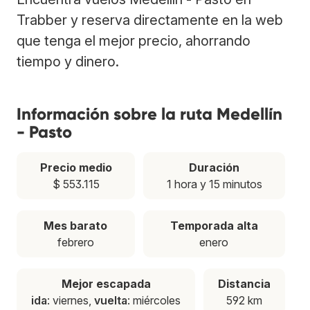
Trabber y reserva directamente en la web
que tenga el mejor precio, ahorrando
tiempo y dinero.
Información sobre la ruta Medellín
- Pasto
Precio medio
Duración
$ 553.115
1 hora y 15 minutos
Mes barato
Temporada alta
febrero
enero
Mejor escapada
Distancia
ida
: viernes,
vuelta
: miércoles
592 km