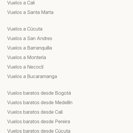
Vuelos a Cali
Vuelos a Santa Marta
Vuelos a Cúcuta
Vuelos a San Andres
Vuelos a Barranquilla
Vuelos a Montería
Vuelos a Necoclí
Vuelos a Bucaramanga
Vuelos baratos desde Bogotá
Vuelos baratos desde Medellín
Vuelos baratos desde Cali
Vuelos baratos desde Pereira
Vuelos baratos desde Cúcuta