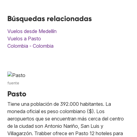
Búsquedas relacionadas
Vuelos desde Medellín
Vuelos a Pasto
Colombia - Colombia
fuente
Pasto
Tiene una población de 392.000 habitantes. La
moneda oficial es peso colombiano ($). Los
aeropuertos que se encuentran más cerca del centro
de la ciudad son Antonio Nariño, San Luis y
Villagarzón. Trabber ofrece en Pasto 12 hoteles para