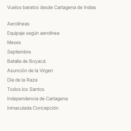
Vuelos baratos desde Cartagena de Indias
Aerolíneas
Equipaje según aerolínea
Meses
Septiembre
Batalla de Boyacá
Asunción de la Virgen
Día de la Raza
Todos los Santos
Independencia de Cartagena
Inmaculada Concepción