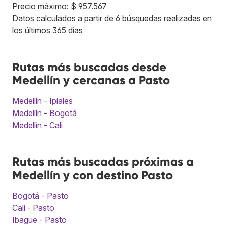
Precio máximo: $ 957.567
Datos calculados a partir de 6 búsquedas realizadas en
los últimos 365 días
Rutas más buscadas desde
Medellín y cercanas a Pasto
Medellín - Ipiales
Medellín - Bogotá
Medellín - Cali
Rutas más buscadas próximas a
Medellín y con destino Pasto
Bogotá - Pasto
Cali - Pasto
Ibague - Pasto