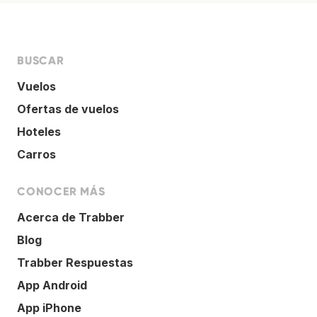
BUSCAR
Vuelos
Ofertas de vuelos
Hoteles
Carros
CONOCER MÁS
Acerca de Trabber
Blog
Trabber Respuestas
App Android
App iPhone