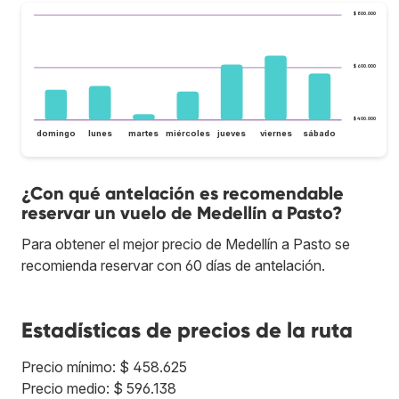
$ 800.000
$ 600.000
$ 400.000
domingo
lunes
martes
miércoles
jueves
viernes
sábado
¿Con qué antelación es recomendable
reservar un vuelo de Medellín a Pasto?
Para obtener el mejor precio de Medellín a Pasto se
recomienda reservar con 60 días de antelación.
Estadísticas de precios de la ruta
Precio mínimo: $ 458.625
Precio medio: $ 596.138