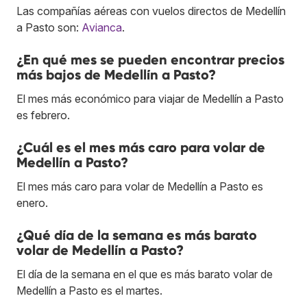
Las compañías aéreas con vuelos directos de Medellín
a Pasto son:
Avianca
.
¿En qué mes se pueden encontrar precios
más bajos de Medellín a Pasto?
El mes más económico para viajar de Medellín a Pasto
es febrero.
¿Cuál es el mes más caro para volar de
Medellín a Pasto?
El mes más caro para volar de Medellín a Pasto es
enero.
¿Qué día de la semana es más barato
volar de Medellín a Pasto?
El día de la semana en el que es más barato volar de
Medellín a Pasto es el martes.