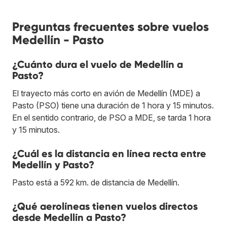
Preguntas frecuentes sobre vuelos
Medellín - Pasto
¿Cuánto dura el vuelo de Medellín a
Pasto?
El trayecto más corto en avión de Medellín (MDE) a
Pasto (PSO) tiene una duración de 1 hora y 15 minutos.
En el sentido contrario, de PSO a MDE, se tarda 1 hora
y 15 minutos.
¿Cuál es la distancia en línea recta entre
Medellín y Pasto?
Pasto está a 592 km. de distancia de Medellín.
¿Qué aerolíneas tienen vuelos directos
desde Medellín a Pasto?