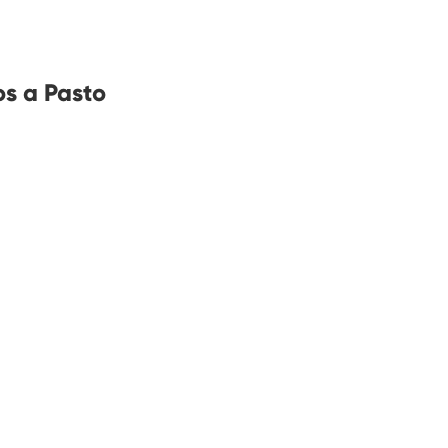
s a Pasto