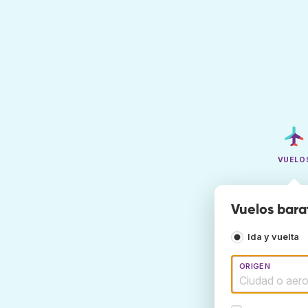
VUELO
Vuelos bara
Ida y vuelta
ORIGEN