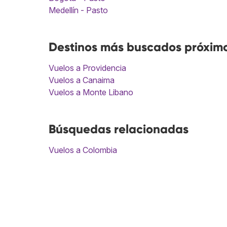
Medellín - Pasto
Destinos más buscados próximo
Vuelos a Providencia
Vuelos a Canaima
Vuelos a Monte Libano
Búsquedas relacionadas
Vuelos a Colombia