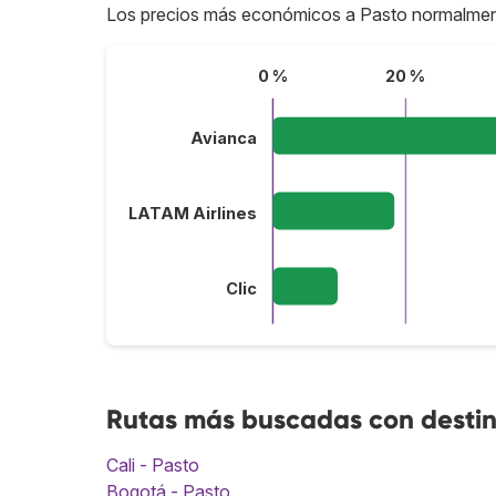
Los precios más económicos a Pasto normalmen
0 %
20 %
Avianca
LATAM Airlines
Clic
Rutas más buscadas con destin
Cali - Pasto
Bogotá - Pasto