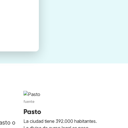
fuente
Pasto
La ciudad tiene 392.000 habitantes.
asto o