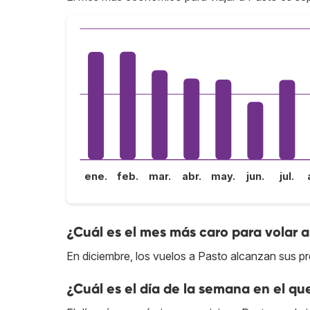
ene.
feb.
mar.
abr.
may.
jun.
jul.
¿Cuál es el mes más caro para volar a
En diciembre, los vuelos a Pasto alcanzan sus pr
¿Cuál es el día de la semana en el qu