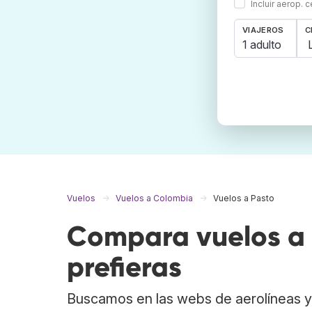
Incluir aerop. 
VIAJEROS
C
1 adulto
Vuelos
Vuelos a Colombia
Vuelos a Pasto
Compara vuelos a 
prefieras
Buscamos en las webs de aerolíneas y 