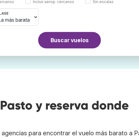
cercanos
Incluir aerop. cercanos
Sin escalas
LASE
Buscar vuelos
Pasto y reserva donde
agencias para encontrar el vuelo más barato a P