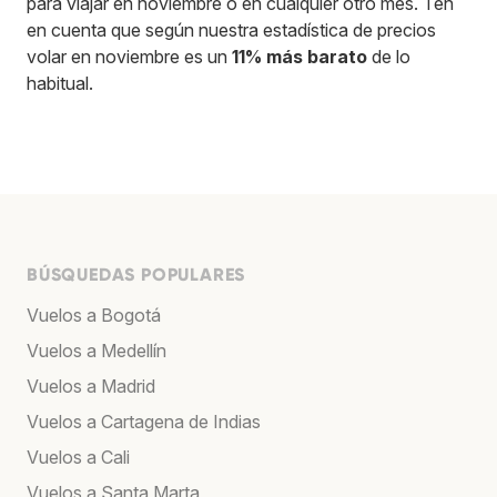
para viajar en noviembre o en cualquier otro mes. Ten
en cuenta que según nuestra estadística de precios
volar en noviembre es un
11% más barato
de lo
habitual.
BÚSQUEDAS POPULARES
Vuelos a Bogotá
Vuelos a Medellín
Vuelos a Madrid
Vuelos a Cartagena de Indias
Vuelos a Cali
Vuelos a Santa Marta