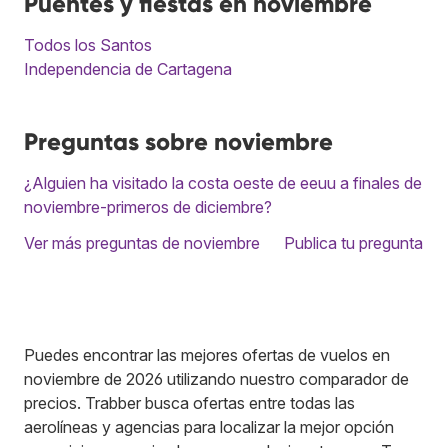
Puentes y fiestas en noviembre
Todos los Santos
Independencia de Cartagena
Preguntas sobre noviembre
¿Alguien ha visitado la costa oeste de eeuu a finales de
noviembre-primeros de diciembre?
Ver más preguntas de noviembre
Publica tu pregunta
Puedes encontrar las mejores ofertas de vuelos en
noviembre de 2026 utilizando nuestro comparador de
precios. Trabber busca ofertas entre todas las
aerolíneas y agencias para localizar la mejor opción