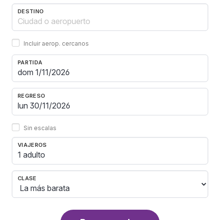
DESTINO
Incluir aerop. cercanos
PARTIDA
REGRESO
Sin escalas
VIAJEROS
1 adulto
CLASE