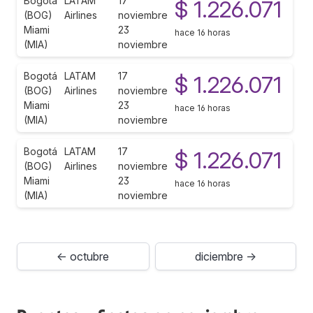
Bogotá
LATAM
17
$ 1.226.071
(BOG)
Airlines
noviembre
Miami
23
hace 16 horas
(MIA)
noviembre
Bogotá
LATAM
17
$ 1.226.071
(BOG)
Airlines
noviembre
Miami
23
hace 16 horas
(MIA)
noviembre
Bogotá
LATAM
17
$ 1.226.071
(BOG)
Airlines
noviembre
Miami
23
hace 16 horas
(MIA)
noviembre
← octubre
diciembre →