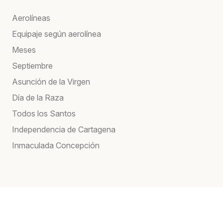
Aerolíneas
Equipaje según aerolínea
Meses
Septiembre
Asunción de la Virgen
Día de la Raza
Todos los Santos
Independencia de Cartagena
Inmaculada Concepción