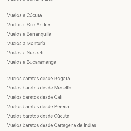
Vuelos a Cúcuta
Vuelos a San Andres
Vuelos a Barranquilla
Vuelos a Montería
Vuelos a Necoclí
Vuelos a Bucaramanga
Vuelos baratos desde Bogotá
Vuelos baratos desde Medellín
Vuelos baratos desde Cali
Vuelos baratos desde Pereira
Vuelos baratos desde Cúcuta
Vuelos baratos desde Cartagena de Indias