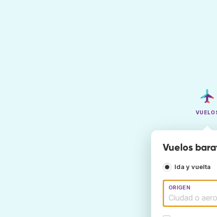
VUELO
Vuelos bara
Ida y vuelta
ORIGEN