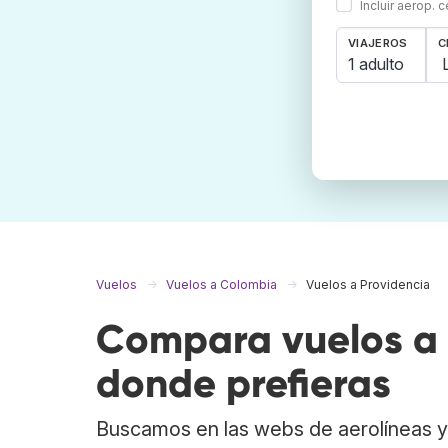
Incluir aerop. 
VIAJEROS
C
1 adulto
Vuelos
Vuelos a Colombia
Vuelos a Providencia
Compara vuelos a 
donde prefieras
Buscamos en las webs de aerolíneas y 