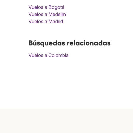
Vuelos a Bogotá
Vuelos a Medellín
Vuelos a Madrid
Búsquedas relacionadas
Vuelos a Colombia