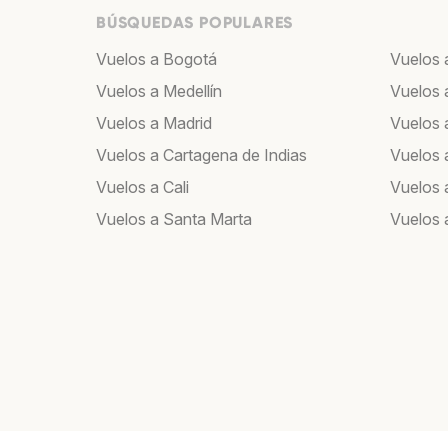
BÚSQUEDAS POPULARES
Vuelos a Bogotá
Vuelos 
Vuelos a Medellín
Vuelos 
Vuelos a Madrid
Vuelos a
Vuelos a Cartagena de Indias
Vuelos 
Vuelos a Cali
Vuelos 
Vuelos a Santa Marta
Vuelos