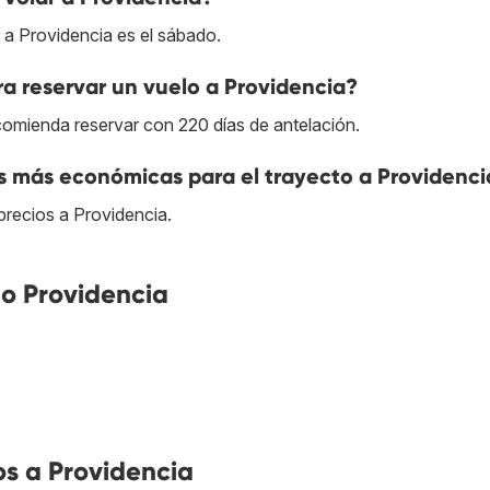
r a Providencia es el sábado.
a reservar un vuelo a Providencia?
comienda reservar con 220 días de antelación.
s más económicas para el trayecto a Providenci
precios a Providencia.
o Providencia
s a Providencia