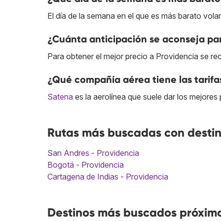
El día de la semana en el que es más barato vola
¿Cuánta anticipación se aconseja par
Para obtener el mejor precio a Providencia se re
¿Qué compañía aérea tiene las tarifa
Satena
es la aerolínea que suele dar los mejores 
Rutas más buscadas con destin
San Andres - Providencia
Bogotá - Providencia
Cartagena de Indias - Providencia
Destinos más buscados próximo