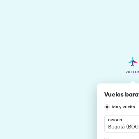
VUELO
Vuelos bara
Ida y vuelta
ORIGEN