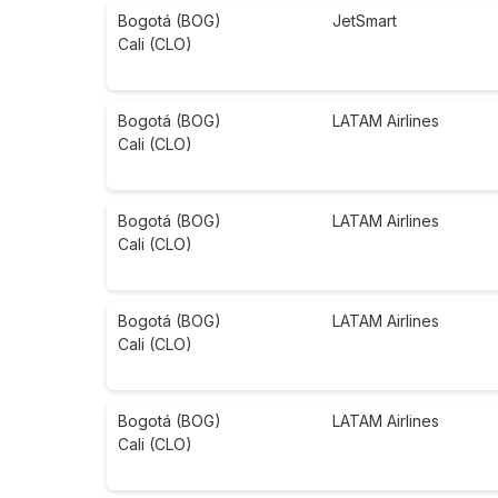
Bogotá (BOG)
JetSmart
Cali (CLO)
Bogotá (BOG)
LATAM Airlines
Cali (CLO)
Bogotá (BOG)
LATAM Airlines
Cali (CLO)
Bogotá (BOG)
LATAM Airlines
Cali (CLO)
Bogotá (BOG)
LATAM Airlines
Cali (CLO)