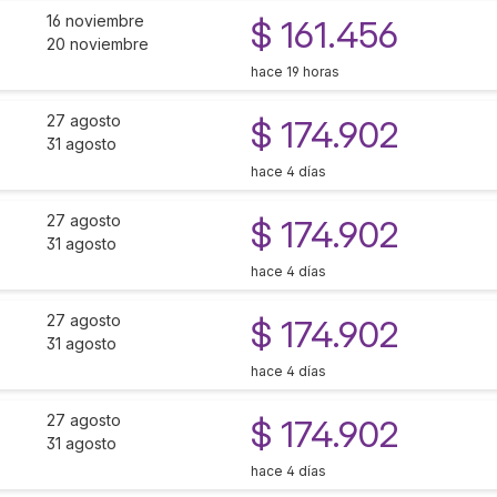
16 noviembre
$ 161.456
20 noviembre
hace 19 horas
27 agosto
$ 174.902
31 agosto
hace 4 días
27 agosto
$ 174.902
31 agosto
hace 4 días
27 agosto
$ 174.902
31 agosto
hace 4 días
27 agosto
$ 174.902
31 agosto
hace 4 días