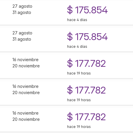
27 agosto
$ 175.854
31 agosto
hace 4 días
27 agosto
$ 175.854
31 agosto
hace 4 días
16 noviembre
$ 177.782
20 noviembre
hace 19 horas
16 noviembre
$ 177.782
20 noviembre
hace 19 horas
16 noviembre
$ 177.782
20 noviembre
hace 19 horas