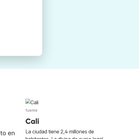
fuente
Cali
La ciudad tiene 2,4 millones de
ato en