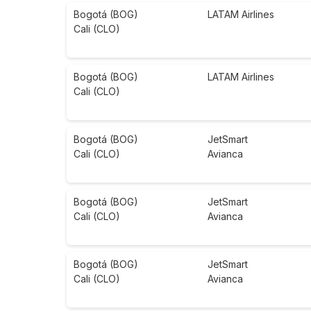
Bogotá (BOG)
LATAM Airlines
Cali (CLO)
Bogotá (BOG)
LATAM Airlines
Cali (CLO)
Bogotá (BOG)
JetSmart
Cali (CLO)
Avianca
Bogotá (BOG)
JetSmart
Cali (CLO)
Avianca
Bogotá (BOG)
JetSmart
Cali (CLO)
Avianca