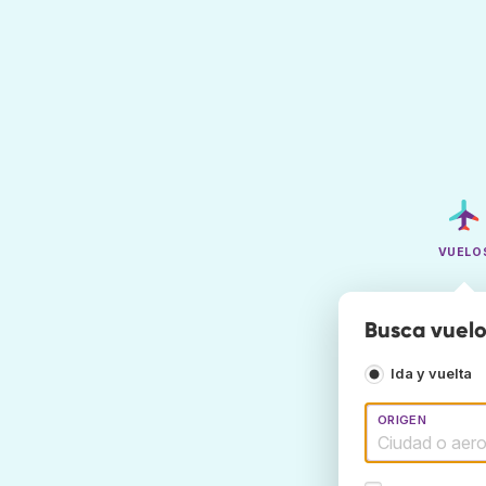
VUELO
Busca vuelo
Ida y vuelta
ORIGEN