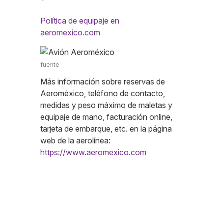
Política de equipaje en
aeromexico.com
fuente
Más información sobre reservas de
Aeroméxico, teléfono de contacto,
medidas y peso máximo de maletas y
equipaje de mano, facturación online,
tarjeta de embarque, etc. en la página
web de la aerolínea:
https://www.aeromexico.com