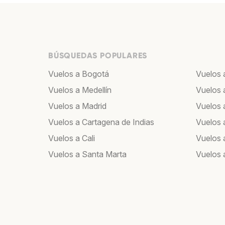
BÚSQUEDAS POPULARES
Vuelos a Bogotá
Vuelos 
Vuelos a Medellín
Vuelos 
Vuelos a Madrid
Vuelos a
Vuelos a Cartagena de Indias
Vuelos 
Vuelos a Cali
Vuelos 
Vuelos a Santa Marta
Vuelos