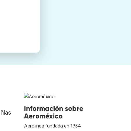
Información sobre
ñías
Aeroméxico
Aerolínea fundada en 1934