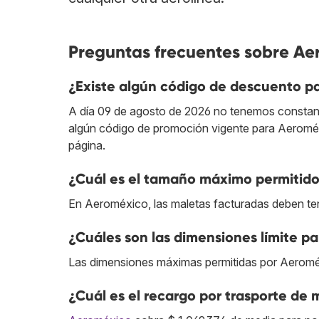
Preguntas frecuentes sobre Ae
¿Existe algún código de descuento p
A día 09 de agosto de 2026 no tenemos constan
algún código de promoción vigente para Aeromé
página.
¿Cuál es el tamaño máximo permitido
En Aeroméxico, las maletas facturadas deben te
¿Cuáles son las dimensiones límite 
Las dimensiones máximas permitidas por Aeroméx
¿Cuál es el recargo por trasporte de