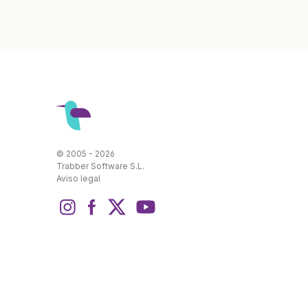
© 2005 - 2026
Trabber Software S.L.
Aviso legal