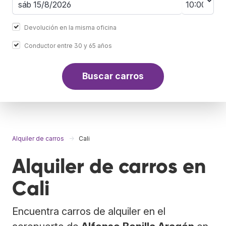
Devolución en la misma oficina
Conductor entre 30 y 65 años
Buscar carros
Alquiler de carros
Cali
Alquiler de carros en
Cali
Encuentra carros de alquiler en el