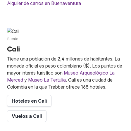
Alquiler de carros en Buenaventura
fuente
Cali
Tiene una población de 2,4 millones de habitantes. La
moneda oficial es peso colombiano ($). Los puntos de
mayor interés turístico son
Museo Arqueológico La
Merced
y
Museo La Tertulia
. Cali es una ciudad de
Colombia en la que Trabber ofrece 168 hoteles.
Hoteles en Cali
Vuelos a Cali