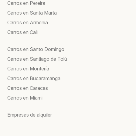
Carros en Pereira
Carros en Santa Marta
Carros en Armenia
Carros en Cali
Carros en Santo Domingo
Carros en Santiago de Tolú
Carros en Montería
Carros en Bucaramanga
Carros en Caracas
Carros en Miami
Empresas de alquiler