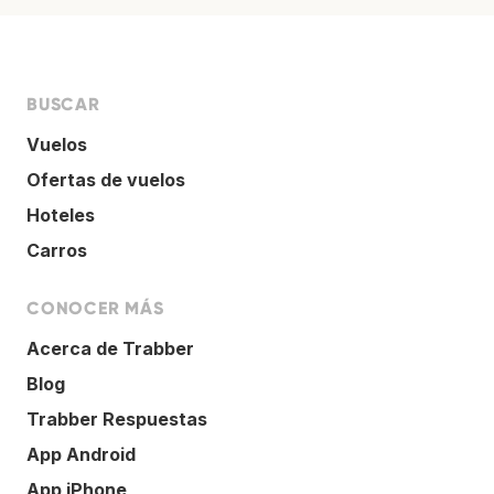
BUSCAR
Vuelos
Ofertas de vuelos
Hoteles
Carros
CONOCER MÁS
Acerca de Trabber
Blog
Trabber Respuestas
App Android
App iPhone