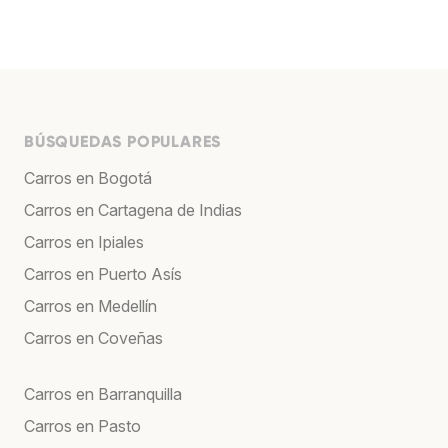
BÚSQUEDAS POPULARES
Carros en Bogotá
Carros en Cartagena de Indias
Carros en Ipiales
Carros en Puerto Asís
Carros en Medellín
Carros en Coveñas
Carros en Barranquilla
Carros en Pasto