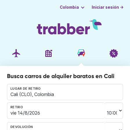
Iniciar sesión →
Colombia
Busca carros de alquiler baratos en Cali
LUGAR DE RETIRO
RETIRO
DEVOLUCIÓN