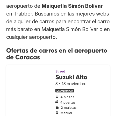
aeropuerto de
Maiquetía Simón Bolívar
en Trabber. Buscamos en las mejores webs
de alquiler de carros para encontrar el carro
más barato en Maiquetía Simón Bolívar o en
cualquier aeropuerto.
Ofertas de carros en el aeropuerto
de Caracas
Street
Suzuki Alto
3 - 13 noviembre
ECONÓMICO
4 plazas
4 puertas
2 maletas
Manual