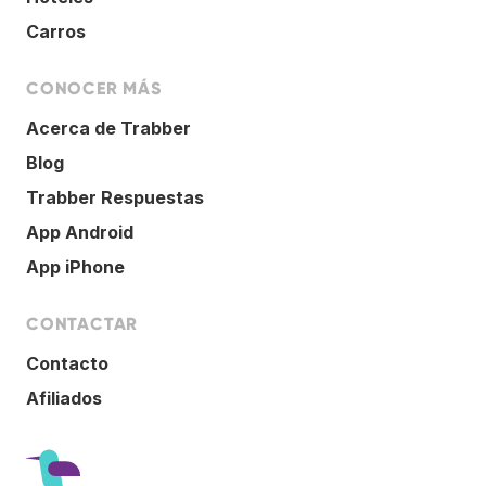
Carros
CONOCER MÁS
Acerca de Trabber
Blog
Trabber Respuestas
App Android
App iPhone
CONTACTAR
Contacto
Afiliados