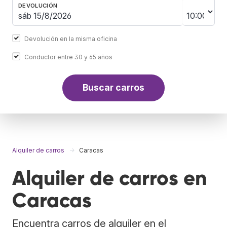
DEVOLUCIÓN
Devolución en la misma oficina
Conductor entre 30 y 65 años
Buscar carros
Alquiler de carros
Caracas
Alquiler de carros en
Caracas
Encuentra carros de alquiler en el