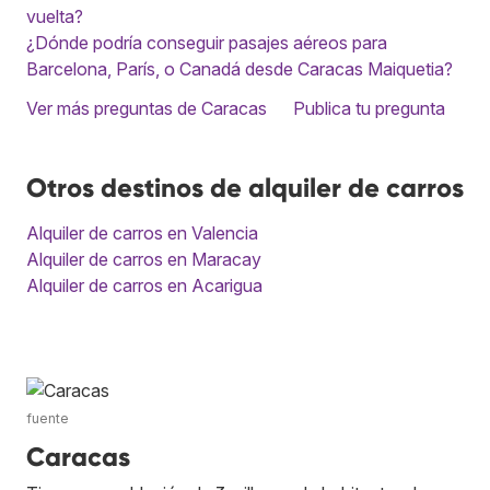
vuelta?
¿Dónde podría conseguir pasajes aéreos para
Barcelona, París, o Canadá desde Caracas Maiquetia?
Ver más preguntas de Caracas
Publica tu pregunta
Otros destinos de alquiler de carros
Alquiler de carros en Valencia
Alquiler de carros en Maracay
Alquiler de carros en Acarigua
fuente
Caracas