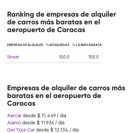
Ranking de empresas de alquiler
de carros más baratas en el
aeropuerto de Caracas
EMPRESA DE ALQUILER
% BÚSQUEDAS
% LA MÁS BARATA
Street
100.0
100.0
Empresas de alquiler de carros más
baratas en el aeropuerto de
Caracas
Aercar
desde $ 11.449 / día
Alamo
desde $ 11.936 / día
Get Your Car
desde $ 12.134 / día