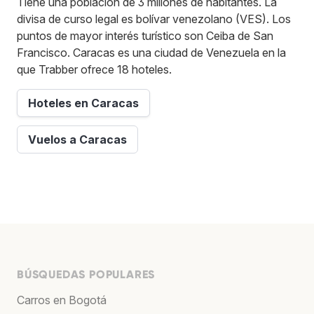
Tiene una población de 3 millones de habitantes. La
divisa de curso legal es bolívar venezolano (VES). Los
puntos de mayor interés turístico son Ceiba de San
Francisco. Caracas es una ciudad de Venezuela en la
que Trabber ofrece 18 hoteles.
Hoteles en Caracas
Vuelos a Caracas
BÚSQUEDAS POPULARES
Carros en Bogotá