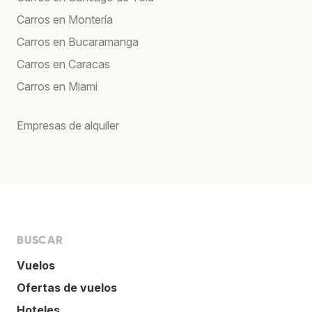
Carros en Montería
Carros en Bucaramanga
Carros en Caracas
Carros en Miami
Empresas de alquiler
BUSCAR
Vuelos
Ofertas de vuelos
Hoteles