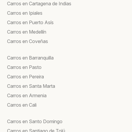
Carros en Cartagena de Indias
Carros en Ipiales
Carros en Puerto Asís
Carros en Medellín
Carros en Coveñas
Carros en Barranquilla
Carros en Pasto
Carros en Pereira
Carros en Santa Marta
Carros en Armenia
Carros en Cali
Carros en Santo Domingo
Carros en Santiago de Tolú