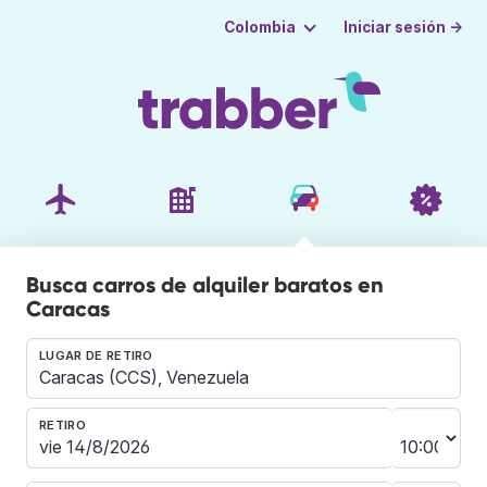
Iniciar sesión →
Colombia
Busca carros de alquiler baratos en
Caracas
LUGAR DE RETIRO
RETIRO