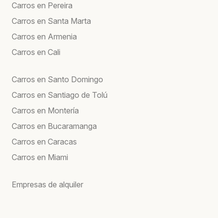
Carros en Pereira
Carros en Santa Marta
Carros en Armenia
Carros en Cali
Carros en Santo Domingo
Carros en Santiago de Tolú
Carros en Montería
Carros en Bucaramanga
Carros en Caracas
Carros en Miami
Empresas de alquiler