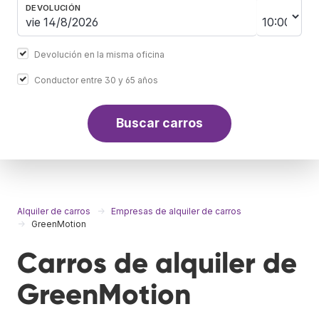
DEVOLUCIÓN
Devolución en la misma oficina
Conductor entre 30 y 65 años
Buscar carros
Alquiler de carros
Empresas de alquiler de carros
GreenMotion
Carros de alquiler de
GreenMotion