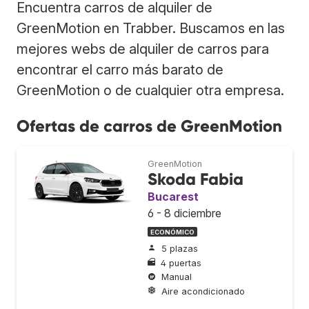
Encuentra carros de alquiler de
GreenMotion en Trabber. Buscamos en las
mejores webs de alquiler de carros para
encontrar el carro más barato de
GreenMotion o de cualquier otra empresa.
Ofertas de carros de GreenMotion
GreenMotion
Skoda Fabia
Bucarest
6 - 8 diciembre
ECONÓMICO
5 plazas
4 puertas
Manual
Aire acondicionado