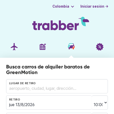
Iniciar sesión →
Colombia
Busca carros de alquiler baratos de
GreenMotion
LUGAR DE RETIRO
RETIRO