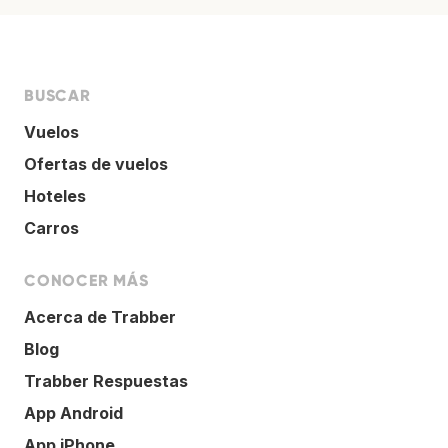
BUSCAR
Vuelos
Ofertas de vuelos
Hoteles
Carros
CONOCER MÁS
Acerca de Trabber
Blog
Trabber Respuestas
App Android
App iPhone