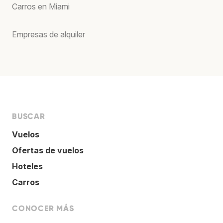
Carros en Miami
Empresas de alquiler
BUSCAR
Vuelos
Ofertas de vuelos
Hoteles
Carros
CONOCER MÁS