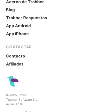
Acerca de Trabber
Blog
Trabber Respuestas
App Android
App iPhone
CONTACTAR
Contacto
Afiliados
© 2005 - 2026
Trabber Software S.L.
Aviso legal