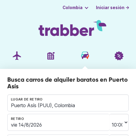
Iniciar sesión →
Colombia
Busca carros de alquiler baratos en Puerto
Asís
LUGAR DE RETIRO
RETIRO