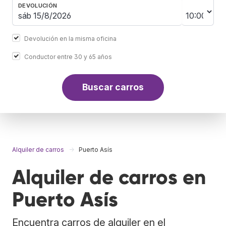
DEVOLUCIÓN
Devolución en la misma oficina
Conductor entre 30 y 65 años
Buscar carros
Alquiler de carros
Puerto Asís
Alquiler de carros en
Puerto Asís
Encuentra carros de alquiler en el