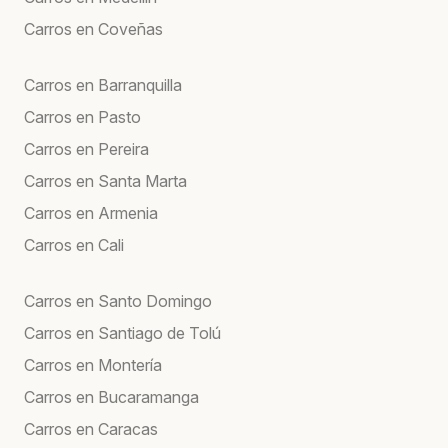
Carros en Coveñas
Carros en Barranquilla
Carros en Pasto
Carros en Pereira
Carros en Santa Marta
Carros en Armenia
Carros en Cali
Carros en Santo Domingo
Carros en Santiago de Tolú
Carros en Montería
Carros en Bucaramanga
Carros en Caracas