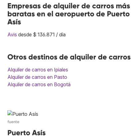
Empresas de alquiler de carros más
baratas en el aeropuerto de Puerto
Asís
Avis
desde $ 136.871 / día
Otros destinos de alquiler de carros
Alquiler de carros en Ipiales
Alquiler de carros en Pasto
Alquiler de carros en Bogotá
fuente
Puerto Asís