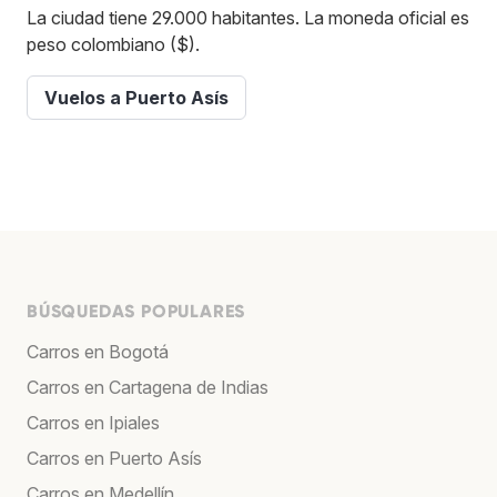
La ciudad tiene 29.000 habitantes. La moneda oficial es
peso colombiano ($).
Vuelos a Puerto Asís
BÚSQUEDAS POPULARES
Carros en Bogotá
Carros en Cartagena de Indias
Carros en Ipiales
Carros en Puerto Asís
Carros en Medellín