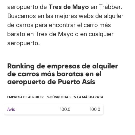
aeropuerto de
Tres de Mayo
en Trabber.
Buscamos en las mejores webs de alquiler
de carros para encontrar el carro más
barato en Tres de Mayo o en cualquier
aeropuerto.
Ranking de empresas de alquiler
de carros más baratas en el
aeropuerto de Puerto Asís
EMPRESA DE ALQUILER
% BÚSQUEDAS
% LA MÁS BARATA
Avis
100.0
100.0