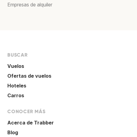
Empresas de alquiler
BUSCAR
Vuelos
Ofertas de vuelos
Hoteles
Carros
CONOCER MÁS
Acerca de Trabber
Blog