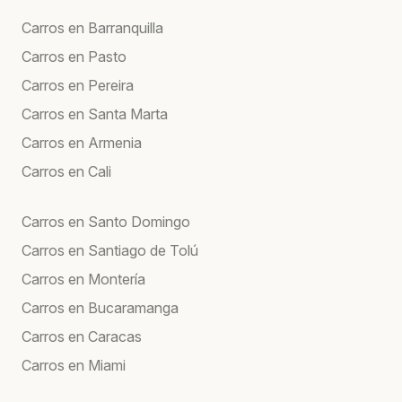
Carros en Barranquilla
Carros en Pasto
Carros en Pereira
Carros en Santa Marta
Carros en Armenia
Carros en Cali
Carros en Santo Domingo
Carros en Santiago de Tolú
Carros en Montería
Carros en Bucaramanga
Carros en Caracas
Carros en Miami