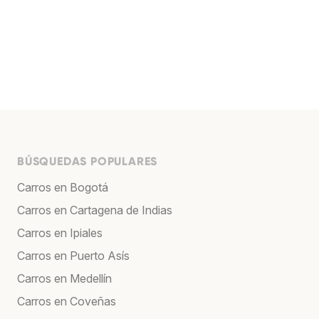
BÚSQUEDAS POPULARES
Carros en Bogotá
Carros en Cartagena de Indias
Carros en Ipiales
Carros en Puerto Asís
Carros en Medellín
Carros en Coveñas