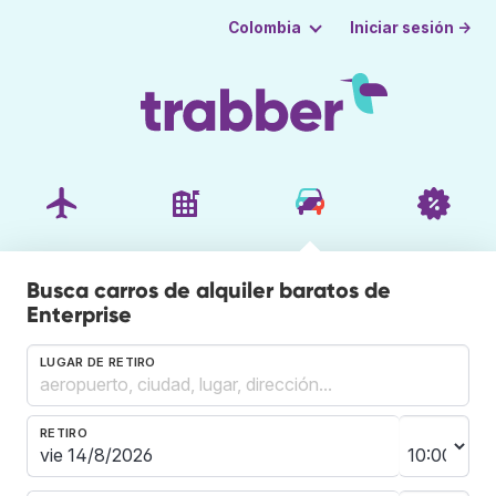
Iniciar sesión →
Colombia
Busca carros de alquiler baratos de
Enterprise
LUGAR DE RETIRO
RETIRO