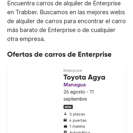
Encuentra carros de alquiler de Enterprise
en Trabber. Buscamos en las mejores webs
de alquiler de carros para encontrar el carro
más barato de Enterprise o de cualquier
otra empresa.
Ofertas de carros de Enterprise
Enterprise
Toyota Agya
Managua
26 agosto - 11
septiembre
MINI
5 plazas
4 puertas
1 maleta
Automático