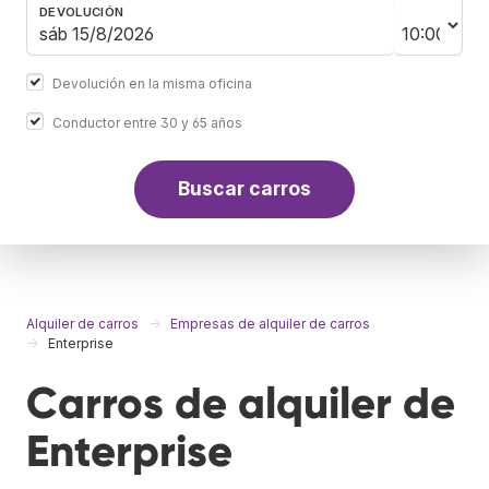
DEVOLUCIÓN
Devolución en la misma oficina
Conductor entre 30 y 65 años
Buscar carros
Alquiler de carros
Empresas de alquiler de carros
Enterprise
Carros de alquiler de
Enterprise