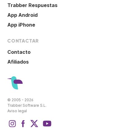
Trabber Respuestas
App Android
App iPhone
CONTACTAR
Contacto
Afiliados
© 2005 - 2026
Trabber Software S.L.
Aviso legal