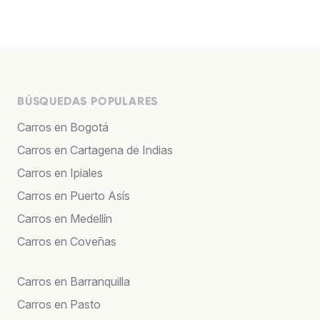
BÚSQUEDAS POPULARES
Carros en Bogotá
Carros en Cartagena de Indias
Carros en Ipiales
Carros en Puerto Asís
Carros en Medellín
Carros en Coveñas
Carros en Barranquilla
Carros en Pasto