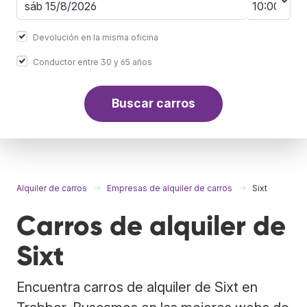
Devolución en la misma oficina
Conductor entre 30 y 65 años
Buscar carros
Alquiler de carros
Empresas de alquiler de carros
Sixt
Carros de alquiler de
Sixt
Encuentra carros de alquiler de Sixt en