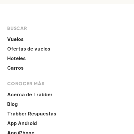
BUSCAR
Vuelos
Ofertas de vuelos
Hoteles
Carros
CONOCER MÁS
Acerca de Trabber
Blog
Trabber Respuestas
App Android
App iPhone