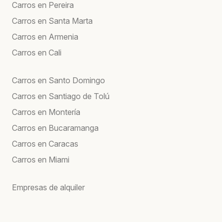
Carros en Pereira
Carros en Santa Marta
Carros en Armenia
Carros en Cali
Carros en Santo Domingo
Carros en Santiago de Tolú
Carros en Montería
Carros en Bucaramanga
Carros en Caracas
Carros en Miami
Empresas de alquiler