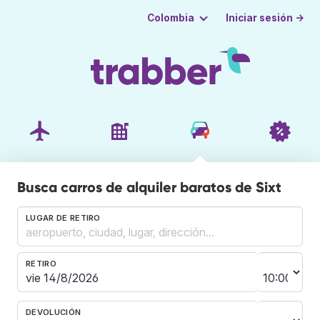
Iniciar sesión →
Colombia
Busca carros de alquiler baratos de Sixt
LUGAR DE RETIRO
RETIRO
DEVOLUCIÓN