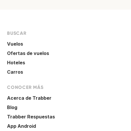
BUSCAR
Vuelos
Ofertas de vuelos
Hoteles
Carros
CONOCER MÁS
Acerca de Trabber
Blog
Trabber Respuestas
App Android