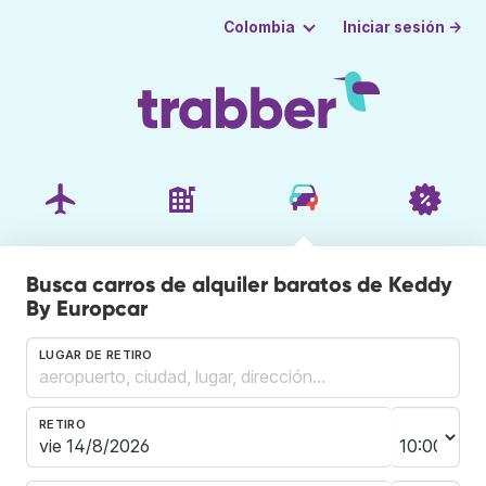
Iniciar sesión →
Colombia
Busca carros de alquiler baratos de Keddy
By Europcar
LUGAR DE RETIRO
RETIRO