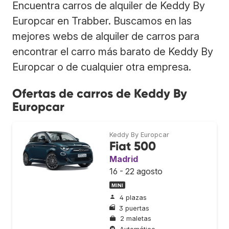
Encuentra carros de alquiler de Keddy By
Europcar en Trabber. Buscamos en las
mejores webs de alquiler de carros para
encontrar el carro más barato de Keddy By
Europcar o de cualquier otra empresa.
Ofertas de carros de Keddy By
Europcar
Keddy By Europcar
Fiat 500
Madrid
16 - 22 agosto
MINI
4 plazas
3 puertas
2 maletas