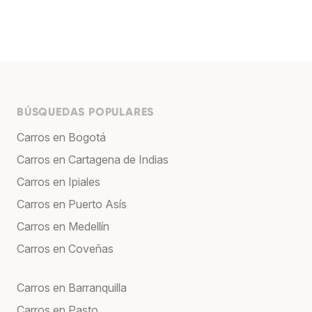
BÚSQUEDAS POPULARES
Carros en Bogotá
Carros en Cartagena de Indias
Carros en Ipiales
Carros en Puerto Asís
Carros en Medellín
Carros en Coveñas
Carros en Barranquilla
Carros en Pasto