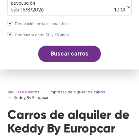
DEVOLUCIÓN
Devolución en la misma oficina
Conductor entre 30 y 65 años
Buscar carros
Alquiler de carros
Empresas de alquiler de carros
Keddy By Europcar
Carros de alquiler de
Keddy By Europcar