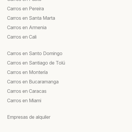
Carros en Pereira
Carros en Santa Marta
Carros en Armenia
Carros en Cali
Carros en Santo Domingo
Carros en Santiago de Tolú
Carros en Montería
Carros en Bucaramanga
Carros en Caracas
Carros en Miami
Empresas de alquiler