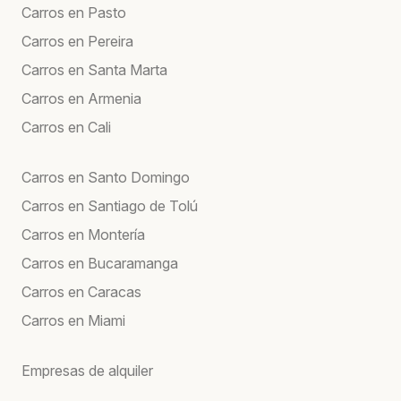
Carros en Pasto
Carros en Pereira
Carros en Santa Marta
Carros en Armenia
Carros en Cali
Carros en Santo Domingo
Carros en Santiago de Tolú
Carros en Montería
Carros en Bucaramanga
Carros en Caracas
Carros en Miami
Empresas de alquiler