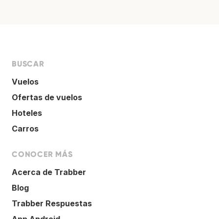
BUSCAR
Vuelos
Ofertas de vuelos
Hoteles
Carros
CONOCER MÁS
Acerca de Trabber
Blog
Trabber Respuestas