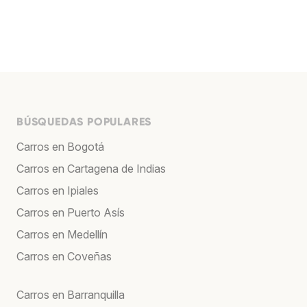
BÚSQUEDAS POPULARES
Carros en Bogotá
Carros en Cartagena de Indias
Carros en Ipiales
Carros en Puerto Asís
Carros en Medellín
Carros en Coveñas
Carros en Barranquilla