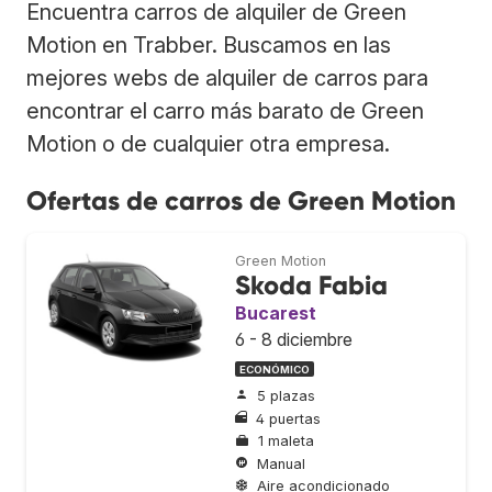
Encuentra carros de alquiler de Green
Motion en Trabber. Buscamos en las
mejores webs de alquiler de carros para
encontrar el carro más barato de Green
Motion o de cualquier otra empresa.
Ofertas de carros de Green Motion
Green Motion
Skoda Fabia
Bucarest
6 - 8 diciembre
ECONÓMICO
5 plazas
4 puertas
1 maleta
Manual
Aire acondicionado