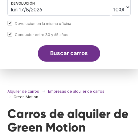
DEVOLUCIÓN
Devolución en la misma oficina
Conductor entre 30 y 65 años
Buscar carros
Alquiler de carros
Empresas de alquiler de carros
Green Motion
Carros de alquiler de
Green Motion