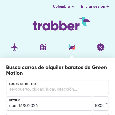
Iniciar sesión →
Colombia
Busca carros de alquiler baratos de Green
Motion
LUGAR DE RETIRO
RETIRO