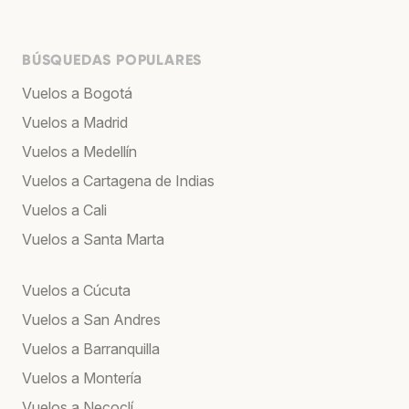
BÚSQUEDAS POPULARES
Vuelos a Bogotá
Vuelos a Madrid
Vuelos a Medellín
Vuelos a Cartagena de Indias
Vuelos a Cali
Vuelos a Santa Marta
Vuelos a Cúcuta
Vuelos a San Andres
Vuelos a Barranquilla
Vuelos a Montería
Vuelos a Necoclí