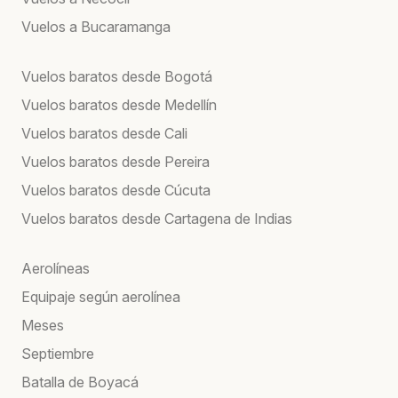
Vuelos a Bucaramanga
Vuelos baratos desde Bogotá
Vuelos baratos desde Medellín
Vuelos baratos desde Cali
Vuelos baratos desde Pereira
Vuelos baratos desde Cúcuta
Vuelos baratos desde Cartagena de Indias
Aerolíneas
Equipaje según aerolínea
Meses
Septiembre
Batalla de Boyacá