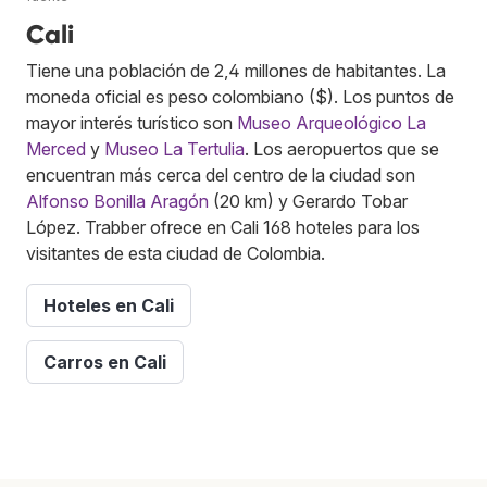
Cali
Tiene una población de 2,4 millones de habitantes. La
moneda oficial es peso colombiano ($). Los puntos de
mayor interés turístico son
Museo Arqueológico La
Merced
y
Museo La Tertulia
. Los aeropuertos que se
encuentran más cerca del centro de la ciudad son
Alfonso Bonilla Aragón
(20 km) y Gerardo Tobar
López. Trabber ofrece en Cali 168 hoteles para los
visitantes de esta ciudad de Colombia.
Hoteles en Cali
Carros en Cali