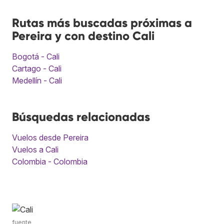
Rutas más buscadas próximas a
Pereira y con destino Cali
Bogotá - Cali
Cartago - Cali
Medellín - Cali
Búsquedas relacionadas
Vuelos desde Pereira
Vuelos a Cali
Colombia - Colombia
fuente