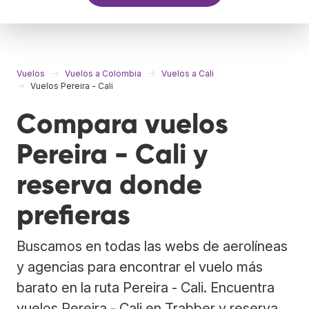
Vuelos
Vuelos a Colombia
Vuelos a Cali
Vuelos Pereira - Cali
Compara vuelos
Pereira - Cali y
reserva donde
prefieras
Buscamos en todas las webs de aerolíneas
y agencias para encontrar el vuelo más
barato en la ruta Pereira - Cali. Encuentra
vuelos Pereira - Cali en Trabber y reserva