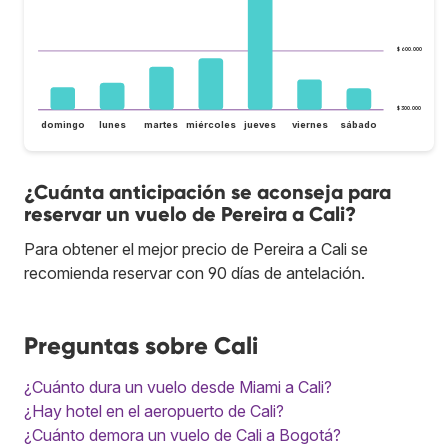
$ 600.000
$ 300.000
domingo
lunes
martes
miércoles
jueves
viernes
sábado
¿Cuánta anticipación se aconseja para
reservar un vuelo de Pereira a Cali?
Para obtener el mejor precio de Pereira a Cali se
recomienda reservar con 90 días de antelación.
Preguntas sobre Cali
¿Cuánto dura un vuelo desde Miami a Cali?
¿Hay hotel en el aeropuerto de Cali?
¿Cuánto demora un vuelo de Cali a Bogotá?