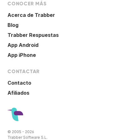
CONOCER MÁS
Acerca de Trabber
Blog
Trabber Respuestas
App Android
App iPhone
CONTACTAR
Contacto
Afiliados
© 2005 - 2026
Trabber Software S.L.