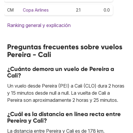
CM
Copa Airlines
2.1
0.0
Ranking general y explicación
Preguntas frecuentes sobre vuelos
Pereira - Cali
¿Cuánto demora un vuelo de Pereira a
Cali?
Un vuelo desde Pereira (PEI) a Cali (CLO) dura 2 horas
y 15 minutos desde null a null. La vuelta de Cali a
Pereira son aproximadamente 2 horas y 25 minutos.
¿Cuál es la distancia en línea recta entre
Pereira y Cali?
La distancia entre Pereira y Cali es de 178 km.