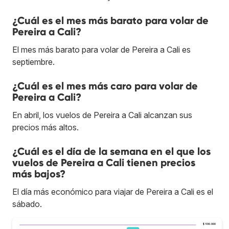
¿Cuál es el mes más barato para volar de
Pereira a Cali?
El mes más barato para volar de Pereira a Cali es
septiembre.
¿Cuál es el mes más caro para volar de
Pereira a Cali?
En abril, los vuelos de Pereira a Cali alcanzan sus
precios más altos.
¿Cuál es el día de la semana en el que los
vuelos de Pereira a Cali tienen precios
más bajos?
El día más económico para viajar de Pereira a Cali es el
sábado.
$ 900.000