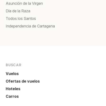
Asunción de la Virgen
Día de la Raza
Todos los Santos
Independencia de Cartagena
BUSCAR
Vuelos
Ofertas de vuelos
Hoteles
Carros