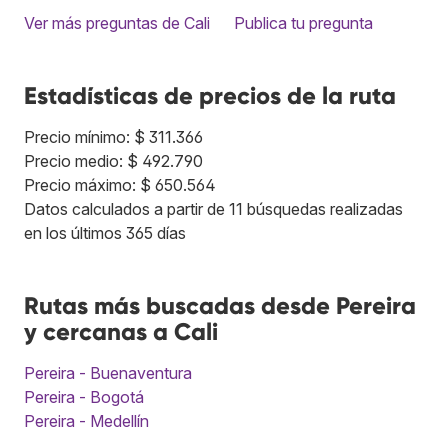
Ver más preguntas de Cali
Publica tu pregunta
Estadísticas de precios de la ruta
Precio mínimo: $ 311.366
Precio medio: $ 492.790
Precio máximo: $ 650.564
Datos calculados a partir de 11 búsquedas realizadas
en los últimos 365 días
Rutas más buscadas desde Pereira
y cercanas a Cali
Pereira - Buenaventura
Pereira - Bogotá
Pereira - Medellín