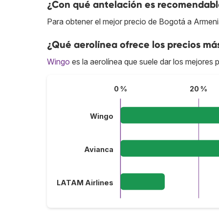
¿Con qué antelación es recomendable
Para obtener el mejor precio de Bogotá a Armeni
¿Qué aerolínea ofrece los precios má
Wingo
es la aerolínea que suele dar los mejores
0 %
20 %
Wingo
Avianca
LATAM Airlines