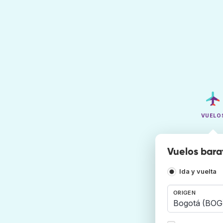
VUELO
Vuelos bara
Ida y vuelta
ORIGEN