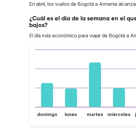
En abril, los vuelos de Bogotá a Armenia alcanza
¿Cuál es el día de la semana en el q
bajos?
El día más económico para viajar de Bogotá a Arm
domingo
lunes
martes
miércoles