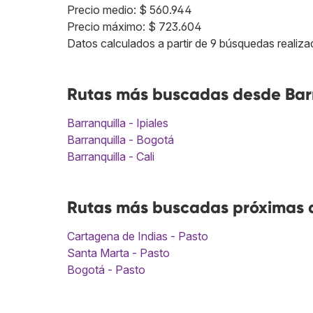
Precio medio: $ 560.944
Precio máximo: $ 723.604
Datos calculados a partir de 9 búsquedas realiza
Rutas más buscadas desde Barr
Barranquilla - Ipiales
Barranquilla - Bogotá
Barranquilla - Cali
Rutas más buscadas próximas a 
Cartagena de Indias - Pasto
Santa Marta - Pasto
Bogotá - Pasto