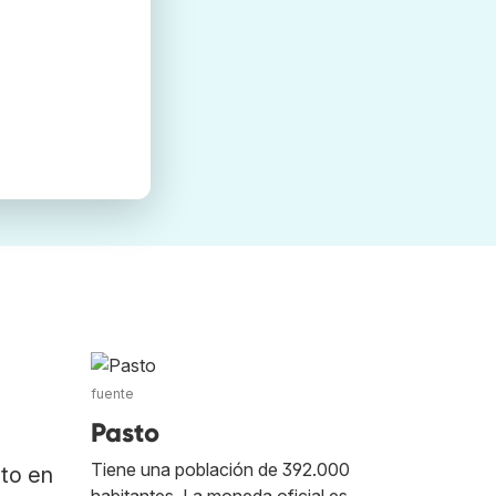
fuente
Pasto
Tiene una población de 392.000
ato en