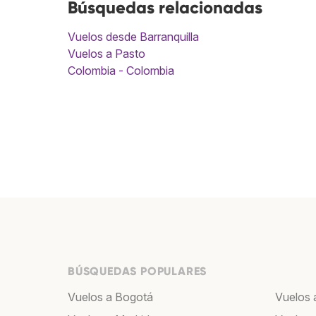
Búsquedas relacionadas
Vuelos desde Barranquilla
Vuelos a Pasto
Colombia - Colombia
BÚSQUEDAS POPULARES
Vuelos a Bogotá
Vuelos 