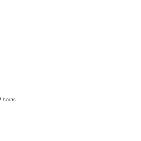
3 horas