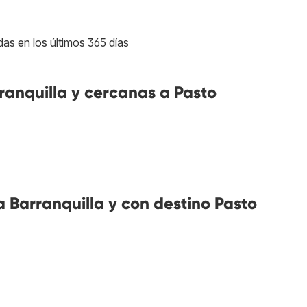
das en los últimos 365 días
anquilla y cercanas a Pasto
Barranquilla y con destino Pasto