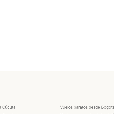
a Cúcuta
Vuelos baratos desde Bogot