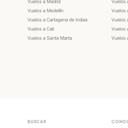
Vuelos a Madrid
Vuelos 
Vuelos a Medellín
Vuelos a
Vuelos a Cartagena de Indias
Vuelos 
Vuelos a Cali
Vuelos 
Vuelos a Santa Marta
Vuelos
BUSCAR
CONOC