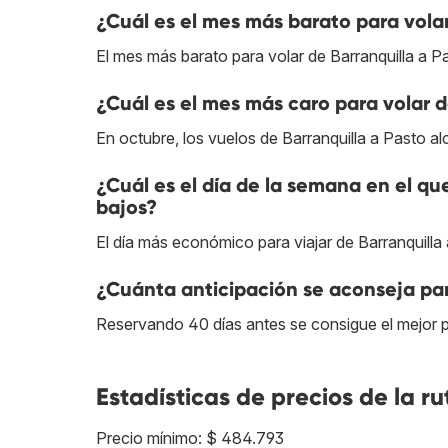
¿Cuál es el mes más barato para volar
El mes más barato para volar de Barranquilla a P
¿Cuál es el mes más caro para volar d
En octubre, los vuelos de Barranquilla a Pasto a
¿Cuál es el día de la semana en el qu
bajos?
El día más económico para viajar de Barranquilla 
¿Cuánta anticipación se aconseja par
Reservando 40 días antes se consigue el mejor pr
Estadísticas de precios de la ru
Precio mínimo: $ 484.793