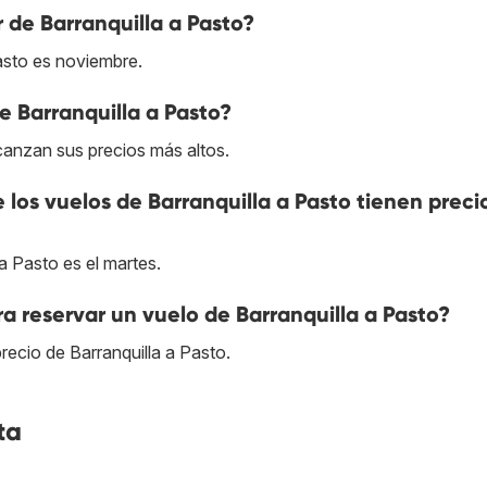
 de Barranquilla a Pasto?
asto es noviembre.
e Barranquilla a Pasto?
lcanzan sus precios más altos.
e los vuelos de Barranquilla a Pasto tienen prec
a Pasto es el martes.
a reservar un vuelo de Barranquilla a Pasto?
ecio de Barranquilla a Pasto.
ta