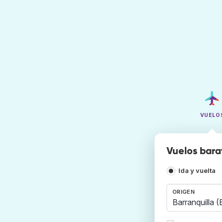
VUELO
Vuelos bara
Ida y vuelta
ORIGEN