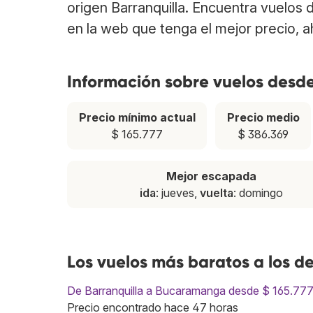
origen Barranquilla. Encuentra vuelos
en la web que tenga el mejor precio, 
Información sobre vuelos desde
Precio mínimo actual
Precio medio
$ 165.777
$ 386.369
Mejor escapada
ida
: jueves,
vuelta
: domingo
Los vuelos más baratos a los d
De Barranquilla a Bucaramanga desde $ 165.77
Precio encontrado hace 47 horas