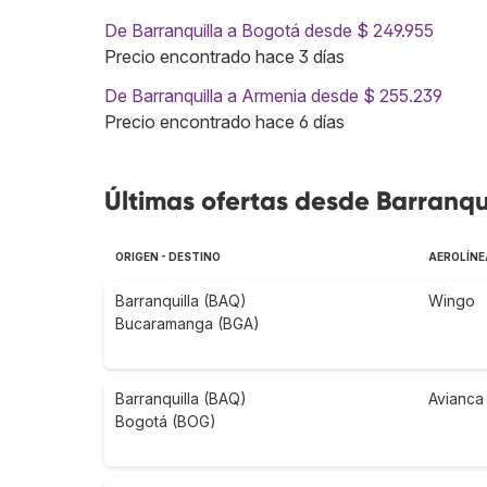
De Barranquilla a Bogotá desde $ 249.955
Precio encontrado hace 3 días
De Barranquilla a Armenia desde $ 255.239
Precio encontrado hace 6 días
Últimas ofertas desde Barranqu
ORIGEN - DESTINO
AEROLÍNE
Barranquilla (BAQ)
Wingo
Bucaramanga (BGA)
Barranquilla (BAQ)
Avianca
Bogotá (BOG)