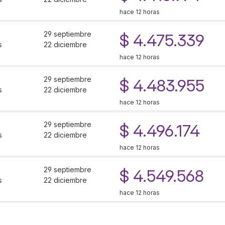
hace 12 horas
29 septiembre
$ 4.475.339
s
22 diciembre
hace 12 horas
29 septiembre
$ 4.483.955
s
22 diciembre
hace 12 horas
29 septiembre
$ 4.496.174
s
22 diciembre
hace 12 horas
29 septiembre
$ 4.549.568
s
22 diciembre
hace 12 horas