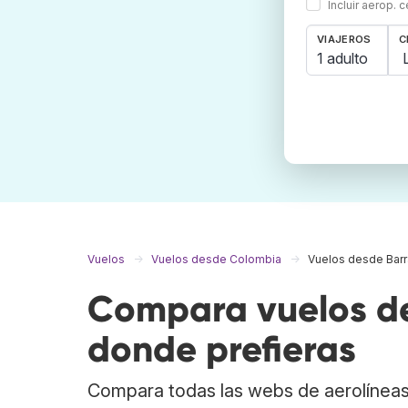
Incluir aerop. 
VIAJEROS
C
1 adulto
Vuelos
Vuelos desde Colombia
Vuelos desde Barr
Compara vuelos de
donde prefieras
Compara todas las webs de aerolíneas