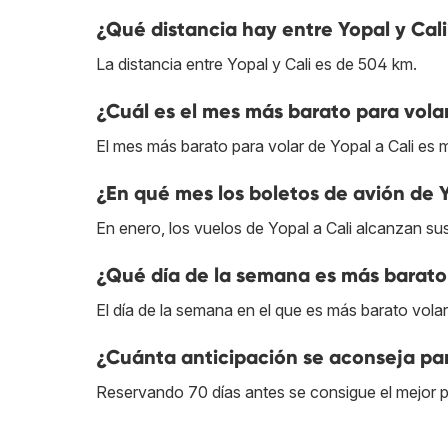
¿Qué distancia hay entre Yopal y Cal
La distancia entre Yopal y Cali es de 504 km.
¿Cuál es el mes más barato para volar
El mes más barato para volar de Yopal a Cali es 
¿En qué mes los boletos de avión de Y
En enero, los vuelos de Yopal a Cali alcanzan su
¿Qué día de la semana es más barato 
El día de la semana en el que es más barato volar 
¿Cuánta anticipación se aconseja par
Reservando 70 días antes se consigue el mejor pr