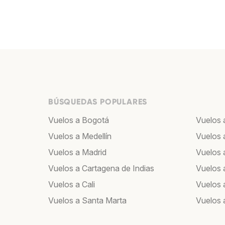
BÚSQUEDAS POPULARES
Vuelos a Bogotá
Vuelos 
Vuelos a Medellín
Vuelos 
Vuelos a Madrid
Vuelos a
Vuelos a Cartagena de Indias
Vuelos 
Vuelos a Cali
Vuelos 
Vuelos a Santa Marta
Vuelos