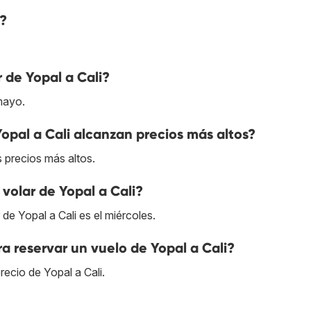
i?
 de Yopal a Cali?
mayo.
opal a Cali alcanzan precios más altos?
s precios más altos.
volar de Yopal a Cali?
de Yopal a Cali es el miércoles.
a reservar un vuelo de Yopal a Cali?
ecio de Yopal a Cali.