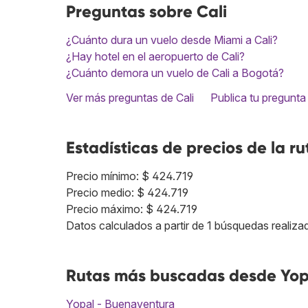
Preguntas sobre Cali
¿Cuánto dura un vuelo desde Miami a Cali?
¿Hay hotel en el aeropuerto de Cali?
¿Cuánto demora un vuelo de Cali a Bogotá?
Ver más preguntas de Cali
Publica tu pregunta
Estadísticas de precios de la ru
Precio mínimo: $ 424.719
Precio medio: $ 424.719
Precio máximo: $ 424.719
Datos calculados a partir de 1 búsquedas realizad
Rutas más buscadas desde Yopa
Yopal - Buenaventura