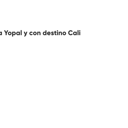
 Yopal y con destino Cali