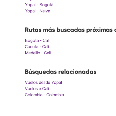
Yopal - Bogotá
Yopal - Neiva
Rutas más buscadas próximas a
Bogotá - Cali
Cúcuta - Cali
Medellín - Cali
Búsquedas relacionadas
Vuelos desde Yopal
Vuelos a Cali
Colombia - Colombia