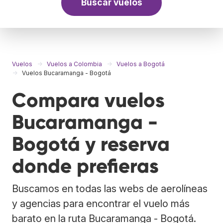
Buscar vuelos
Vuelos
Vuelos a Colombia
Vuelos a Bogotá
Vuelos Bucaramanga - Bogotá
Compara vuelos
Bucaramanga -
Bogotá y reserva
donde prefieras
Buscamos en todas las webs de aerolíneas
y agencias para encontrar el vuelo más
barato en la ruta Bucaramanga - Bogotá.