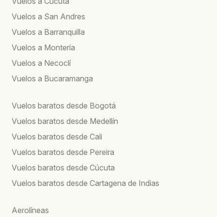
Vuelos a Cúcuta
Vuelos a San Andres
Vuelos a Barranquilla
Vuelos a Montería
Vuelos a Necoclí
Vuelos a Bucaramanga
Vuelos baratos desde Bogotá
Vuelos baratos desde Medellín
Vuelos baratos desde Cali
Vuelos baratos desde Pereira
Vuelos baratos desde Cúcuta
Vuelos baratos desde Cartagena de Indias
Aerolíneas