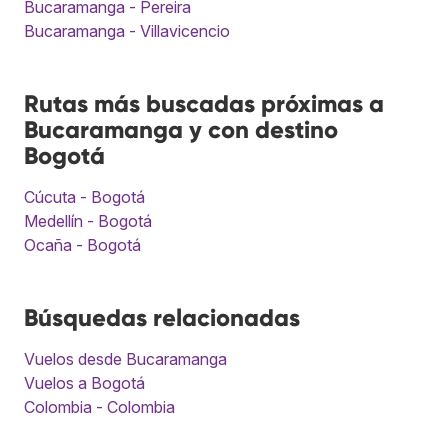
Bucaramanga - Pereira
Bucaramanga - Villavicencio
Rutas más buscadas próximas a
Bucaramanga y con destino
Bogotá
Cúcuta - Bogotá
Medellín - Bogotá
Ocaña - Bogotá
Búsquedas relacionadas
Vuelos desde Bucaramanga
Vuelos a Bogotá
Colombia - Colombia