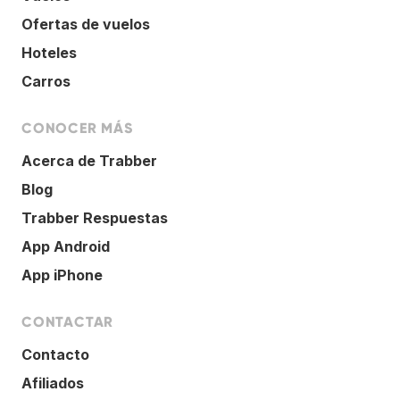
Ofertas de vuelos
Hoteles
Carros
CONOCER MÁS
Acerca de Trabber
Blog
Trabber Respuestas
App Android
App iPhone
CONTACTAR
Contacto
Afiliados