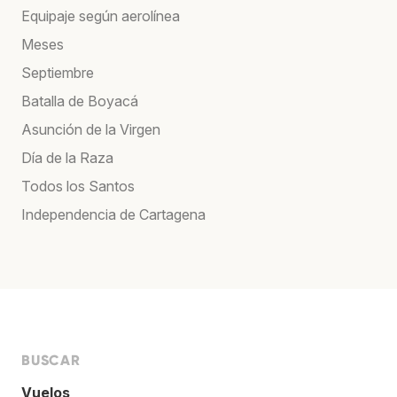
Equipaje según aerolínea
Meses
Septiembre
Batalla de Boyacá
Asunción de la Virgen
Día de la Raza
Todos los Santos
Independencia de Cartagena
BUSCAR
Vuelos