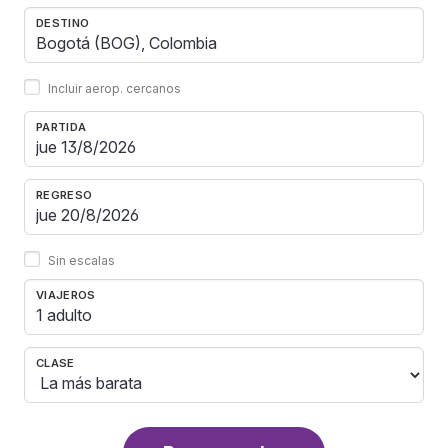
DESTINO
Incluir aerop. cercanos
PARTIDA
REGRESO
Sin escalas
VIAJEROS
1 adulto
CLASE