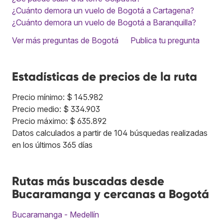
¿Cuánto demora un vuelo de Bogotá a Cartagena?
¿Cuánto demora un vuelo de Bogotá a Baranquilla?
Ver más preguntas de Bogotá
Publica tu pregunta
Estadísticas de precios de la ruta
Precio mínimo: $ 145.982
Precio medio: $ 334.903
Precio máximo: $ 635.892
Datos calculados a partir de 104 búsquedas realizadas
en los últimos 365 días
Rutas más buscadas desde
Bucaramanga y cercanas a Bogotá
Bucaramanga - Medellín