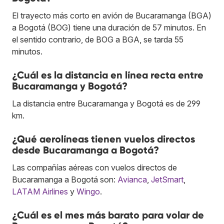
El trayecto más corto en avión de Bucaramanga (BGA)
a Bogotá (BOG) tiene una duración de 57 minutos. En
el sentido contrario, de BOG a BGA, se tarda 55
minutos.
¿Cuál es la distancia en línea recta entre
Bucaramanga y Bogotá?
La distancia entre Bucaramanga y Bogotá es de 299
km.
¿Qué aerolíneas tienen vuelos directos
desde Bucaramanga a Bogotá?
Las compañías aéreas con vuelos directos de
Bucaramanga a Bogotá son:
Avianca
,
JetSmart
,
LATAM Airlines
y
Wingo
.
¿Cuál es el mes más barato para volar de