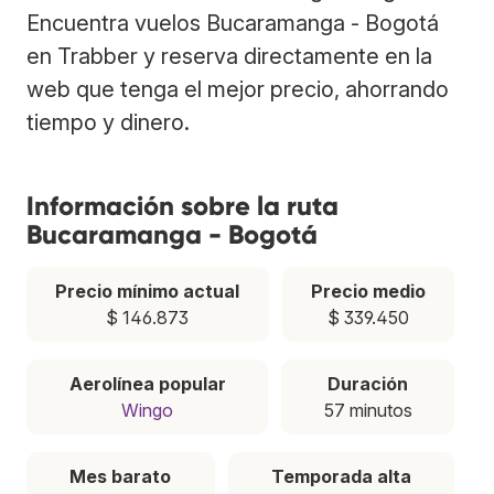
Encuentra vuelos Bucaramanga - Bogotá
en Trabber y reserva directamente en la
web que tenga el mejor precio, ahorrando
tiempo y dinero.
Información sobre la ruta
Bucaramanga - Bogotá
Precio mínimo actual
Precio medio
$ 146.873
$ 339.450
Aerolínea popular
Duración
Wingo
57 minutos
Mes barato
Temporada alta