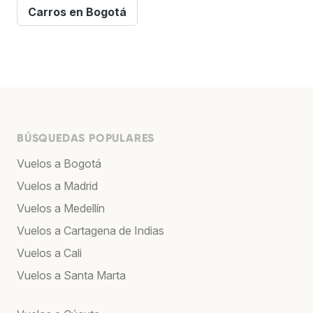
Carros en Bogotá
BÚSQUEDAS POPULARES
Vuelos a Bogotá
Vuelos a Madrid
Vuelos a Medellín
Vuelos a Cartagena de Indias
Vuelos a Cali
Vuelos a Santa Marta