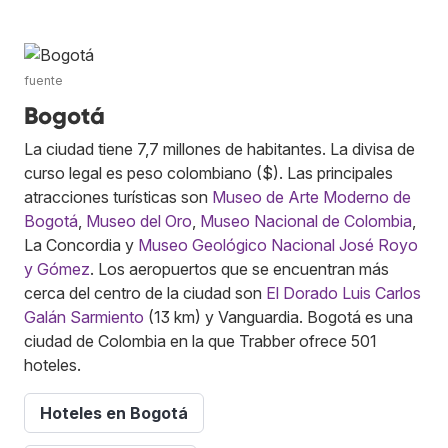
fuente
Bogotá
La ciudad tiene 7,7 millones de habitantes. La divisa de
curso legal es peso colombiano ($). Las principales
atracciones turísticas son
Museo de Arte Moderno de
Bogotá
,
Museo del Oro
,
Museo Nacional de Colombia
,
La Concordia y
Museo Geológico Nacional José Royo
y Gómez
. Los aeropuertos que se encuentran más
cerca del centro de la ciudad son
El Dorado Luis Carlos
Galán Sarmiento
(13 km) y Vanguardia. Bogotá es una
ciudad de Colombia en la que Trabber ofrece 501
hoteles.
Hoteles en Bogotá