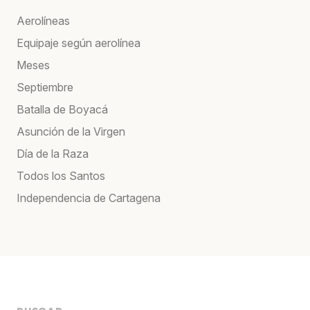
Aerolíneas
Equipaje según aerolínea
Meses
Septiembre
Batalla de Boyacá
Asunción de la Virgen
Día de la Raza
Todos los Santos
Independencia de Cartagena