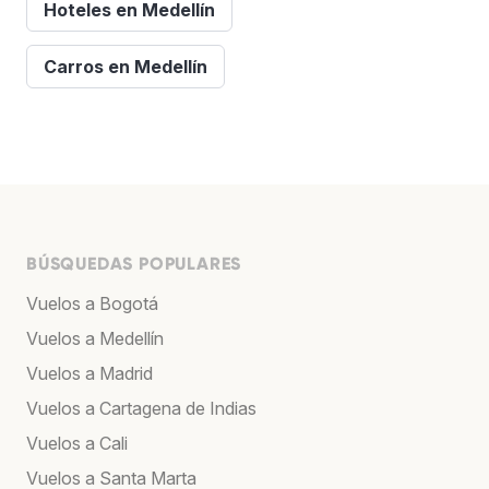
Hoteles en Medellín
Carros en Medellín
BÚSQUEDAS POPULARES
Vuelos a Bogotá
Vuelos a Medellín
Vuelos a Madrid
Vuelos a Cartagena de Indias
Vuelos a Cali
Vuelos a Santa Marta