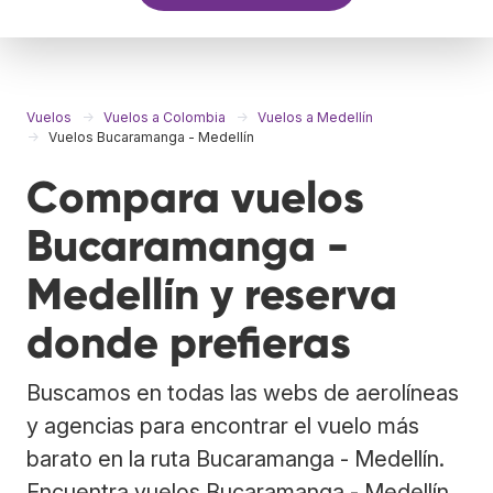
Vuelos
Vuelos a Colombia
Vuelos a Medellín
Vuelos Bucaramanga - Medellín
Compara vuelos
Bucaramanga -
Medellín y reserva
donde prefieras
Buscamos en todas las webs de aerolíneas
y agencias para encontrar el vuelo más
barato en la ruta Bucaramanga - Medellín.
Encuentra vuelos Bucaramanga - Medellín