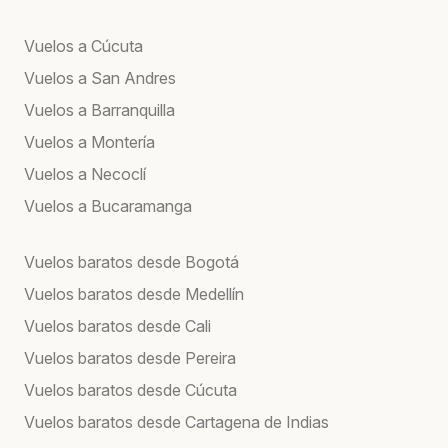
Vuelos a Cúcuta
Vuelos a San Andres
Vuelos a Barranquilla
Vuelos a Montería
Vuelos a Necoclí
Vuelos a Bucaramanga
Vuelos baratos desde Bogotá
Vuelos baratos desde Medellín
Vuelos baratos desde Cali
Vuelos baratos desde Pereira
Vuelos baratos desde Cúcuta
Vuelos baratos desde Cartagena de Indias