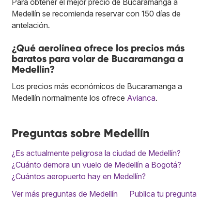
Para obtener el mejor precio de Bucaramanga a
Medellín se recomienda reservar con 150 días de
antelación.
¿Qué aerolínea ofrece los precios más
baratos para volar de Bucaramanga a
Medellín?
Los precios más económicos de Bucaramanga a
Medellín normalmente los ofrece
Avianca
.
Preguntas sobre Medellín
¿Es actualmente peligrosa la ciudad de Medellín?
¿Cuánto demora un vuelo de Medellín a Bogotá?
¿Cuántos aeropuerto hay en Medellín?
Ver más preguntas de Medellín
Publica tu pregunta