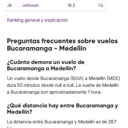
JA
JetSmart
18.2
1.4
Ranking general y explicación
Preguntas frecuentes sobre vuelos
Bucaramanga - Medellín
¿Cuánto demora un vuelo de
Bucaramanga a Medellín?
Un vuelo desde Bucaramanga (BGA) a Medellín (MDE)
dura 50 minutos desde null a null. La vuelta de Medellín
a Bucaramanga son aproximadamente 1 hora.
¿Qué distancia hay entre Bucaramanga y
Medellín?
La distancia entre Bucaramanga y Medellín es de 287