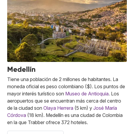
Medellín
Tiene una población de 2 millones de habitantes. La
moneda oficial es peso colombiano ($). Los puntos de
mayor interés turístico son
Museo de Antioquia
. Los
aeropuertos que se encuentran más cerca del centro
de la ciudad son
Olaya Herrera
(5 km) y
José María
Córdova
(18 km). Medellín es una ciudad de Colombia
en la que Trabber ofrece 372 hoteles.