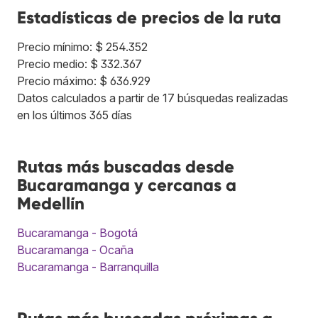
Estadísticas de precios de la ruta
Precio mínimo: $ 254.352
Precio medio: $ 332.367
Precio máximo: $ 636.929
Datos calculados a partir de 17 búsquedas realizadas
en los últimos 365 días
Rutas más buscadas desde
Bucaramanga y cercanas a
Medellín
Bucaramanga - Bogotá
Bucaramanga - Ocaña
Bucaramanga - Barranquilla