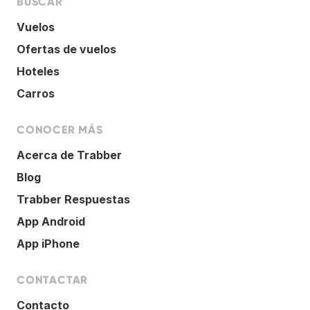
BUSCAR
Vuelos
Ofertas de vuelos
Hoteles
Carros
CONOCER MÁS
Acerca de Trabber
Blog
Trabber Respuestas
App Android
App iPhone
CONTACTAR
Contacto