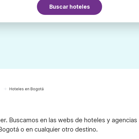
Buscar hoteles
a
Hoteles en Bogotá
er. Buscamos en las webs de hoteles y agencias
Bogotá o en cualquier otro destino.