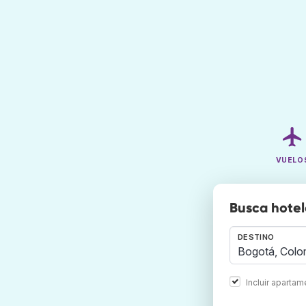
VUELO
Busca hotel
DESTINO
Incluir aparta