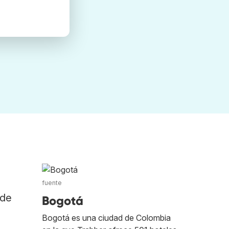
fuente
 de
Bogotá
Bogotá es una ciudad de Colombia