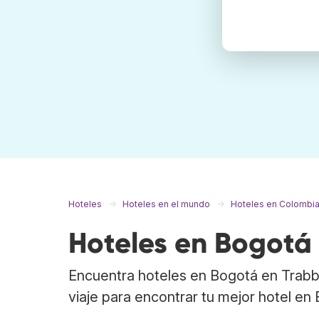
Hoteles
Hoteles en el mundo
Hoteles en Colombi
Hoteles en Bogotá
Encuentra hoteles en Bogotá en Trabb
viaje para encontrar tu mejor hotel en 