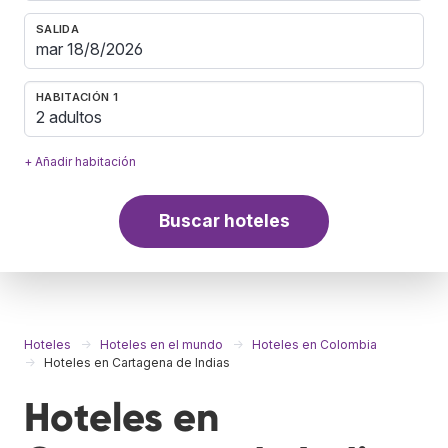
SALIDA
HABITACIÓN 1
2 adultos
+ Añadir habitación
Buscar hoteles
Hoteles
Hoteles en el mundo
Hoteles en Colombia
Hoteles en Cartagena de Indias
Hoteles en