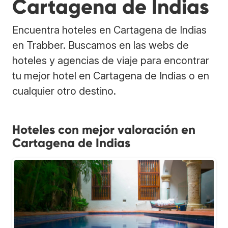
Cartagena de Indias
Encuentra hoteles en Cartagena de Indias
en Trabber. Buscamos en las webs de
hoteles y agencias de viaje para encontrar
tu mejor hotel en Cartagena de Indias o en
cualquier otro destino.
Hoteles con mejor valoración en
Cartagena de Indias