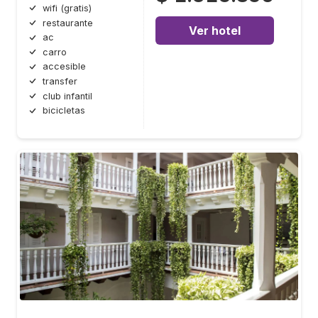
wifi (gratis)
restaurante
Ver hotel
ac
carro
accesible
transfer
club infantil
bicicletas