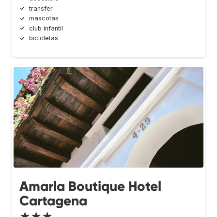
transfer
mascotas
club infantil
bicicletas
Amarla Boutique Hotel
Cartagena
★★★