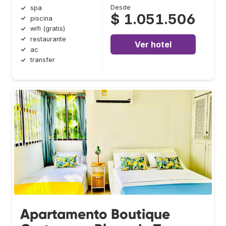
Desde
spa
$ 1.051.506
piscina
wifi (gratis)
restaurante
Ver hotel
ac
transfer
Apartamento Boutique