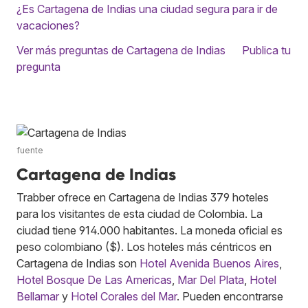
¿Es Cartagena de Indias una ciudad segura para ir de
vacaciones?
Ver más preguntas de Cartagena de Indias
Publica tu
pregunta
fuente
Cartagena de Indias
Trabber ofrece en Cartagena de Indias 379 hoteles
para los visitantes de esta ciudad de Colombia. La
ciudad tiene 914.000 habitantes. La moneda oficial es
peso colombiano ($). Los hoteles más céntricos en
Cartagena de Indias son
Hotel Avenida Buenos Aires
,
Hotel Bosque De Las Americas
,
Mar Del Plata
,
Hotel
Bellamar
y
Hotel Corales del Mar
. Pueden encontrarse