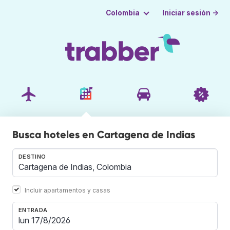
Iniciar sesión →
Colombia
Busca hoteles en Cartagena de Indias
DESTINO
Incluir apartamentos y casas
ENTRADA