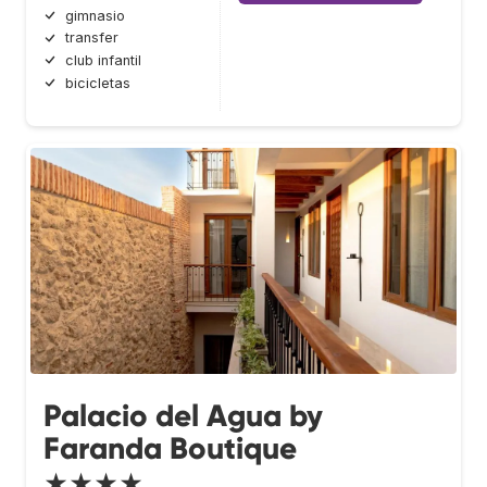
gimnasio
transfer
club infantil
bicicletas
Palacio del Agua by
Faranda Boutique
★★★★