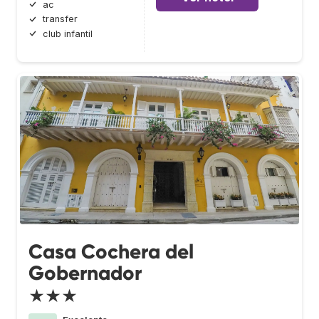
ac
transfer
club infantil
Casa Cochera del
Gobernador
★★★