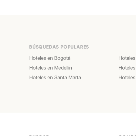
BÚSQUEDAS POPULARES
Hoteles en Bogotá
Hoteles 
Hoteles en Medellín
Hoteles
Hoteles en Santa Marta
Hoteles 