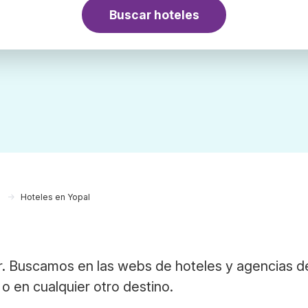
Buscar hoteles
a
Hoteles en Yopal
. Buscamos en las webs de hoteles y agencias de
o en cualquier otro destino.