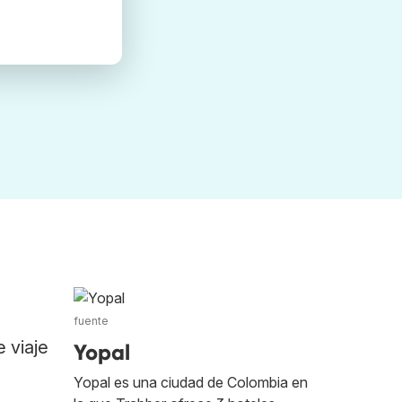
fuente
 viaje
Yopal
Yopal es una ciudad de Colombia en