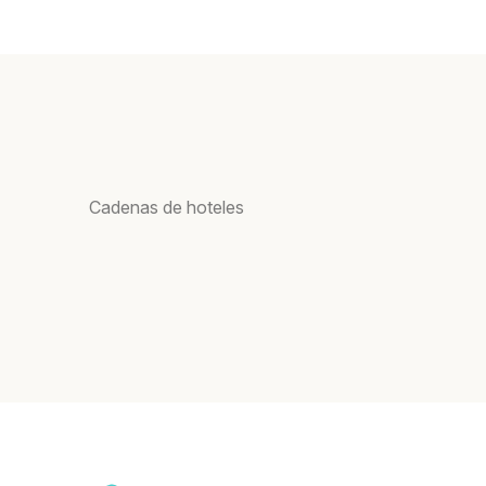
Cadenas de hoteles