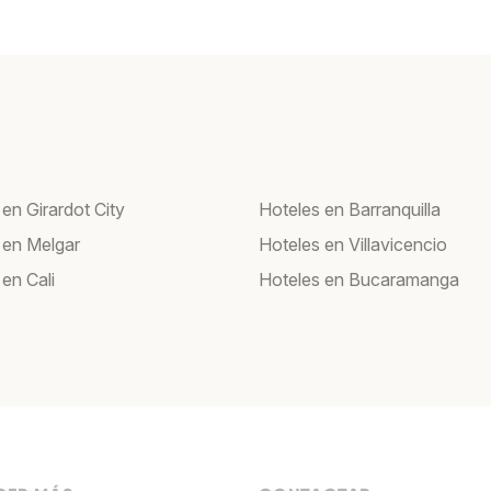
en Girardot City
Hoteles en Barranquilla
 en Melgar
Hoteles en Villavicencio
en Cali
Hoteles en Bucaramanga