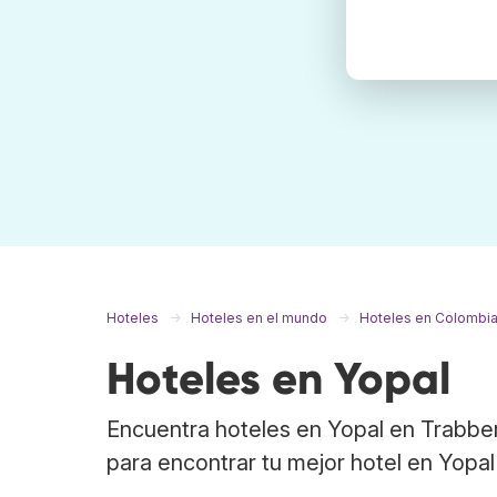
Hoteles
Hoteles en el mundo
Hoteles en Colombi
Hoteles en Yopal
Encuentra hoteles en Yopal en Trabber
para encontrar tu mejor hotel en Yopal 