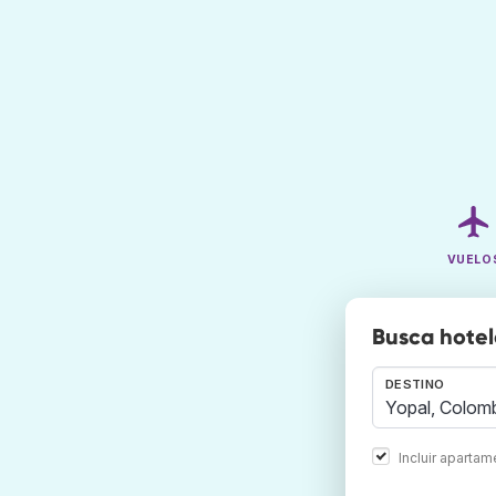
VUELO
Busca hotel
DESTINO
Incluir aparta