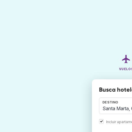
VUELO
Busca hotel
DESTINO
Incluir aparta