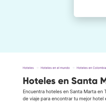
Hoteles
Hoteles en el mundo
Hoteles en Colombi
Hoteles en Santa 
Encuentra hoteles en Santa Marta en 
de viaje para encontrar tu mejor hotel