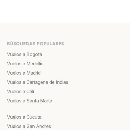
BÚSQUEDAS POPULARES
Vuelos a Bogotá
Vuelos a Medellín
Vuelos a Madrid
Vuelos a Cartagena de Indias
Vuelos a Cali
Vuelos a Santa Marta
Vuelos a Cúcuta
Vuelos a San Andres