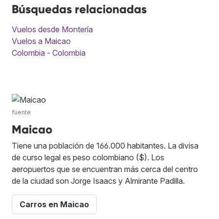
Búsquedas relacionadas
Vuelos desde Montería
Vuelos a Maicao
Colombia - Colombia
fuente
Maicao
Tiene una población de 166.000 habitantes. La divisa
de curso legal es peso colombiano ($). Los
aeropuertos que se encuentran más cerca del centro
de la ciudad son Jorge Isaacs y Almirante Padilla.
Carros en Maicao