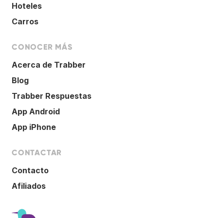
Hoteles
Carros
CONOCER MÁS
Acerca de Trabber
Blog
Trabber Respuestas
App Android
App iPhone
CONTACTAR
Contacto
Afiliados