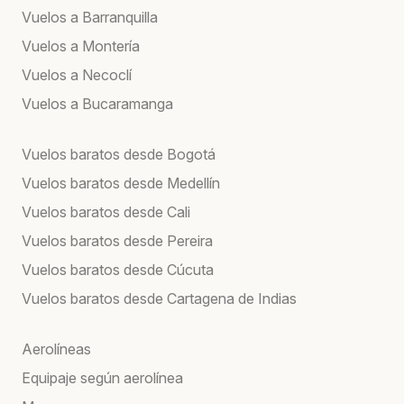
Vuelos a Barranquilla
Vuelos a Montería
Vuelos a Necoclí
Vuelos a Bucaramanga
Vuelos baratos desde Bogotá
Vuelos baratos desde Medellín
Vuelos baratos desde Cali
Vuelos baratos desde Pereira
Vuelos baratos desde Cúcuta
Vuelos baratos desde Cartagena de Indias
Aerolíneas
Equipaje según aerolínea