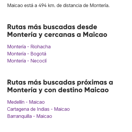
Maicao está a 494 km. de distancia de Montería.
Rutas más buscadas desde
Montería y cercanas a Maicao
Montería - Riohacha
Montería - Bogotá
Montería - Necoclí
Rutas más buscadas próximas a
Montería y con destino Maicao
Medellín - Maicao
Cartagena de Indias - Maicao
Barranquilla - Maicao