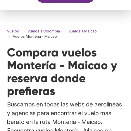
Vuelos
Vuelos a Colombia
Vuelos a Maicao
Vuelos Montería - Maicao
Compara vuelos
Montería - Maicao y
reserva donde
prefieras
Buscamos en todas las webs de aerolíneas
y agencias para encontrar el vuelo más
barato en la ruta Montería - Maicao.
Encuentra vuelos Montería - Maicao en