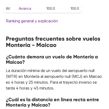
AV
Avianca
100.0
100.0
Ranking general y explicación
Preguntas frecuentes sobre vuelos
Montería - Maicao
¿Cuánto demora un vuelo de Montería a
Maicao?
La duración mínima de un vuelo del aeropuerto null
(MTR) en Montería al aeropuerto null (MCJ) en Maicao
es 4 horas y 25 minutos. Para el trayecto inverso se
tarda 4 horas y 45 minutos.
¿Cuál es la distancia en línea recta entre
Montería y Maicao?