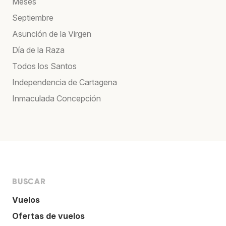
Meses
Septiembre
Asunción de la Virgen
Día de la Raza
Todos los Santos
Independencia de Cartagena
Inmaculada Concepción
BUSCAR
Vuelos
Ofertas de vuelos