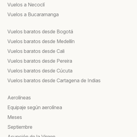
Vuelos a Necoclí
Vuelos a Bucaramanga
Vuelos baratos desde Bogotá
Vuelos baratos desde Medellín
Vuelos baratos desde Cali
Vuelos baratos desde Pereira
Vuelos baratos desde Cúcuta
Vuelos baratos desde Cartagena de Indias
Aerolíneas
Equipaje según aerolínea
Meses
Septiembre
Asunción de la Virgen