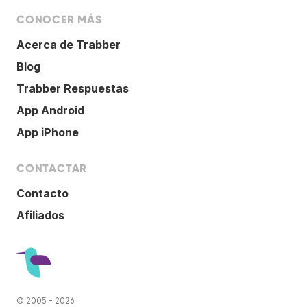
CONOCER MÁS
Acerca de Trabber
Blog
Trabber Respuestas
App Android
App iPhone
CONTACTAR
Contacto
Afiliados
© 2005 - 2026