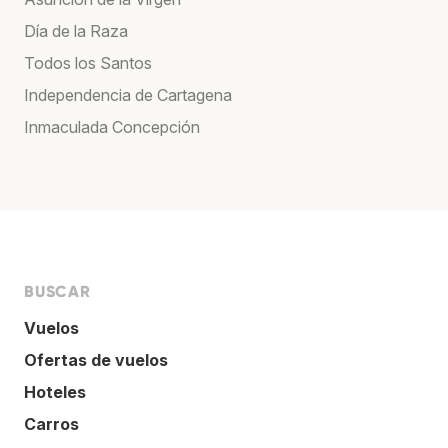
Día de la Raza
Todos los Santos
Independencia de Cartagena
Inmaculada Concepción
BUSCAR
Vuelos
Ofertas de vuelos
Hoteles
Carros