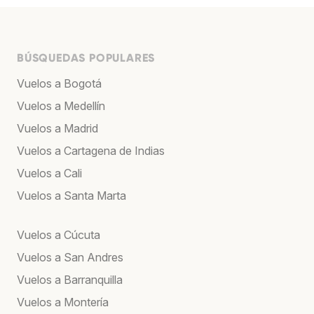
BÚSQUEDAS POPULARES
Vuelos a Bogotá
Vuelos a Medellín
Vuelos a Madrid
Vuelos a Cartagena de Indias
Vuelos a Cali
Vuelos a Santa Marta
Vuelos a Cúcuta
Vuelos a San Andres
Vuelos a Barranquilla
Vuelos a Montería