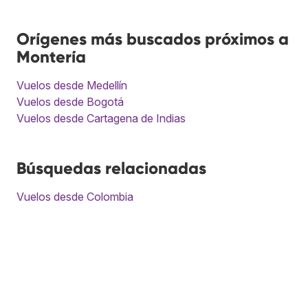
Orígenes más buscados próximos a
Montería
Vuelos desde Medellín
Vuelos desde Bogotá
Vuelos desde Cartagena de Indias
Búsquedas relacionadas
Vuelos desde Colombia