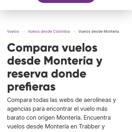
Vuelos
Vuelos desde Colombia
Vuelos desde Montería
Compara vuelos
desde Montería y
reserva donde
prefieras
Compara todas las webs de aerolíneas y
agencias para encontrar el vuelo más
barato con origen Montería. Encuentra
vuelos desde Montería en Trabber y