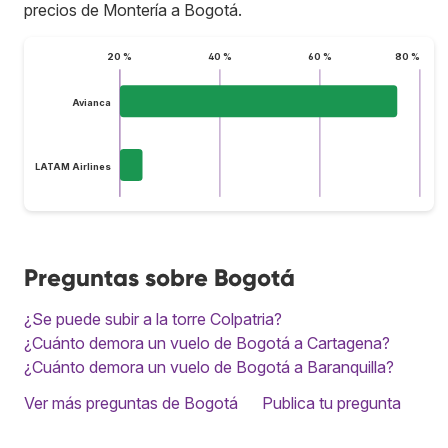
precios de Montería a Bogotá.
20 %
40 %
60 %
80 %
Avianca
LATAM Airlines
Preguntas sobre Bogotá
¿Se puede subir a la torre Colpatria?
¿Cuánto demora un vuelo de Bogotá a Cartagena?
¿Cuánto demora un vuelo de Bogotá a Baranquilla?
Ver más preguntas de Bogotá
Publica tu pregunta