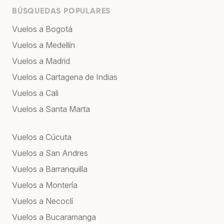
BÚSQUEDAS POPULARES
Vuelos a Bogotá
Vuelos a Medellín
Vuelos a Madrid
Vuelos a Cartagena de Indias
Vuelos a Cali
Vuelos a Santa Marta
Vuelos a Cúcuta
Vuelos a San Andres
Vuelos a Barranquilla
Vuelos a Montería
Vuelos a Necoclí
Vuelos a Bucaramanga