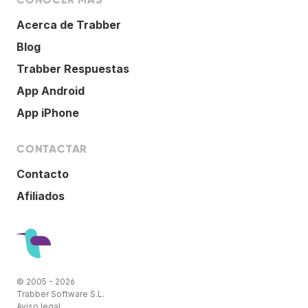
Acerca de Trabber
Blog
Trabber Respuestas
App Android
App iPhone
CONTACTAR
Contacto
Afiliados
© 2005 - 2026
Trabber Software S.L.
Aviso legal