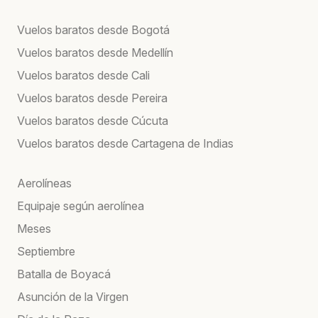
Vuelos baratos desde Bogotá
Vuelos baratos desde Medellín
Vuelos baratos desde Cali
Vuelos baratos desde Pereira
Vuelos baratos desde Cúcuta
Vuelos baratos desde Cartagena de Indias
Aerolíneas
Equipaje según aerolínea
Meses
Septiembre
Batalla de Boyacá
Asunción de la Virgen