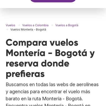
Vuelos
Vuelos a Colombia
Vuelos a Bogotá
Vuelos Montería - Bogotá
Compara vuelos
Montería - Bogotá y
reserva donde
prefieras
Buscamos en todas las webs de aerolíneas
y agencias para encontrar el vuelo más
barato en la ruta Montería - Bogotá.
Encuentra vuelos Montería - Bogotá en