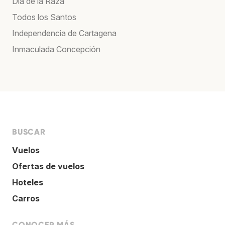
Día de la Raza
Todos los Santos
Independencia de Cartagena
Inmaculada Concepción
BUSCAR
Vuelos
Ofertas de vuelos
Hoteles
Carros
CONOCER MÁS