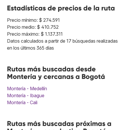
Estadísticas de precios de la ruta
Precio mínimo: $ 274.591
Precio medio: $ 410.752
Precio máximo: $ 1.137.311
Datos calculados a partir de 17 búsquedas realizadas
en los últimos 365 días
Rutas más buscadas desde
Montería y cercanas a Bogotá
Montería - Medellín
Montería - Ibague
Montería - Cali
Rutas más buscadas próximas a