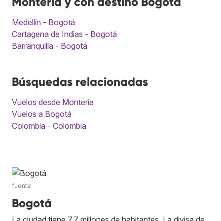
Montería y con destino Bogotá
Medellín - Bogotá
Cartagena de Indias - Bogotá
Barranquilla - Bogotá
Búsquedas relacionadas
Vuelos desde Montería
Vuelos a Bogotá
Colombia - Colombia
fuente
Bogotá
La ciudad tiene 7,7 millones de habitantes. La divisa de