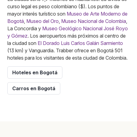
curso legal es peso colombiano ($). Los puntos de
mayor interés turístico son
Museo de Arte Moderno de
Bogotá
,
Museo del Oro
,
Museo Nacional de Colombia
,
La Concordia y
Museo Geológico Nacional José Royo
y Gómez
. Los aeropuertos más próximos al centro de
la ciudad son
El Dorado Luis Carlos Galán Sarmiento
(13 km) y Vanguardia. Trabber ofrece en Bogotá 501
hoteles para los visitantes de esta ciudad de Colombia.
Hoteles en Bogotá
Carros en Bogotá