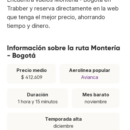
Trabber y reserva directamente en la web
que tenga el mejor precio, ahorrando
tiempo y dinero.
Información sobre la ruta Montería
- Bogotá
Precio medio
Aerolínea popular
$ 412.609
Avianca
Duración
Mes barato
1 hora y 15 minutos
noviembre
Temporada alta
diciembre