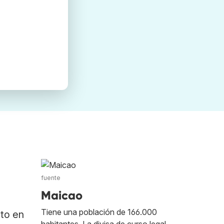
fuente
Maicao
Tiene una población de 166.000
ato en