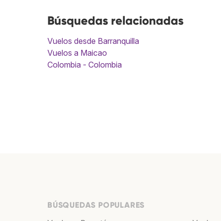
Búsquedas relacionadas
Vuelos desde Barranquilla
Vuelos a Maicao
Colombia - Colombia
BÚSQUEDAS POPULARES