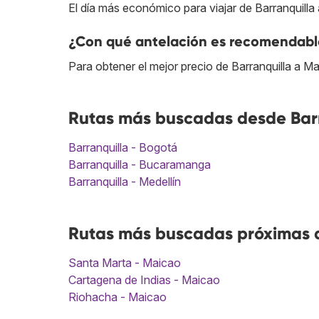
El día más económico para viajar de Barranquilla 
¿Con qué antelación es recomendable
Para obtener el mejor precio de Barranquilla a M
Rutas más buscadas desde Barr
Barranquilla - Bogotá
Barranquilla - Bucaramanga
Barranquilla - Medellín
Rutas más buscadas próximas a
Santa Marta - Maicao
Cartagena de Indias - Maicao
Riohacha - Maicao