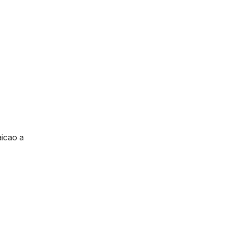
aicao a