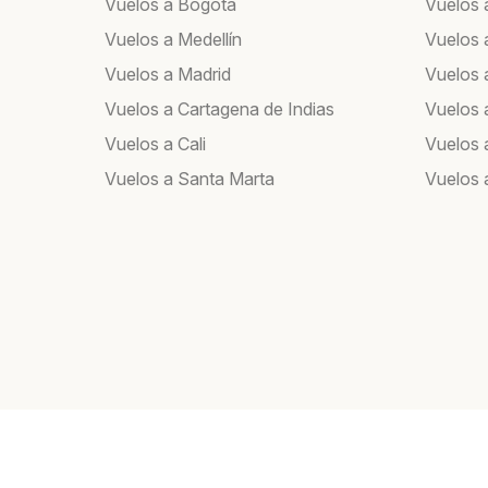
Vuelos a Bogotá
Vuelos 
Vuelos a Medellín
Vuelos 
Vuelos a Madrid
Vuelos a
Vuelos a Cartagena de Indias
Vuelos 
Vuelos a Cali
Vuelos 
Vuelos a Santa Marta
Vuelos