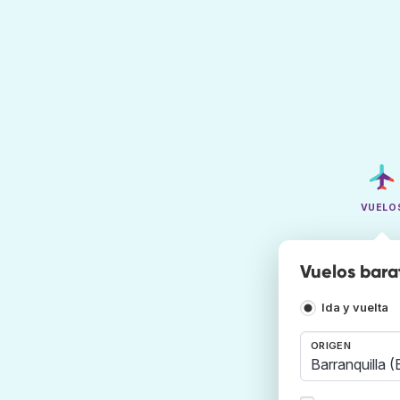
VUELO
Vuelos bara
Ida y vuelta
ORIGEN