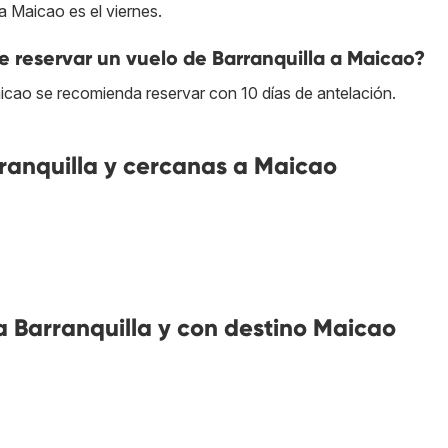
a Maicao es el viernes.
 reservar un vuelo de Barranquilla a Maicao?
aicao se recomienda reservar con 10 días de antelación.
anquilla y cercanas a Maicao
 Barranquilla y con destino Maicao