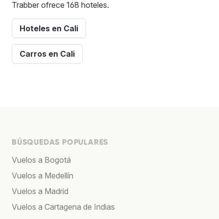
Trabber ofrece 168 hoteles.
Hoteles en Cali
Carros en Cali
BÚSQUEDAS POPULARES
Vuelos a Bogotá
Vuelos a Medellín
Vuelos a Madrid
Vuelos a Cartagena de Indias