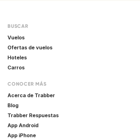
BUSCAR
Vuelos
Ofertas de vuelos
Hoteles
Carros
CONOCER MÁS
Acerca de Trabber
Blog
Trabber Respuestas
App Android
App iPhone