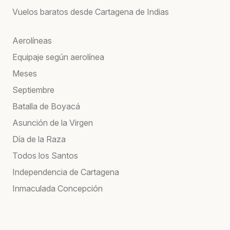
Vuelos baratos desde Cartagena de Indias
Aerolíneas
Equipaje según aerolínea
Meses
Septiembre
Batalla de Boyacá
Asunción de la Virgen
Día de la Raza
Todos los Santos
Independencia de Cartagena
Inmaculada Concepción