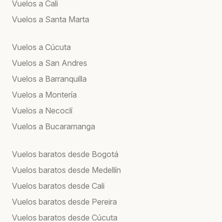
Vuelos a Cali
Vuelos a Santa Marta
Vuelos a Cúcuta
Vuelos a San Andres
Vuelos a Barranquilla
Vuelos a Montería
Vuelos a Necoclí
Vuelos a Bucaramanga
Vuelos baratos desde Bogotá
Vuelos baratos desde Medellín
Vuelos baratos desde Cali
Vuelos baratos desde Pereira
Vuelos baratos desde Cúcuta