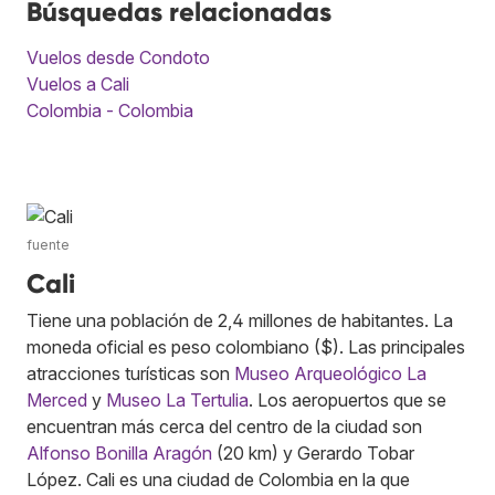
Búsquedas relacionadas
Vuelos desde Condoto
Vuelos a Cali
Colombia - Colombia
fuente
Cali
Tiene una población de 2,4 millones de habitantes. La
moneda oficial es peso colombiano ($). Las principales
atracciones turísticas son
Museo Arqueológico La
Merced
y
Museo La Tertulia
. Los aeropuertos que se
encuentran más cerca del centro de la ciudad son
Alfonso Bonilla Aragón
(20 km) y Gerardo Tobar
López. Cali es una ciudad de Colombia en la que