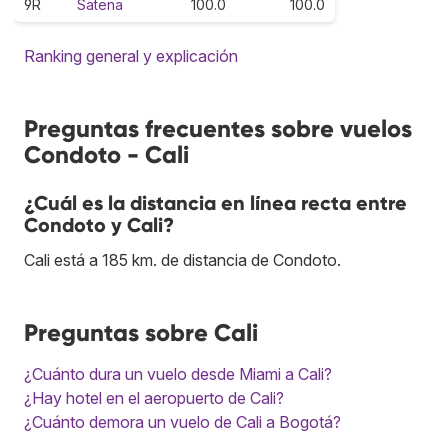
9R
Satena
100.0
100.0
Ranking general y explicación
Preguntas frecuentes sobre vuelos
Condoto - Cali
¿Cuál es la distancia en línea recta entre
Condoto y Cali?
Cali está a 185 km. de distancia de Condoto.
Preguntas sobre Cali
¿Cuánto dura un vuelo desde Miami a Cali?
¿Hay hotel en el aeropuerto de Cali?
¿Cuánto demora un vuelo de Cali a Bogotá?