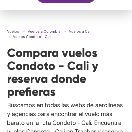
Vuelos
Vuelos a Colombia
Vuelos a Cali
Vuelos Condoto - Cali
Compara vuelos
Condoto - Cali y
reserva donde
prefieras
Buscamos en todas las webs de aerolíneas
y agencias para encontrar el vuelo más
barato en la ruta Condoto - Cali. Encuentra
vuelos Condoto - Cali en Trabber y reserva