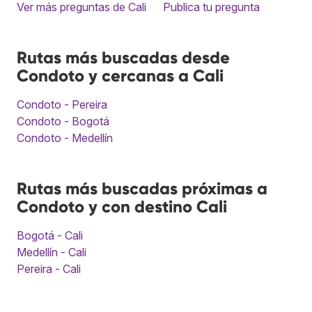
Ver más preguntas de Cali
Publica tu pregunta
Rutas más buscadas desde
Condoto y cercanas a Cali
Condoto - Pereira
Condoto - Bogotá
Condoto - Medellín
Rutas más buscadas próximas a
Condoto y con destino Cali
Bogotá - Cali
Medellín - Cali
Pereira - Cali