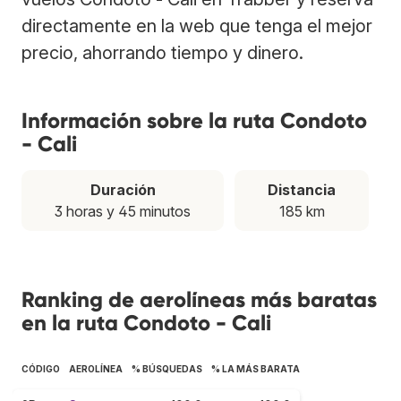
directamente en la web que tenga el mejor
precio, ahorrando tiempo y dinero.
Información sobre la ruta Condoto
- Cali
Duración
Distancia
3 horas y 45 minutos
185 km
Ranking de aerolíneas más baratas
en la ruta Condoto - Cali
CÓDIGO
AEROLÍNEA
% BÚSQUEDAS
% LA MÁS BARATA