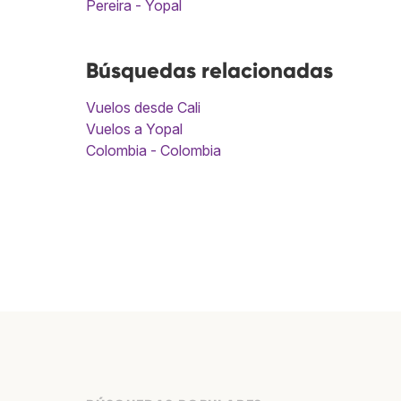
Pereira - Yopal
Búsquedas relacionadas
Vuelos desde Cali
Vuelos a Yopal
Colombia - Colombia