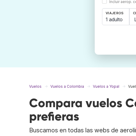
Incluir aerop. 
VIAJEROS
C
1 adulto
Vuelos
Vuelos a Colombia
Vuelos a Yopal
Vuel
Compara vuelos Ca
prefieras
Buscamos en todas las webs de aerolí