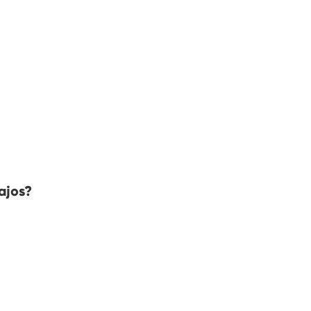
ajos?