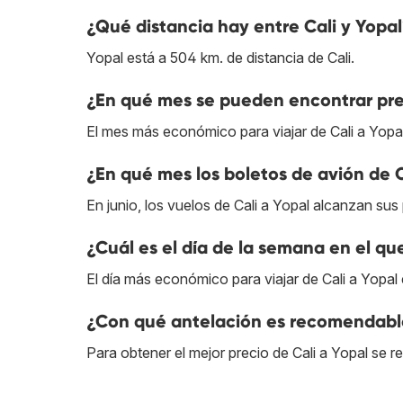
¿Qué distancia hay entre Cali y Yopa
Yopal está a 504 km. de distancia de Cali.
¿En qué mes se pueden encontrar prec
El mes más económico para viajar de Cali a Yopal
¿En qué mes los boletos de avión de C
En junio, los vuelos de Cali a Yopal alcanzan sus
¿Cuál es el día de la semana en el qu
El día más económico para viajar de Cali a Yopal
¿Con qué antelación es recomendable
Para obtener el mejor precio de Cali a Yopal se 