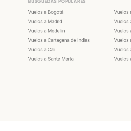
BÚSQUEDAS POPULARES
Vuelos a Bogotá
Vuelos 
Vuelos a Madrid
Vuelos 
Vuelos a Medellín
Vuelos a
Vuelos a Cartagena de Indias
Vuelos 
Vuelos a Cali
Vuelos 
Vuelos a Santa Marta
Vuelos