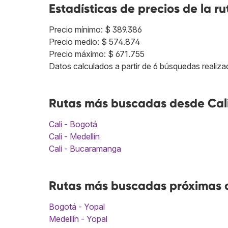
Estadísticas de precios de la ru
Precio mínimo: $ 389.386
Precio medio: $ 574.874
Precio máximo: $ 671.755
Datos calculados a partir de 6 búsquedas realiza
Rutas más buscadas desde Cali
Cali - Bogotá
Cali - Medellín
Cali - Bucaramanga
Rutas más buscadas próximas a
Bogotá - Yopal
Medellín - Yopal