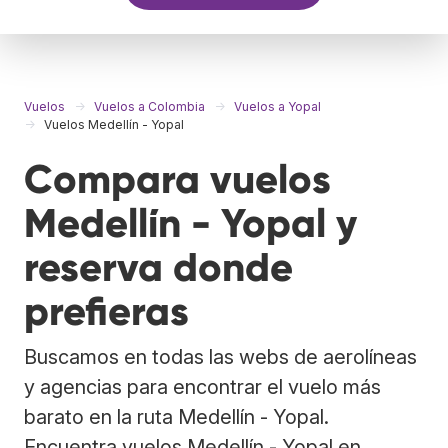
Vuelos
Vuelos a Colombia
Vuelos a Yopal
Vuelos Medellín - Yopal
Compara vuelos
Medellín - Yopal y
reserva donde
prefieras
Buscamos en todas las webs de aerolíneas
y agencias para encontrar el vuelo más
barato en la ruta Medellín - Yopal.
Encuentra vuelos Medellín - Yopal en