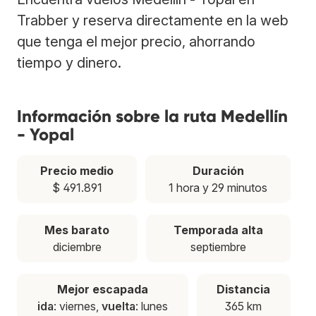
Trabber y reserva directamente en la web
que tenga el mejor precio, ahorrando
tiempo y dinero.
Información sobre la ruta Medellín
- Yopal
Precio medio
Duración
$ 491.891
1 hora y 29 minutos
Mes barato
Temporada alta
diciembre
septiembre
Mejor escapada
Distancia
ida
: viernes,
vuelta
: lunes
365 km