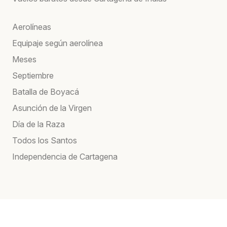
Aerolíneas
Equipaje según aerolínea
Meses
Septiembre
Batalla de Boyacá
Asunción de la Virgen
Día de la Raza
Todos los Santos
Independencia de Cartagena