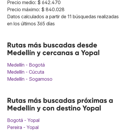
Precio medio: $ 642.470
Precio máximo: $ 840.028
Datos calculados a partir de 11 búsquedas realizadas
en los últimos 365 días
Rutas más buscadas desde
Medellín y cercanas a Yopal
Medellín - Bogotá
Medellín - Cúcuta
Medellín - Sogamoso
Rutas más buscadas próximas a
Medellín y con destino Yopal
Bogotá - Yopal
Pereira - Yopal