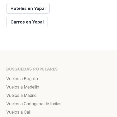
Hoteles en Yopal
Carros en Yopal
BÚSQUEDAS POPULARES
Vuelos a Bogotá
Vuelos a Medellín
Vuelos a Madrid
Vuelos a Cartagena de Indias
Vuelos a Cali