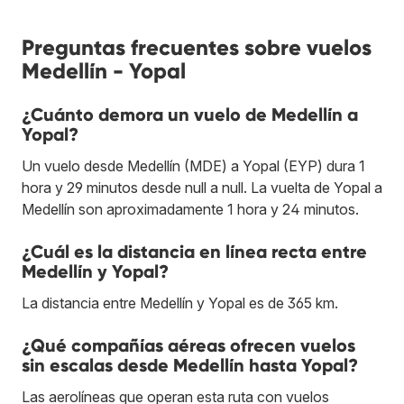
Preguntas frecuentes sobre vuelos
Medellín - Yopal
¿Cuánto demora un vuelo de Medellín a
Yopal?
Un vuelo desde Medellín (MDE) a Yopal (EYP) dura 1
hora y 29 minutos desde null a null. La vuelta de Yopal a
Medellín son aproximadamente 1 hora y 24 minutos.
¿Cuál es la distancia en línea recta entre
Medellín y Yopal?
La distancia entre Medellín y Yopal es de 365 km.
¿Qué compañías aéreas ofrecen vuelos
sin escalas desde Medellín hasta Yopal?
Las aerolíneas que operan esta ruta con vuelos