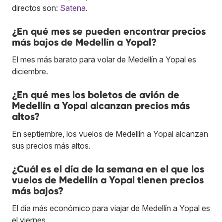
directos son:
Satena
.
¿En qué mes se pueden encontrar precios
más bajos de Medellín a Yopal?
El mes más barato para volar de Medellín a Yopal es
diciembre.
¿En qué mes los boletos de avión de
Medellín a Yopal alcanzan precios más
altos?
En septiembre, los vuelos de Medellín a Yopal alcanzan
sus precios más altos.
¿Cuál es el día de la semana en el que los
vuelos de Medellín a Yopal tienen precios
más bajos?
El día más económico para viajar de Medellín a Yopal es
el viernes.