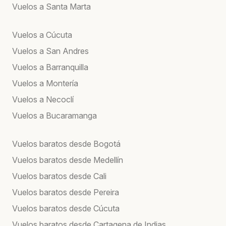
Vuelos a Santa Marta
Vuelos a Cúcuta
Vuelos a San Andres
Vuelos a Barranquilla
Vuelos a Montería
Vuelos a Necoclí
Vuelos a Bucaramanga
Vuelos baratos desde Bogotá
Vuelos baratos desde Medellín
Vuelos baratos desde Cali
Vuelos baratos desde Pereira
Vuelos baratos desde Cúcuta
Vuelos baratos desde Cartagena de Indias