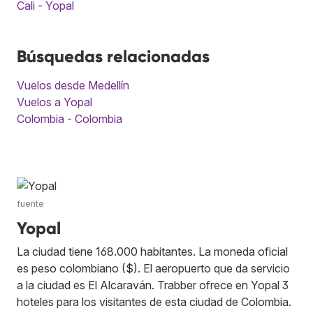
Cali - Yopal
Búsquedas relacionadas
Vuelos desde Medellín
Vuelos a Yopal
Colombia - Colombia
fuente
Yopal
La ciudad tiene 168.000 habitantes. La moneda oficial
es peso colombiano ($). El aeropuerto que da servicio
a la ciudad es El Alcaraván. Trabber ofrece en Yopal 3
hoteles para los visitantes de esta ciudad de Colombia.