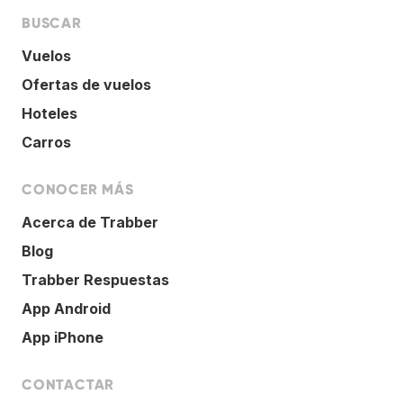
BUSCAR
Vuelos
Ofertas de vuelos
Hoteles
Carros
CONOCER MÁS
Acerca de Trabber
Blog
Trabber Respuestas
App Android
App iPhone
CONTACTAR