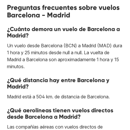
Preguntas frecuentes sobre vuelos
Barcelona - Madrid
¿Cuánto demora un vuelo de Barcelona a
Madrid?
Un vuelo desde Barcelona (BCN) a Madrid (MAD) dura
1 hora y 25 minutos desde null a null. La vuelta de
Madrid a Barcelona son aproximadamente 1 hora y 15
minutos.
¿Qué distancia hay entre Barcelona y
Madrid?
Madrid está a 504 km. de distancia de Barcelona.
¿Qué aerolíneas tienen vuelos directos
desde Barcelona a Madrid?
Las compañías aéreas con vuelos directos de