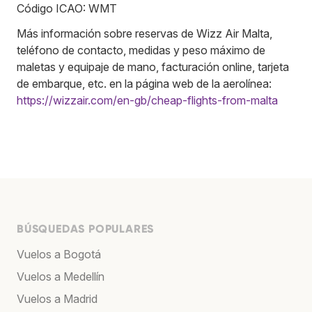
Código ICAO: WMT
Más información sobre reservas de Wizz Air Malta,
teléfono de contacto, medidas y peso máximo de
maletas y equipaje de mano, facturación online, tarjeta
de embarque, etc. en la página web de la aerolínea:
https://wizzair.com/en-gb/cheap-flights-from-malta
BÚSQUEDAS POPULARES
Vuelos a Bogotá
Vuelos a Medellín
Vuelos a Madrid