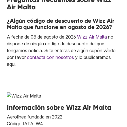
Air Malta
¿Algún código de descuento de Wizz Air
Malta que funcione en agosto de 2026?
A fecha de 08 de agosto de 2026
Wizz Air Malta
no
dispone de ningún código de descuento del que
tengamos noticia. Si te enteras de algún cupón válido
por favor
contacta con nosotros
y lo publicaremos
aquí.
Información sobre Wizz Air Malta
Aerolínea fundada en 2022
Código IATA: W4