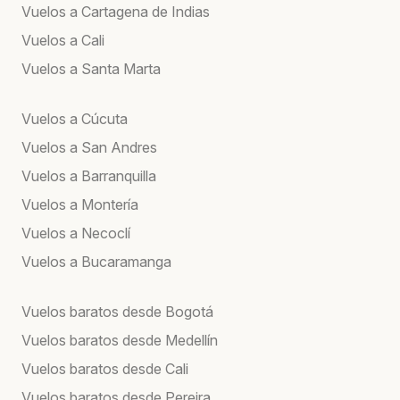
Vuelos a Cartagena de Indias
Vuelos a Cali
Vuelos a Santa Marta
Vuelos a Cúcuta
Vuelos a San Andres
Vuelos a Barranquilla
Vuelos a Montería
Vuelos a Necoclí
Vuelos a Bucaramanga
Vuelos baratos desde Bogotá
Vuelos baratos desde Medellín
Vuelos baratos desde Cali
Vuelos baratos desde Pereira