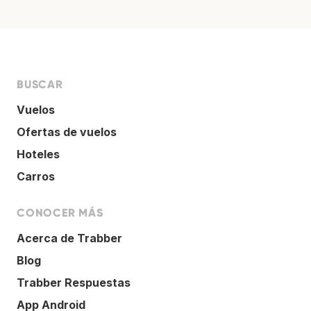
BUSCAR
Vuelos
Ofertas de vuelos
Hoteles
Carros
CONOCER MÁS
Acerca de Trabber
Blog
Trabber Respuestas
App Android