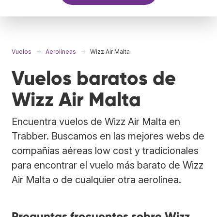
Vuelos
Aerolíneas
Wizz Air Malta
Vuelos baratos de
Wizz Air Malta
Encuentra vuelos de Wizz Air Malta en
Trabber. Buscamos en las mejores webs de
compañías aéreas low cost y tradicionales
para encontrar el vuelo más barato de Wizz
Air Malta o de cualquier otra aerolínea.
Preguntas frecuentes sobre Wizz