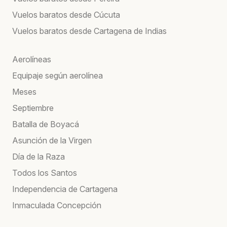
Vuelos baratos desde Cúcuta
Vuelos baratos desde Cartagena de Indias
Aerolíneas
Equipaje según aerolínea
Meses
Septiembre
Batalla de Boyacá
Asunción de la Virgen
Día de la Raza
Todos los Santos
Independencia de Cartagena
Inmaculada Concepción