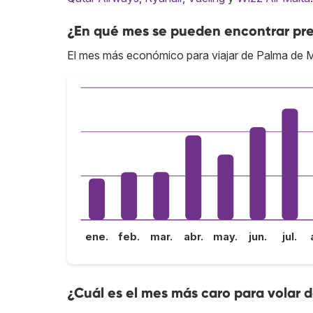
¿En qué mes se pueden encontrar pre
El mes más económico para viajar de Palma de M
ene.
feb.
mar.
abr.
may.
jun.
jul.
¿Cuál es el mes más caro para volar 