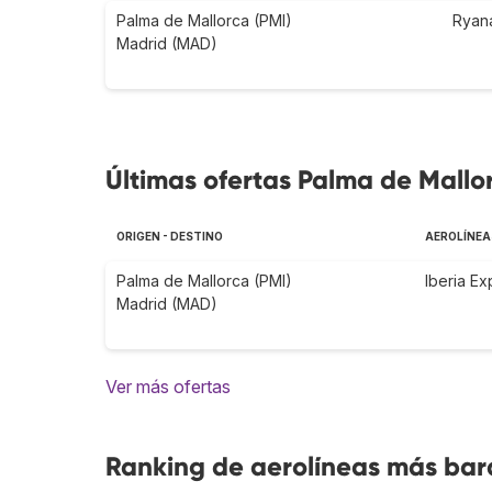
Palma de Mallorca (PMI)
Ryana
Madrid (MAD)
Últimas ofertas Palma de Mallo
ORIGEN - DESTINO
AEROLÍNEA
Palma de Mallorca (PMI)
Iberia Ex
Madrid (MAD)
Ver más ofertas
Ranking de aerolíneas más bara