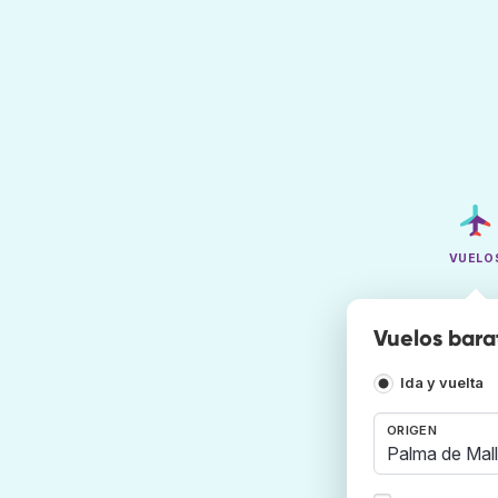
VUELO
Vuelos bara
Ida y vuelta
ORIGEN