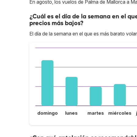
En agosto, los vuelos de Palma de Mallorca a Ma
¿Cuál es el día de la semana en el qu
precios más bajos?
El día de la semana en el que es más barato vola
domingo
lunes
martes
miércoles