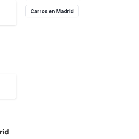
Carros en Madrid
rid