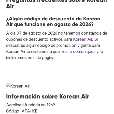
Air
¿Algún código de descuento de Korean
Air que funcione en agosto de 2026?
A día 07 de agosto de 2026 no tenemos constancia de
cupones de descuento activos para
Korean Air
. Si
descubres algún código de promoción vigente para
Korean Air te invitamos a que
nos lo comuniques
y lo
incluiremos en esta página.
Información sobre Korean Air
Aerolínea fundada en 1969
Código IATA: KE