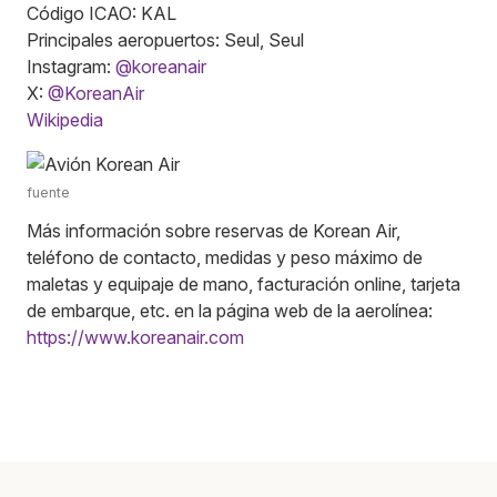
Código ICAO: KAL
Principales aeropuertos: Seul, Seul
Instagram:
@koreanair
X:
@KoreanAir
Wikipedia
fuente
Más información sobre reservas de Korean Air,
teléfono de contacto, medidas y peso máximo de
maletas y equipaje de mano, facturación online, tarjeta
de embarque, etc. en la página web de la aerolínea:
https://www.koreanair.com