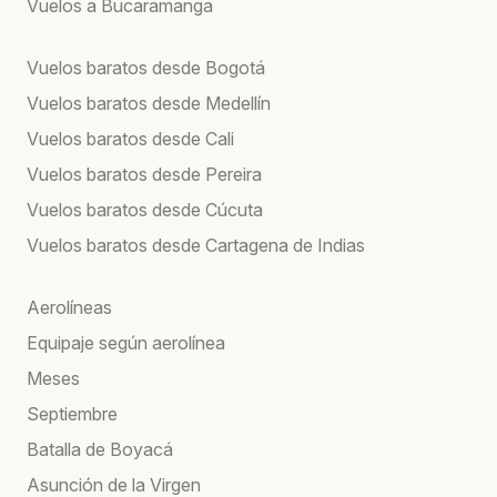
Vuelos a Bucaramanga
Vuelos baratos desde Bogotá
Vuelos baratos desde Medellín
Vuelos baratos desde Cali
Vuelos baratos desde Pereira
Vuelos baratos desde Cúcuta
Vuelos baratos desde Cartagena de Indias
Aerolíneas
Equipaje según aerolínea
Meses
Septiembre
Batalla de Boyacá
Asunción de la Virgen