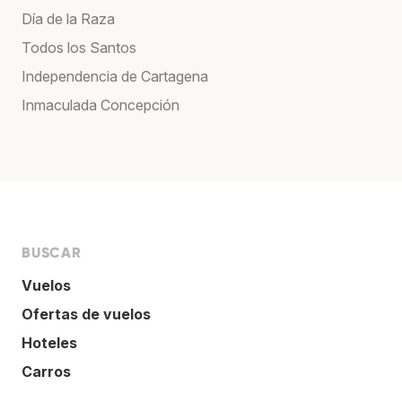
Día de la Raza
Todos los Santos
Independencia de Cartagena
Inmaculada Concepción
BUSCAR
Vuelos
Ofertas de vuelos
Hoteles
Carros