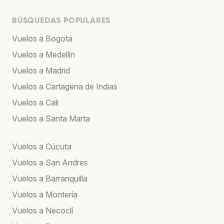
BÚSQUEDAS POPULARES
Vuelos a Bogotá
Vuelos a Medellín
Vuelos a Madrid
Vuelos a Cartagena de Indias
Vuelos a Cali
Vuelos a Santa Marta
Vuelos a Cúcuta
Vuelos a San Andres
Vuelos a Barranquilla
Vuelos a Montería
Vuelos a Necoclí