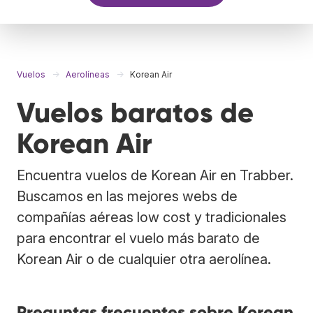
Vuelos
Aerolíneas
Korean Air
Vuelos baratos de
Korean Air
Encuentra vuelos de Korean Air en Trabber.
Buscamos en las mejores webs de
compañías aéreas low cost y tradicionales
para encontrar el vuelo más barato de
Korean Air o de cualquier otra aerolínea.
Preguntas frecuentes sobre Korean