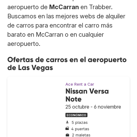
aeropuerto de
McCarran
en Trabber.
Buscamos en las mejores webs de alquiler
de carros para encontrar el carro más
barato en McCarran o en cualquier
aeropuerto.
Ofertas de carros en el aeropuerto
de Las Vegas
Ace Rent a Car
Nissan Versa
Note
25 octubre - 6 noviembre
ECONÓMICO
5 plazas
4 puertas
2 maletas