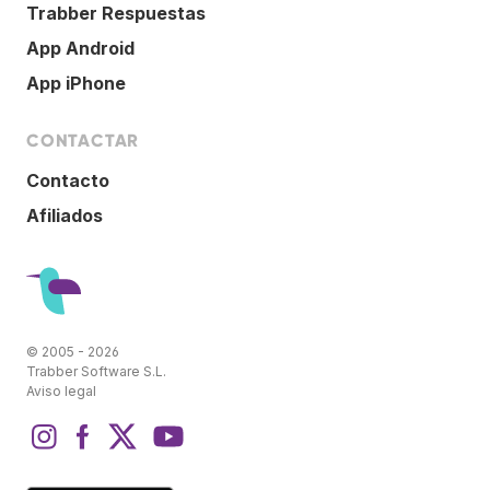
Trabber Respuestas
App Android
App iPhone
CONTACTAR
Contacto
Afiliados
© 2005 - 2026
Trabber Software S.L.
Aviso legal