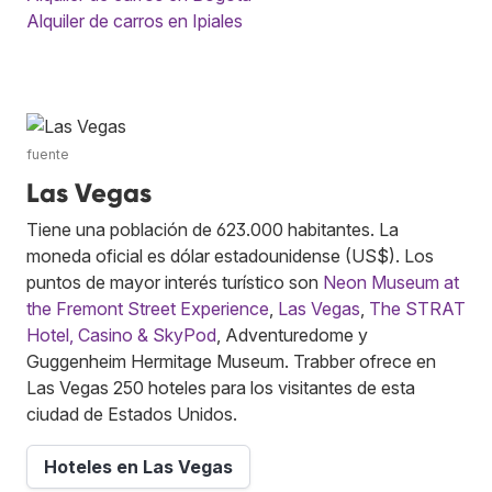
Alquiler de carros en Ipiales
fuente
Las Vegas
Tiene una población de 623.000 habitantes. La
moneda oficial es dólar estadounidense (US$). Los
puntos de mayor interés turístico son
Neon Museum at
the Fremont Street Experience
,
Las Vegas
,
The STRAT
Hotel, Casino & SkyPod
, Adventuredome y
Guggenheim Hermitage Museum. Trabber ofrece en
Las Vegas 250 hoteles para los visitantes de esta
ciudad de Estados Unidos.
Hoteles en Las Vegas