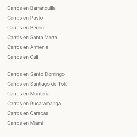
Carros en Barranquilla
Carros en Pasto
Carros en Pereira
Carros en Santa Marta
Carros en Armenia
Carros en Cali
Carros en Santo Domingo
Carros en Santiago de Tolú
Carros en Montería
Carros en Bucaramanga
Carros en Caracas
Carros en Miami