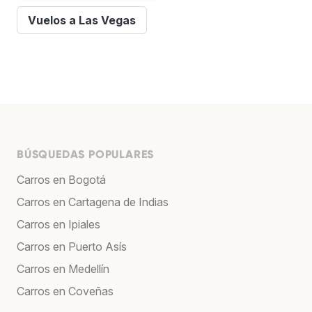
Vuelos a Las Vegas
BÚSQUEDAS POPULARES
Carros en Bogotá
Carros en Cartagena de Indias
Carros en Ipiales
Carros en Puerto Asís
Carros en Medellín
Carros en Coveñas