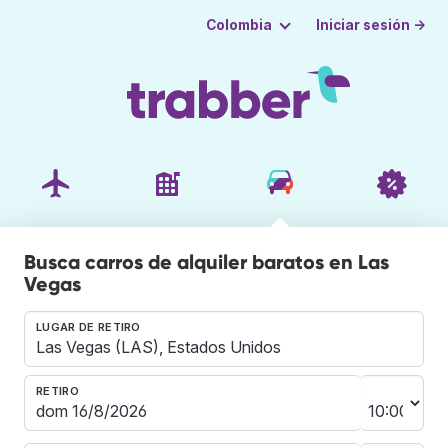
Iniciar sesión →
Colombia
Busca carros de alquiler baratos en Las
Vegas
LUGAR DE RETIRO
RETIRO