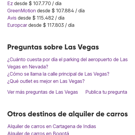
Ez
desde $ 107.770 / día
GreenMotion
desde $ 107.884 / día
Avis
desde $ 115.482 / día
Europcar
desde $ 117.803 / día
Preguntas sobre Las Vegas
¿Cuánto cuesta por día el parking del aeropuerto de Las
Vegas en Nevada?
¿Cómo se llama la calle principal de Las Vegas?
¿Qué outlet es mejor en Las Vegas?
Ver más preguntas de Las Vegas
Publica tu pregunta
Otros destinos de alquiler de carros
Alquiler de carros en Cartagena de Indias
Alquiler de carros en Bogotá