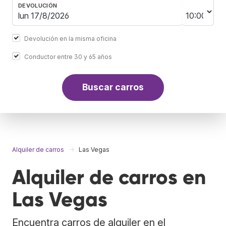
DEVOLUCIÓN
Devolución en la misma oficina
Conductor entre 30 y 65 años
Buscar carros
Alquiler de carros
Las Vegas
Alquiler de carros en
Las Vegas
Encuentra carros de alquiler en el