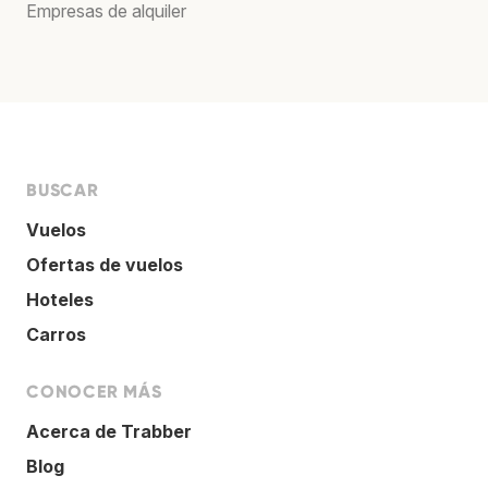
Empresas de alquiler
BUSCAR
Vuelos
Ofertas de vuelos
Hoteles
Carros
CONOCER MÁS
Acerca de Trabber
Blog