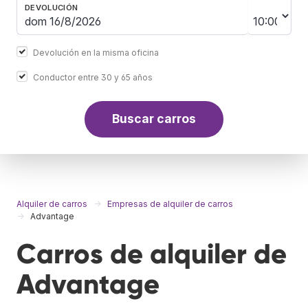
DEVOLUCIÓN
Devolución en la misma oficina
Conductor entre 30 y 65 años
Buscar carros
Alquiler de carros
Empresas de alquiler de carros
Advantage
Carros de alquiler de
Advantage