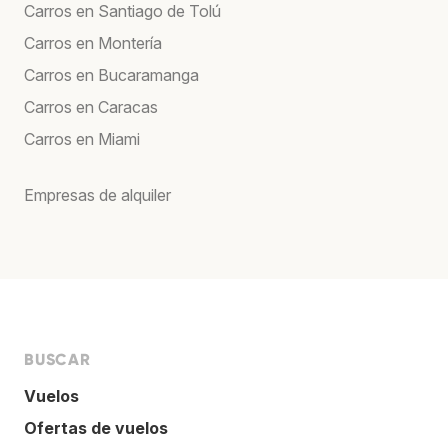
Carros en Santiago de Tolú
Carros en Montería
Carros en Bucaramanga
Carros en Caracas
Carros en Miami
Empresas de alquiler
BUSCAR
Vuelos
Ofertas de vuelos