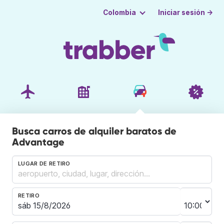
Iniciar sesión →
Colombia
Busca carros de alquiler baratos de
Advantage
LUGAR DE RETIRO
RETIRO