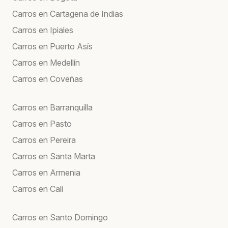
Carros en Cartagena de Indias
Carros en Ipiales
Carros en Puerto Asís
Carros en Medellín
Carros en Coveñas
Carros en Barranquilla
Carros en Pasto
Carros en Pereira
Carros en Santa Marta
Carros en Armenia
Carros en Cali
Carros en Santo Domingo