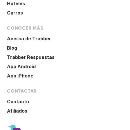
Hoteles
Carros
CONOCER MÁS
Acerca de Trabber
Blog
Trabber Respuestas
App Android
App iPhone
CONTACTAR
Contacto
Afiliados