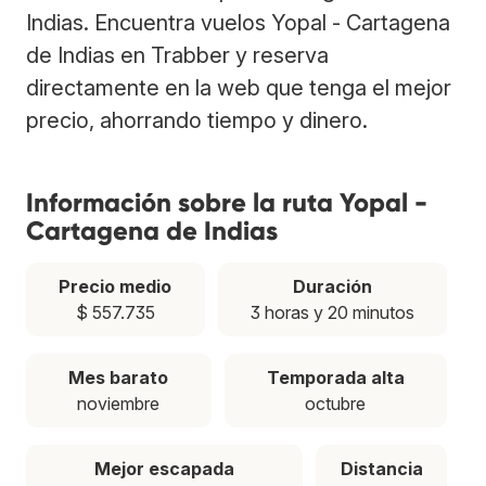
Indias. Encuentra vuelos Yopal - Cartagena
de Indias en Trabber y reserva
directamente en la web que tenga el mejor
precio, ahorrando tiempo y dinero.
Información sobre la ruta Yopal -
Cartagena de Indias
Precio medio
Duración
$ 557.735
3 horas y 20 minutos
Mes barato
Temporada alta
noviembre
octubre
Mejor escapada
Distancia