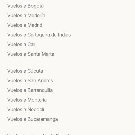
Vuelos a Bogotá
Vuelos a Medellín
Vuelos a Madrid
Vuelos a Cartagena de Indias
Vuelos a Cali
Vuelos a Santa Marta
Vuelos a Cúcuta
Vuelos a San Andres
Vuelos a Barranquilla
Vuelos a Montería
Vuelos a Necoclí
Vuelos a Bucaramanga