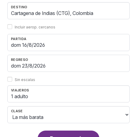
DESTINO
Incluir aerop. cercanos
PARTIDA
REGRESO
Sin escalas
VIAJEROS
1 adulto
CLASE