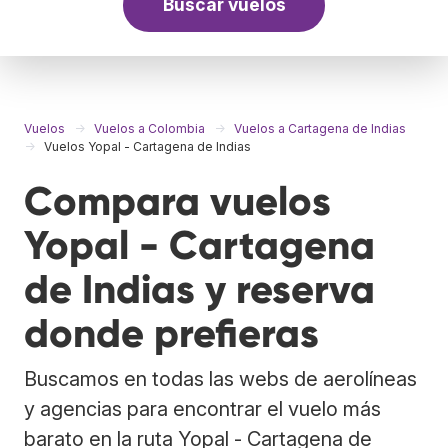
Buscar vuelos
Vuelos
Vuelos a Colombia
Vuelos a Cartagena de Indias
Vuelos Yopal - Cartagena de Indias
Compara vuelos
Yopal - Cartagena
de Indias y reserva
donde prefieras
Buscamos en todas las webs de aerolíneas
y agencias para encontrar el vuelo más
barato en la ruta Yopal - Cartagena de