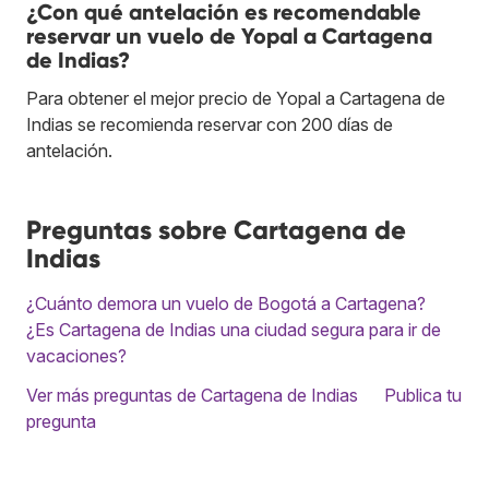
¿Con qué antelación es recomendable
reservar un vuelo de Yopal a Cartagena
de Indias?
Para obtener el mejor precio de Yopal a Cartagena de
Indias se recomienda reservar con 200 días de
antelación.
Preguntas sobre Cartagena de
Indias
¿Cuánto demora un vuelo de Bogotá a Cartagena?
¿Es Cartagena de Indias una ciudad segura para ir de
vacaciones?
Ver más preguntas de Cartagena de Indias
Publica tu
pregunta