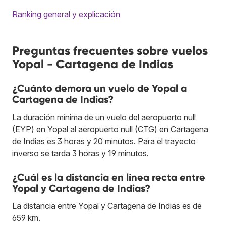
Ranking general y explicación
Preguntas frecuentes sobre vuelos
Yopal - Cartagena de Indias
¿Cuánto demora un vuelo de Yopal a
Cartagena de Indias?
La duración mínima de un vuelo del aeropuerto null
(EYP) en Yopal al aeropuerto null (CTG) en Cartagena
de Indias es 3 horas y 20 minutos. Para el trayecto
inverso se tarda 3 horas y 19 minutos.
¿Cuál es la distancia en línea recta entre
Yopal y Cartagena de Indias?
La distancia entre Yopal y Cartagena de Indias es de
659 km.