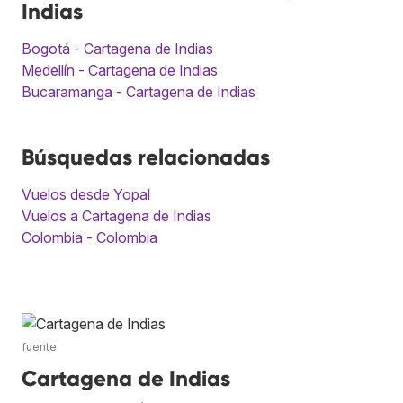
Indias
Bogotá - Cartagena de Indias
Medellín - Cartagena de Indias
Bucaramanga - Cartagena de Indias
Búsquedas relacionadas
Vuelos desde Yopal
Vuelos a Cartagena de Indias
Colombia - Colombia
fuente
Cartagena de Indias