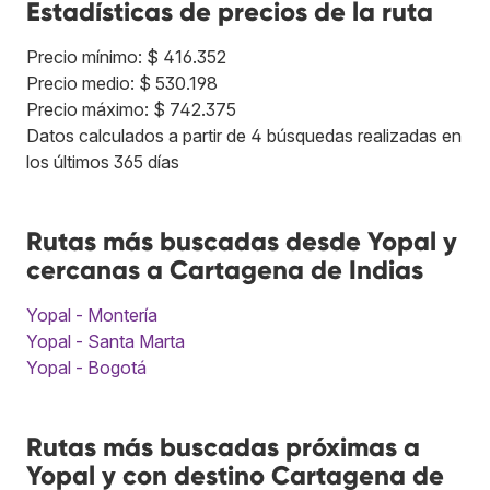
Estadísticas de precios de la ruta
Precio mínimo: $ 416.352
Precio medio: $ 530.198
Precio máximo: $ 742.375
Datos calculados a partir de 4 búsquedas realizadas en
los últimos 365 días
Rutas más buscadas desde Yopal y
cercanas a Cartagena de Indias
Yopal - Montería
Yopal - Santa Marta
Yopal - Bogotá
Rutas más buscadas próximas a
Yopal y con destino Cartagena de