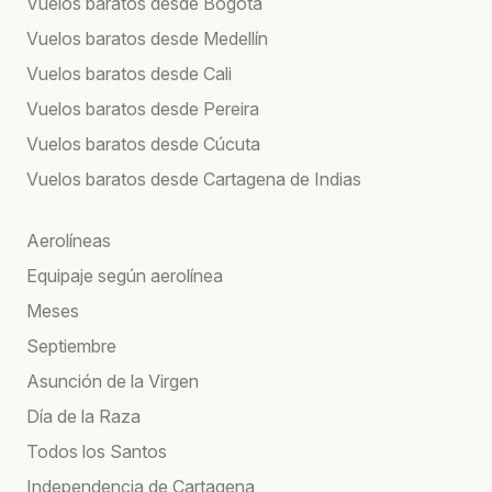
Vuelos baratos desde Bogotá
Vuelos baratos desde Medellín
Vuelos baratos desde Cali
Vuelos baratos desde Pereira
Vuelos baratos desde Cúcuta
Vuelos baratos desde Cartagena de Indias
Aerolíneas
Equipaje según aerolínea
Meses
Septiembre
Asunción de la Virgen
Día de la Raza
Todos los Santos
Independencia de Cartagena