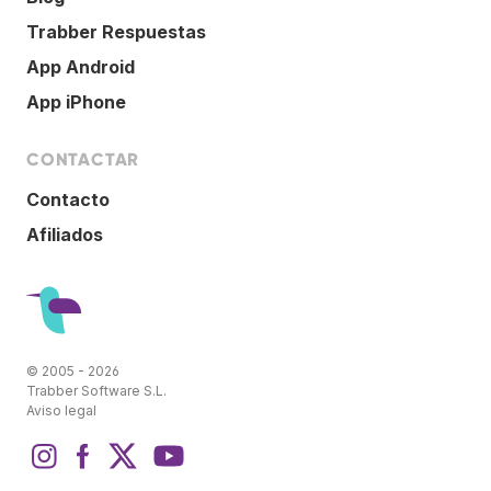
Trabber Respuestas
App Android
App iPhone
CONTACTAR
Contacto
Afiliados
© 2005 - 2026
Trabber Software S.L.
Aviso legal