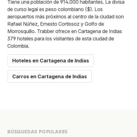
Tiene una población de 914.000 habitantes. La divisa
de curso legal es peso colombiano ($). Los
aeropuertos más próximos al centro de la ciudad son
Rafael Núñez, Ernesto Cortissoz y Golfo de
Morrosquillo. Trabber ofrece en Cartagena de Indias
379 hoteles para los visitantes de esta ciudad de
Colombia.
Hoteles en Cartagena de Indias
Carros en Cartagena de Indias
BÚSQUEDAS POPULARES