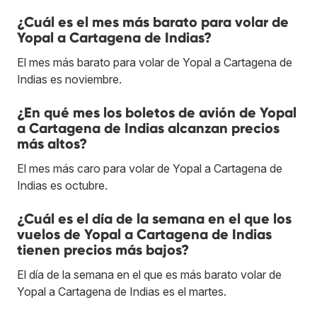
¿Cuál es el mes más barato para volar de
Yopal a Cartagena de Indias?
El mes más barato para volar de Yopal a Cartagena de
Indias es noviembre.
¿En qué mes los boletos de avión de Yopal
a Cartagena de Indias alcanzan precios
más altos?
El mes más caro para volar de Yopal a Cartagena de
Indias es octubre.
¿Cuál es el día de la semana en el que los
vuelos de Yopal a Cartagena de Indias
tienen precios más bajos?
El día de la semana en el que es más barato volar de
Yopal a Cartagena de Indias es el martes.