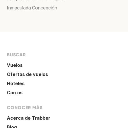
Inmaculada Concepción
BUSCAR
Vuelos
Ofertas de vuelos
Hoteles
Carros
CONOCER MÁS
Acerca de Trabber
Blog