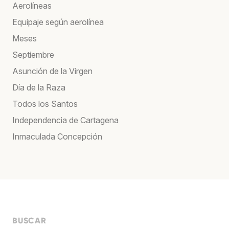
Aerolíneas
Equipaje según aerolínea
Meses
Septiembre
Asunción de la Virgen
Día de la Raza
Todos los Santos
Independencia de Cartagena
Inmaculada Concepción
BUSCAR