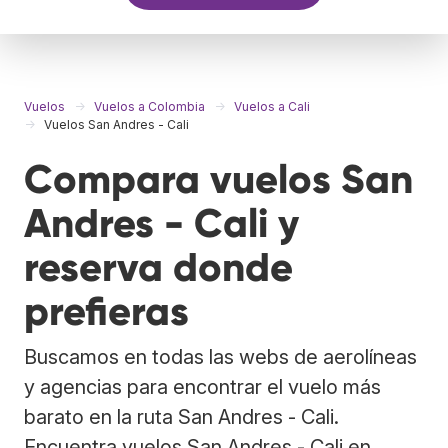
Vuelos
Vuelos a Colombia
Vuelos a Cali
Vuelos San Andres - Cali
Compara vuelos San
Andres - Cali y
reserva donde
prefieras
Buscamos en todas las webs de aerolíneas
y agencias para encontrar el vuelo más
barato en la ruta San Andres - Cali.
Encuentra vuelos San Andres - Cali en