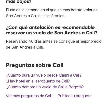
más bajos?
El día de la semana en el que es más barato volar de
San Andres a Cali es el miércoles.
¿Con qué antelación es recomendable
reservar un vuelo de San Andres a Cali?
Reservando 40 días antes se consigue el mejor precio
de San Andres a Cali.
Preguntas sobre Cali
¿Cuánto dura un vuelo desde Miami a Cali?
¿Hay hotel en el aeropuerto de Cali?
¿Cuánto demora un vuelo de Cali a Bogotá?
Ver más preguntas de Cali
Publica tu pregunta