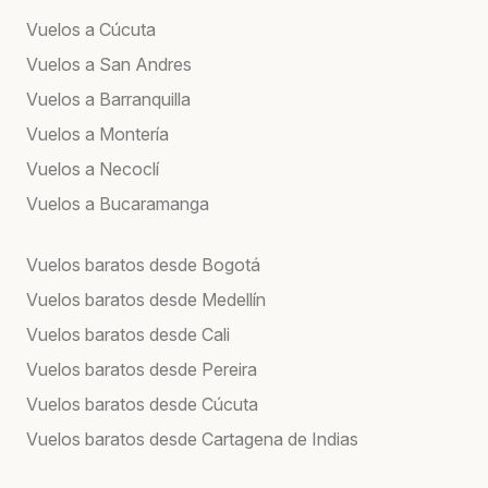
Vuelos a Cúcuta
Vuelos a San Andres
Vuelos a Barranquilla
Vuelos a Montería
Vuelos a Necoclí
Vuelos a Bucaramanga
Vuelos baratos desde Bogotá
Vuelos baratos desde Medellín
Vuelos baratos desde Cali
Vuelos baratos desde Pereira
Vuelos baratos desde Cúcuta
Vuelos baratos desde Cartagena de Indias