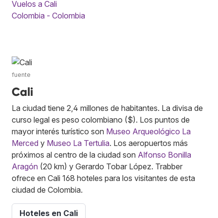
Vuelos a Cali
Colombia - Colombia
fuente
Cali
La ciudad tiene 2,4 millones de habitantes. La divisa de
curso legal es peso colombiano ($). Los puntos de
mayor interés turístico son
Museo Arqueológico La
Merced
y
Museo La Tertulia
. Los aeropuertos más
próximos al centro de la ciudad son
Alfonso Bonilla
Aragón
(20 km) y Gerardo Tobar López. Trabber
ofrece en Cali 168 hoteles para los visitantes de esta
ciudad de Colombia.
Hoteles en Cali