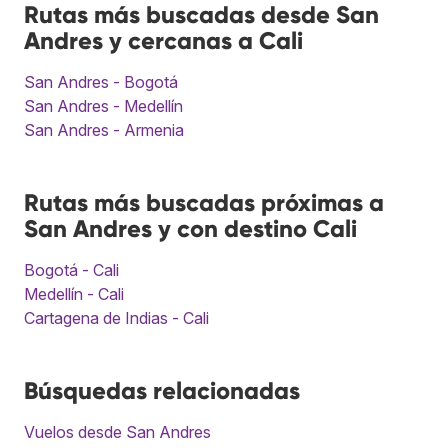
Rutas más buscadas desde San
Andres y cercanas a Cali
San Andres - Bogotá
San Andres - Medellín
San Andres - Armenia
Rutas más buscadas próximas a
San Andres y con destino Cali
Bogotá - Cali
Medellín - Cali
Cartagena de Indias - Cali
Búsquedas relacionadas
Vuelos desde San Andres