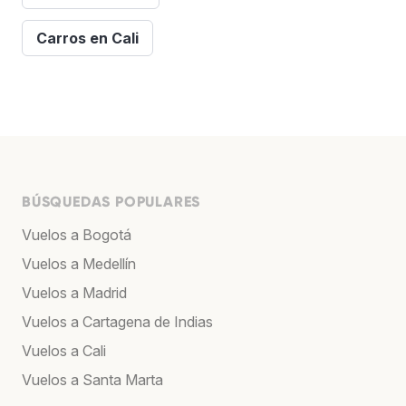
Carros en Cali
BÚSQUEDAS POPULARES
Vuelos a Bogotá
Vuelos a Medellín
Vuelos a Madrid
Vuelos a Cartagena de Indias
Vuelos a Cali
Vuelos a Santa Marta