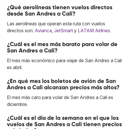
¿Qué aerolíneas tienen vuelos directos
desde San Andres a Cali?
Las aerolíneas que operan esta ruta con vuelos
directos son:
Avianca
,
JetSmart
y
LATAM Airlines
.
¿Cuál es el mes más barato para volar de
San Andres a Cali?
El mes más económico para viajar de San Andres a Cali
es abril.
¿En qué mes los boletos de avión de San
Andres a Cali alcanzan precios más altos?
El mes más caro para volar de San Andres a Cali es
diciembre.
¿Cuál es el día de la semana en el que los
vuelos de San Andres a Cali tienen precios