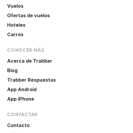
Vuelos
Ofertas de vuelos
Hoteles
Carros
CONOCER MÁS
Acerca de Trabber
Blog
Trabber Respuestas
App Android
App iPhone
CONTACTAR
Contacto