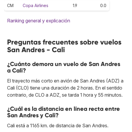
CM
Copa Airlines
1.9
0.0
Ranking general y explicación
Preguntas frecuentes sobre vuelos
San Andres - Cali
¿Cuánto demora un vuelo de San Andres
a Cali?
El trayecto más corto en avión de San Andres (ADZ) a
Cali (CLO) tiene una duración de 2 horas. En el sentido
contrario, de CLO a ADZ, se tarda 1 hora y 55 minutos.
¿Cuál es la distancia en línea recta entre
San Andres y Cali?
Cali está a 1165 km. de distancia de San Andres.