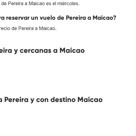
 de Pereira a Maicao es el miércoles.
a reservar un vuelo de Pereira a Maicao?
recio de Pereira a Maicao.
ira y cercanas a Maicao
 Pereira y con destino Maicao