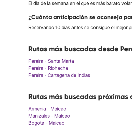
El día de la semana en el que es más barato volar
¿Cuánta anticipación se aconseja par
Reservando 10 días antes se consigue el mejor p
Rutas más buscadas desde Pere
Pereira - Santa Marta
Pereira - Riohacha
Pereira - Cartagena de Indias
Rutas más buscadas próximas a
Armenia - Maicao
Manizales - Maicao
Bogotá - Maicao