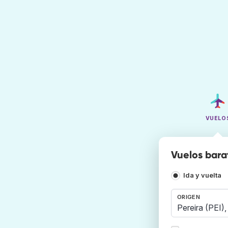
VUELO
Vuelos bara
Ida y vuelta
ORIGEN