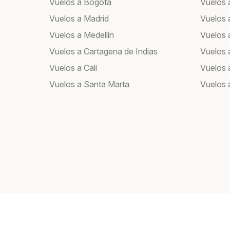
Vuelos a Bogotá
Vuelos 
Vuelos a Madrid
Vuelos 
Vuelos a Medellín
Vuelos a
Vuelos a Cartagena de Indias
Vuelos 
Vuelos a Cali
Vuelos 
Vuelos a Santa Marta
Vuelos