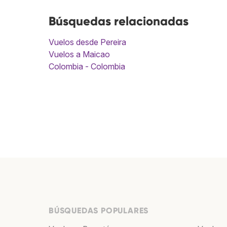
Búsquedas relacionadas
Vuelos desde Pereira
Vuelos a Maicao
Colombia - Colombia
BÚSQUEDAS POPULARES