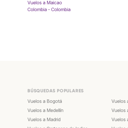
Vuelos a Maicao
Colombia - Colombia
BÚSQUEDAS POPULARES
Vuelos a Bogotá
Vuelos 
Vuelos a Medellín
Vuelos 
Vuelos a Madrid
Vuelos a