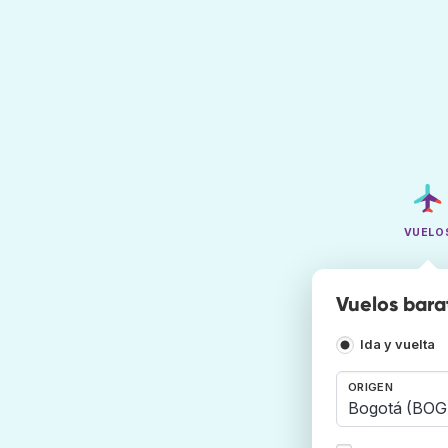
VUELO
Vuelos bara
Ida y vuelta
ORIGEN