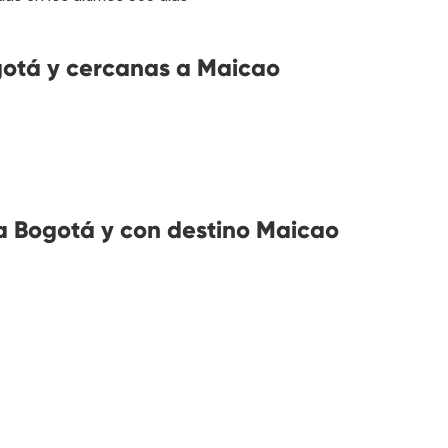
otá y cercanas a Maicao
 Bogotá y con destino Maicao