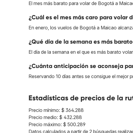
El mes más barato para volar de Bogotá a Maica
¿Cuál es el mes más caro para volar 
En enero, los vuelos de Bogotá a Maicao alcanza
¿Qué día de la semana es más barato
El día de la semana en el que es más barato vol
¿Cuánta anticipación se aconseja pa
Reservando 10 días antes se consigue el mejor 
Estadísticas de precios de la ru
Precio mínimo: $ 364.288
Precio medio: $ 432.288
Precio máximo: $ 500.289
Datos calculados a partir de 2 búsquedas realiza