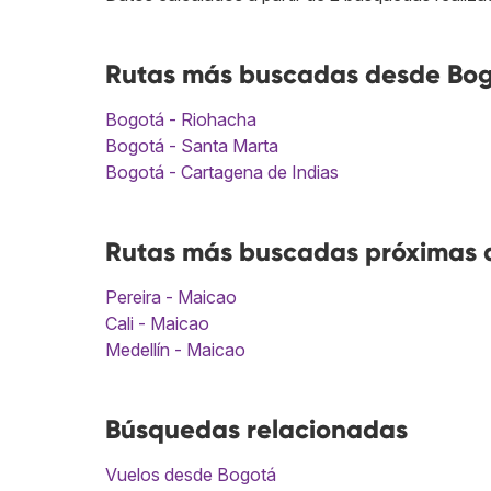
Rutas más buscadas desde Bog
Bogotá - Riohacha
Bogotá - Santa Marta
Bogotá - Cartagena de Indias
Rutas más buscadas próximas a
Pereira - Maicao
Cali - Maicao
Medellín - Maicao
Búsquedas relacionadas
Vuelos desde Bogotá