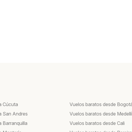
a Cúcuta
Vuelos baratos desde Bogot
a San Andres
Vuelos baratos desde Medell
 Barranquilla
Vuelos baratos desde Cali