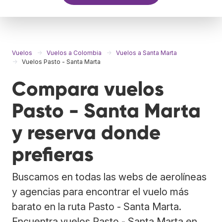
Vuelos
Vuelos a Colombia
Vuelos a Santa Marta
Vuelos Pasto - Santa Marta
Compara vuelos
Pasto - Santa Marta
y reserva donde
prefieras
Buscamos en todas las webs de aerolíneas
y agencias para encontrar el vuelo más
barato en la ruta Pasto - Santa Marta.
Encuentra vuelos Pasto - Santa Marta en