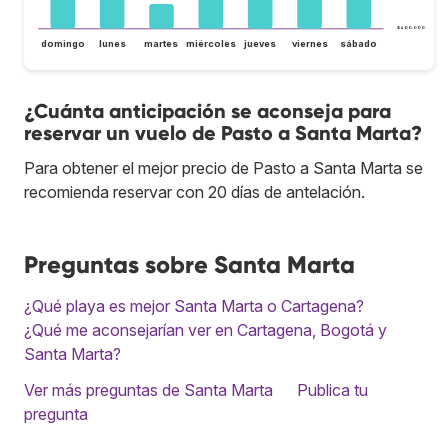
$ 400.000
domingo
lunes
martes
miércoles
jueves
viernes
sábado
¿Cuánta anticipación se aconseja para
reservar un vuelo de Pasto a Santa Marta?
Para obtener el mejor precio de Pasto a Santa Marta se
recomienda reservar con 20 días de antelación.
Preguntas sobre Santa Marta
¿Qué playa es mejor Santa Marta o Cartagena?
¿Qué me aconsejarían ver en Cartagena, Bogotá y
Santa Marta?
Ver más preguntas de Santa Marta
Publica tu
pregunta