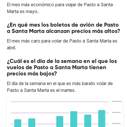
El mes más económico para viajar de Pasto a Santa
Marta es mayo.
¿En qué mes los boletos de avión de Pasto
a Santa Marta alcanzan precios más altos?
El mes más caro para volar de Pasto a Santa Marta es
abril.
¿Cuál es el día de la semana en el que los
vuelos de Pasto a Santa Marta tienen
precios más bajos?
El día de la semana en el que es más barato volar de
Pasto a Santa Marta es el martes.
$ 1.000.000
$ 800.000
$ 600.000