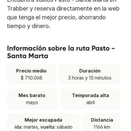
Trabber y reserva directamente en la web
que tenga el mejor precio, ahorrando
tiempo y dinero.
Información sobre la ruta Pasto -
Santa Marta
Precio medio
Duración
$ 710.068
3 horas y 15 minutos
Mes barato
Temporada alta
mayo
abril
Mejor escapada
Distancia
ida
: martes,
vuelta
: sábado
1166 km