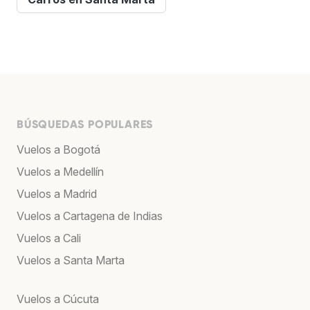
BÚSQUEDAS POPULARES
Vuelos a Bogotá
Vuelos a Medellín
Vuelos a Madrid
Vuelos a Cartagena de Indias
Vuelos a Cali
Vuelos a Santa Marta
Vuelos a Cúcuta