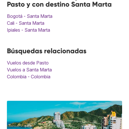
Pasto y con destino Santa Marta
Bogotá - Santa Marta
Cali - Santa Marta
Ipiales - Santa Marta
Búsquedas relacionadas
Vuelos desde Pasto
Vuelos a Santa Marta
Colombia - Colombia