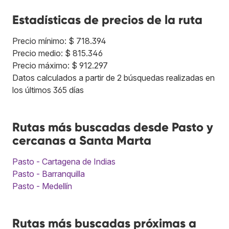
Estadísticas de precios de la ruta
Precio mínimo: $ 718.394
Precio medio: $ 815.346
Precio máximo: $ 912.297
Datos calculados a partir de 2 búsquedas realizadas en
los últimos 365 días
Rutas más buscadas desde Pasto y
cercanas a Santa Marta
Pasto - Cartagena de Indias
Pasto - Barranquilla
Pasto - Medellín
Rutas más buscadas próximas a