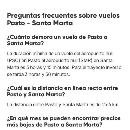
Preguntas frecuentes sobre vuelos
Pasto - Santa Marta
¿Cuánto demora un vuelo de Pasto a
Santa Marta?
La duración mínima de un vuelo del aeropuerto null
(PSO) en Pasto al aeropuerto null (SMR) en Santa
Marta es 3 horas y 15 minutos. Para el trayecto inverso
se tarda 3 horas y 50 minutos.
¿Cuál es la distancia en línea recta entre
Pasto y Santa Marta?
La distancia entre Pasto y Santa Marta es de 1166 km.
¿En qué mes se pueden encontrar precios
más bajos de Pasto a Santa Marta?