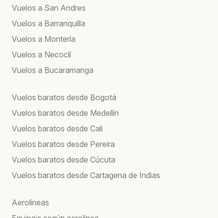
Vuelos a San Andres
Vuelos a Barranquilla
Vuelos a Montería
Vuelos a Necoclí
Vuelos a Bucaramanga
Vuelos baratos desde Bogotá
Vuelos baratos desde Medellín
Vuelos baratos desde Cali
Vuelos baratos desde Pereira
Vuelos baratos desde Cúcuta
Vuelos baratos desde Cartagena de Indias
Aerolíneas