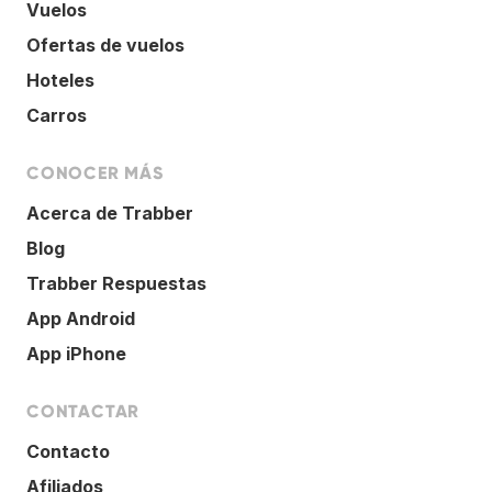
Vuelos
Ofertas de vuelos
Hoteles
Carros
CONOCER MÁS
Acerca de Trabber
Blog
Trabber Respuestas
App Android
App iPhone
CONTACTAR
Contacto
Afiliados