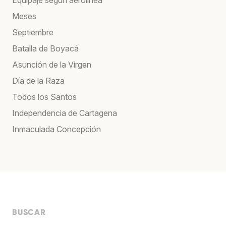
Equipaje según aerolínea
Meses
Septiembre
Batalla de Boyacá
Asunción de la Virgen
Día de la Raza
Todos los Santos
Independencia de Cartagena
Inmaculada Concepción
BUSCAR