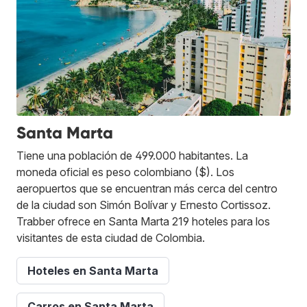
Santa Marta
Tiene una población de 499.000 habitantes. La
moneda oficial es peso colombiano ($). Los
aeropuertos que se encuentran más cerca del centro
de la ciudad son Simón Bolívar y Ernesto Cortissoz.
Trabber ofrece en Santa Marta 219 hoteles para los
visitantes de esta ciudad de Colombia.
Hoteles en Santa Marta
Carros en Santa Marta