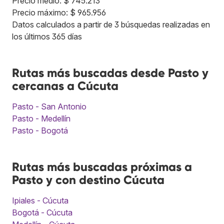
Precio medio: $ 745.213
Precio máximo: $ 965.956
Datos calculados a partir de 3 búsquedas realizadas en
los últimos 365 días
Rutas más buscadas desde Pasto y
cercanas a Cúcuta
Pasto - San Antonio
Pasto - Medellín
Pasto - Bogotá
Rutas más buscadas próximas a
Pasto y con destino Cúcuta
Ipiales - Cúcuta
Bogotá - Cúcuta