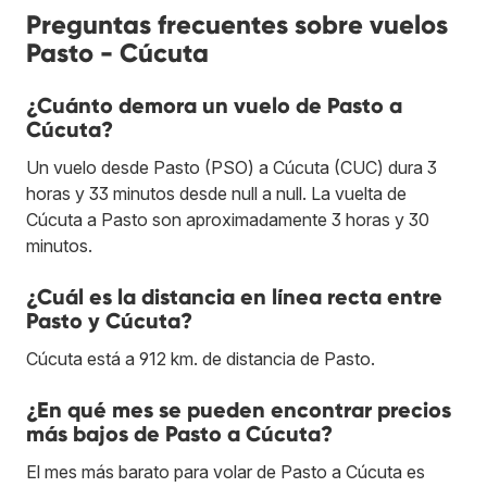
Preguntas frecuentes sobre vuelos
Pasto - Cúcuta
¿Cuánto demora un vuelo de Pasto a
Cúcuta?
Un vuelo desde Pasto (PSO) a Cúcuta (CUC) dura 3
horas y 33 minutos desde null a null. La vuelta de
Cúcuta a Pasto son aproximadamente 3 horas y 30
minutos.
¿Cuál es la distancia en línea recta entre
Pasto y Cúcuta?
Cúcuta está a 912 km. de distancia de Pasto.
¿En qué mes se pueden encontrar precios
más bajos de Pasto a Cúcuta?
El mes más barato para volar de Pasto a Cúcuta es