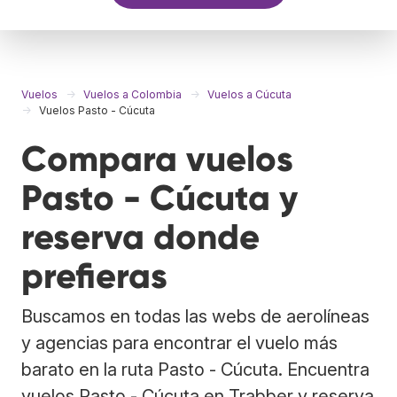
Vuelos
Vuelos a Colombia
Vuelos a Cúcuta
Vuelos Pasto - Cúcuta
Compara vuelos
Pasto - Cúcuta y
reserva donde
prefieras
Buscamos en todas las webs de aerolíneas
y agencias para encontrar el vuelo más
barato en la ruta Pasto - Cúcuta. Encuentra
vuelos Pasto - Cúcuta en Trabber y reserva