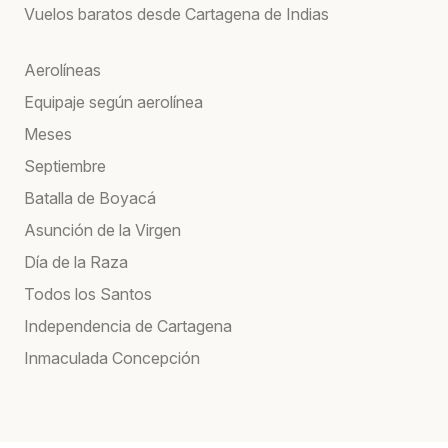
Vuelos baratos desde Cartagena de Indias
Aerolíneas
Equipaje según aerolínea
Meses
Septiembre
Batalla de Boyacá
Asunción de la Virgen
Día de la Raza
Todos los Santos
Independencia de Cartagena
Inmaculada Concepción