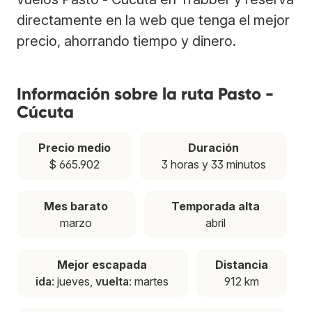
directamente en la web que tenga el mejor
precio, ahorrando tiempo y dinero.
Información sobre la ruta Pasto -
Cúcuta
Precio medio
Duración
$ 665.902
3 horas y 33 minutos
Mes barato
Temporada alta
marzo
abril
Mejor escapada
Distancia
ida
: jueves,
vuelta
: martes
912 km