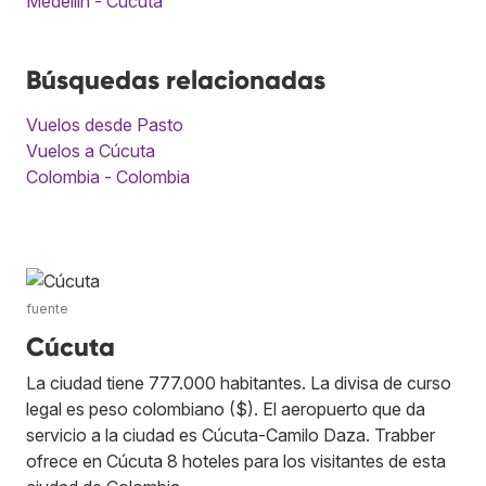
Medellín - Cúcuta
Búsquedas relacionadas
Vuelos desde Pasto
Vuelos a Cúcuta
Colombia - Colombia
fuente
Cúcuta
La ciudad tiene 777.000 habitantes. La divisa de curso
legal es peso colombiano ($). El aeropuerto que da
servicio a la ciudad es Cúcuta-Camilo Daza. Trabber
ofrece en Cúcuta 8 hoteles para los visitantes de esta