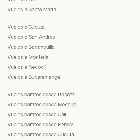
Vuelos a Santa Marta
Vuelos a Cúcuta
Vuelos a San Andres
Vuelos a Barranquilla
Vuelos a Montería
Vuelos a Necoclí
Vuelos a Bucaramanga
Vuelos baratos desde Bogotá
Vuelos baratos desde Medellín
Vuelos baratos desde Cali
Vuelos baratos desde Pereira
Vuelos baratos desde Cúcuta