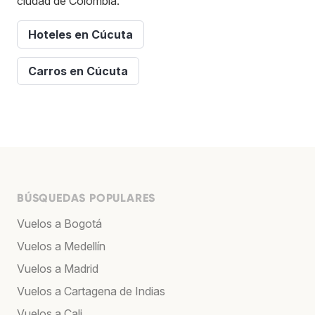
ciudad de Colombia.
Hoteles en Cúcuta
Carros en Cúcuta
BÚSQUEDAS POPULARES
Vuelos a Bogotá
Vuelos a Medellín
Vuelos a Madrid
Vuelos a Cartagena de Indias
Vuelos a Cali