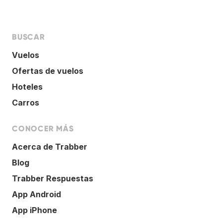
BUSCAR
Vuelos
Ofertas de vuelos
Hoteles
Carros
CONOCER MÁS
Acerca de Trabber
Blog
Trabber Respuestas
App Android
App iPhone